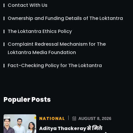
Contact With Us
Ownership and Funding Details of The Loktantra
The Loktantra Ethics Policy
Complaint Redressal Mechanism for The
Loktantra Media Foundation
Fact-Checking Policy for The Loktantra
Populer Posts
NATIONAL
AUGUST 8, 2026
Aditya Thackeray से मिले