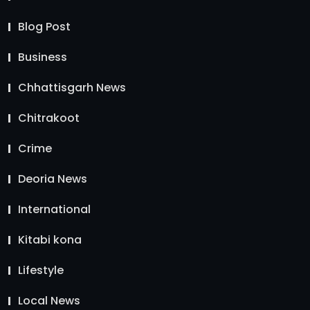
Blog Post
Business
Chhattisgarh News
Chitrakoot
Crime
Deoria News
International
Kitabi kona
Lifestyle
Local News