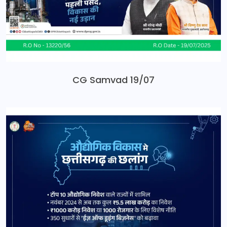
CG Samvad 19/07