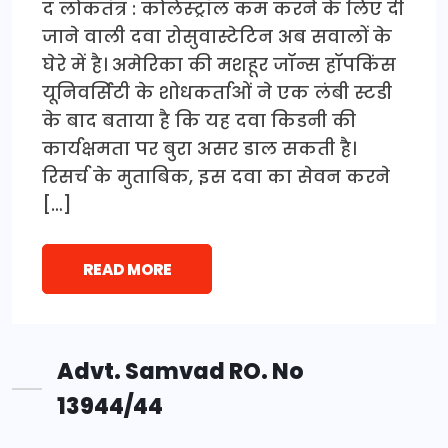
द लोकतंत्र : कोलेस्ट्रॉल कम करने के लिए दी
जाने वाली दवा रोसुवास्टेटिन अब सवालों के
घेरे में है। अमेरिका की मशहूर जॉन्स हॉपकिंस
यूनिवर्सिटी के शोधकर्ताओं ने एक लंबी स्टडी
के बाद बताया है कि यह दवा किडनी की
कार्यक्षमता पर बुरा असर डाल सकती है।
रिसर्च के मुताबिक, इस दवा का सेवन करने
[…]
READ MORE
Advt. Samvad RO. No
13944/44