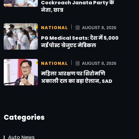
Cockroach Janata Party के
नेता, छात्र
NATIONAL
AUGUST 8, 2026
PG Medical Seats: देश में 5,000
नई पोस्ट ग्रेजुएट मेडिकल
NATIONAL
AUGUST 8, 2026
महिला आरक्षण पर शिरोमणि
अकाली दल का बड़ा ऐलान, SAD
Categories
Auto News