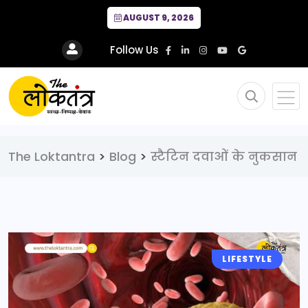
AUGUST 9, 2026
Follow Us
The Loktantra
>
Blog
>
स्टैटिन दवाओं के नुकसान
LIFESTYLE