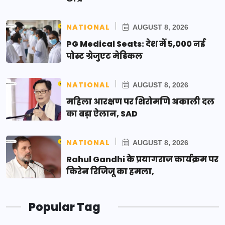
NATIONAL
AUGUST 8, 2026
PG Medical Seats: देश में 5,000 नई
पोस्ट ग्रेजुएट मेडिकल
NATIONAL
AUGUST 8, 2026
महिला आरक्षण पर शिरोमणि अकाली दल
का बड़ा ऐलान, SAD
NATIONAL
AUGUST 8, 2026
Rahul Gandhi के प्रयागराज कार्यक्रम पर
किरेन रिजिजू का हमला,
Popular Tag