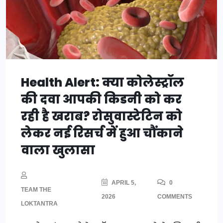
Health Alert: क्या कोलेस्ट्रॉल
की दवा आपकी किडनी को कर
रही है खराब? रोसुवास्टेटिन को
लेकर नई रिसर्च में हुआ चौंकाने
वाला खुलासा
APRIL 5,
0
TEAM THE
2026
COMMENTS
LOKTANTRA