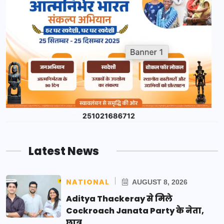
Latest News
NATIONAL
AUGUST 8, 2026
Aditya Thackeray से मिले
Cockroach Janata Party के नेता,
छात्र