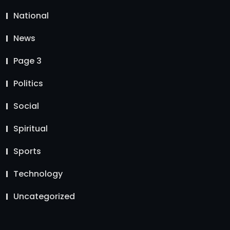
National
News
Page 3
Politics
Social
Spiritual
Sports
Technology
Uncategorized