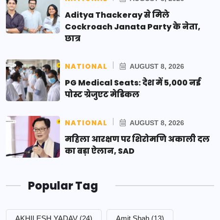
Aditya Thackeray से मिले
Cockroach Janata Party के नेता,
छात्र
NATIONAL
AUGUST 8, 2026
PG Medical Seats: देश में 5,000 नई
पोस्ट ग्रेजुएट मेडिकल
NATIONAL
AUGUST 8, 2026
महिला आरक्षण पर शिरोमणि अकाली दल
का बड़ा ऐलान, SAD
Popular Tag
AKHILESH YADAV
(24)
Amit Shah
(13)