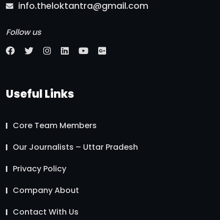
info.theloktantra@gmail.com
Follow us
Useful Links
Core Team Members
Our Journalists – Uttar Pradesh
Privacy Policy
Company About
Contact With Us