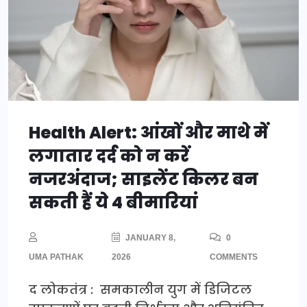
Health Alert: आंखों और माथे में
लगातार दर्द को न करें
नजरअंदाज; साइलेंट किलर बन
सकती हैं ये 4 बीमारियां
JANUARY 8,
0
UMA PATHAK
2026
COMMENTS
द लोकतंत्र : समकालीन युग में डिजिटल