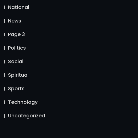
National
News
Page 3
Politics
Social
Spiritual
Sports
Technology
Uncategorized