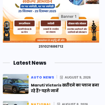
Latest News
AUTO NEWS
AUGUST 9, 2026
Maruti Victoris खरीदने का प्लान बना
रहे हैं? पहले जानें
NATIONAL
AUGUST 8, 2026