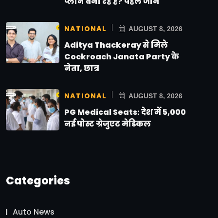
प्लान बना रहे हैं? पहले जानें
NATIONAL
AUGUST 8, 2026
Aditya Thackeray से मिले
Cockroach Janata Party के
नेता, छात्र
NATIONAL
AUGUST 8, 2026
PG Medical Seats: देश में 5,000
नई पोस्ट ग्रेजुएट मेडिकल
Categories
Auto News