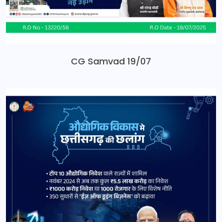
CG Samvad 19/07