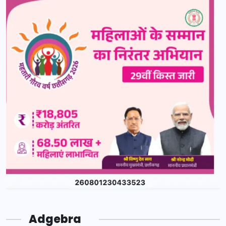
Adgebra