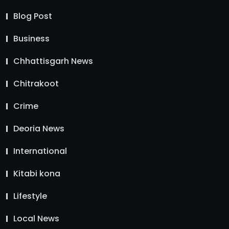
Blog Post
Business
Chhattisgarh News
Chitrakoot
Crime
Deoria News
International
Kitabi kona
Lifestyle
Local News