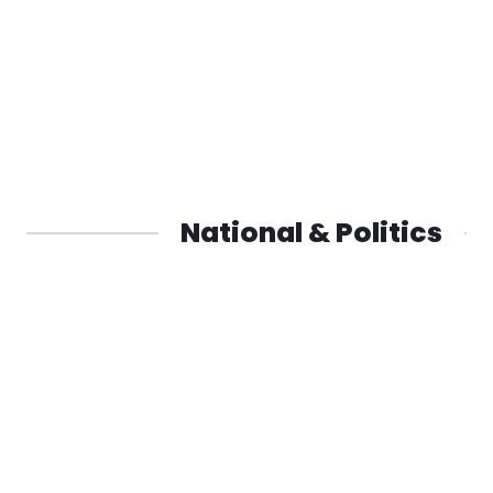
National & Politics