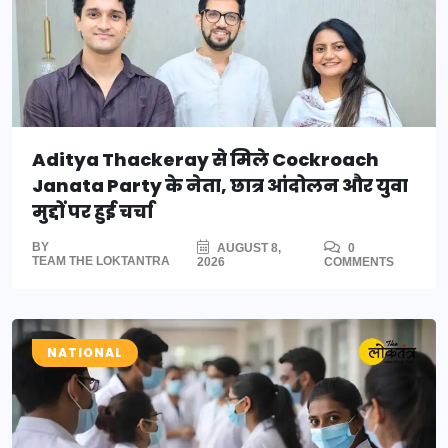
Aditya Thackeray से मिले Cockroach
Janata Party के नेता, छात्र आंदोलन और युवा
मुद्दों पर हुई चर्चा
BY
AUGUST 8,
0
TEAM THE LOKTANTRA
2026
COMMENTS
NATIONAL