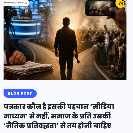
BLOG POST
पत्रकार कौन है इसकी पहचान ‘मीडिया
माध्यम’ से नहीं, समाज के प्रति उसकी
‘नैतिक प्रतिबद्धता’ से तय होनी चाहिए