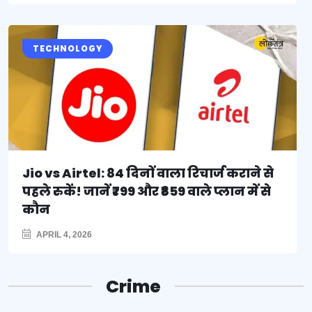
TECHNOLOGY
Jio vs Airtel: 84 दिनों वाला रिचार्ज कराने से
पहले रुकें! जानें ₹799 और ₹859 वाले प्लान में से
कौन
APRIL 4, 2026
Crime