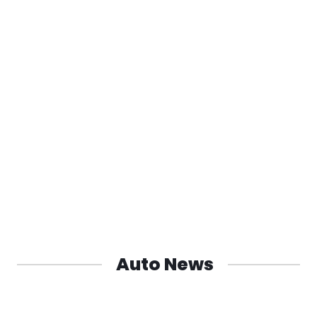
Auto News