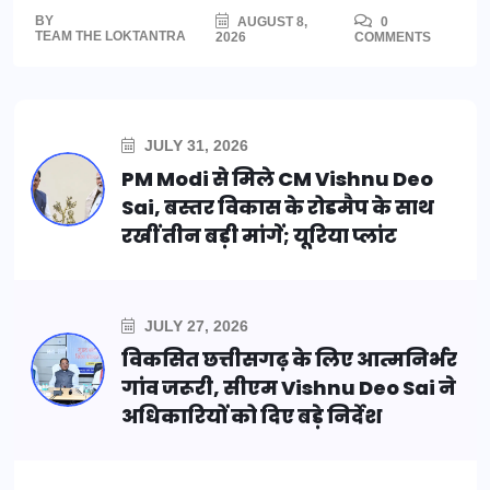
BY
AUGUST 8,
0
TEAM THE LOKTANTRA
2026
COMMENTS
JULY 31, 2026
PM Modi से मिले CM Vishnu Deo
Sai, बस्तर विकास के रोडमैप के साथ
रखीं तीन बड़ी मांगें; यूरिया प्लांट
JULY 27, 2026
विकसित छत्तीसगढ़ के लिए आत्मनिर्भर
गांव जरूरी, सीएम Vishnu Deo Sai ने
अधिकारियों को दिए बड़े निर्देश