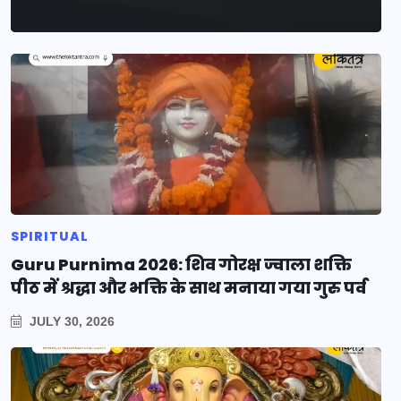
SPIRITUAL
Guru Purnima 2026: शिव गोरक्ष ज्वाला शक्ति
पीठ में श्रद्धा और भक्ति के साथ मनाया गया गुरु पर्व
JULY 30, 2026