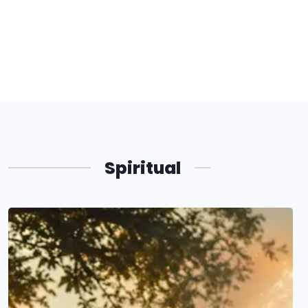
Spiritual