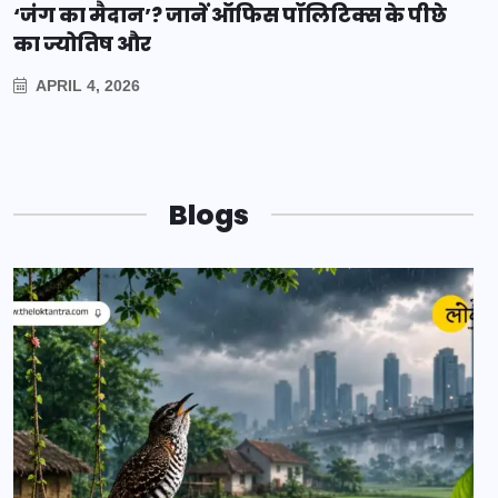
‘जंग का मैदान’? जानें ऑफिस पॉलिटिक्स के पीछे
का ज्योतिष और
APRIL 4, 2026
Blogs