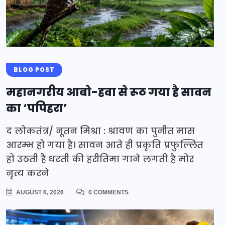
BLOG POST
महानगरीय आबो-हवा से रूठ गया है सावन
का ‘पपिहरा’
द लोकतंत्र/ नूतन मिश्रा : श्रावण का पुनीत मास
आरम्भ हो गया है। सावन आते ही प्रकृति प्रफुल्लित
हो उठती है धरती की हरीतिमा गाने लगती है मोर
नृत्य करने
AUGUST 6, 2026
0 COMMENTS