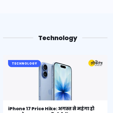
Technology
TECHNOLOGY
iPhone 17 Price Hike: अगस्त से महंगा हो