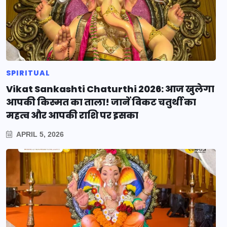
SPIRITUAL
Vikat Sankashti Chaturthi 2026: आज खुलेगा
आपकी किस्मत का ताला! जानें विकट चतुर्थी का
महत्व और आपकी राशि पर इसका
APRIL 5, 2026