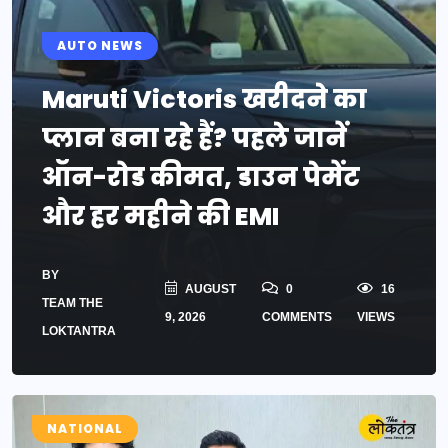
AUTO NEWS
Maruti Victoris खरीदने का
प्लान बना रहे हैं? पहले जानें
ऑन-रोड कीमत, डाउन पेमेंट
और हर महीने की EMI
BY
AUGUST
0
16
TEAM THE
9, 2026
COMMENTS
VIEWS
LOKTANTRA
NATIONAL