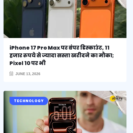
iPhone 17 Pro Max पर बंपर डिस्काउंट, 11
हजार रुपये से ज्यादा सस्ता खरीदने का मौका;
Pixel 10 पर भी
JUNE 13, 2026
TECHNOLOGY