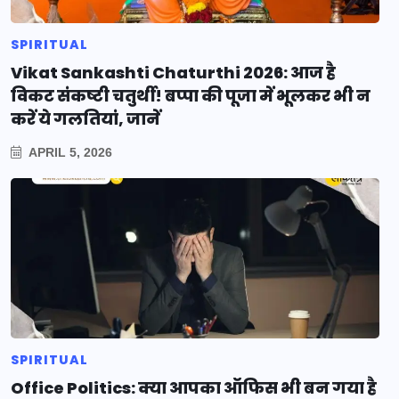
SPIRITUAL
Vikat Sankashti Chaturthi 2026: आज है
विकट संकष्टी चतुर्थी! बप्पा की पूजा में भूलकर भी न
करें ये गलतियां, जानें
APRIL 5, 2026
SPIRITUAL
Office Politics: क्या आपका ऑफिस भी बन गया है