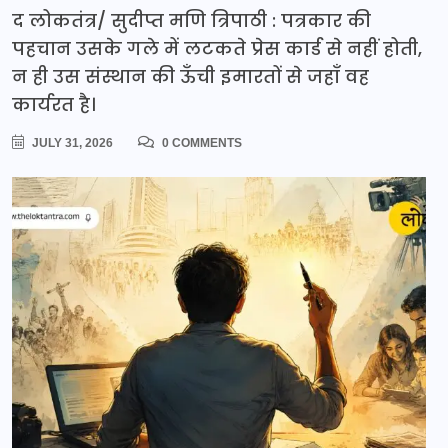
द लोकतंत्र/ सुदीप्त मणि त्रिपाठी : पत्रकार की
पहचान उसके गले में लटकते प्रेस कार्ड से नहीं होती,
न ही उस संस्थान की ऊँची इमारतों से जहाँ वह
कार्यरत है।
JULY 31, 2026
0 COMMENTS