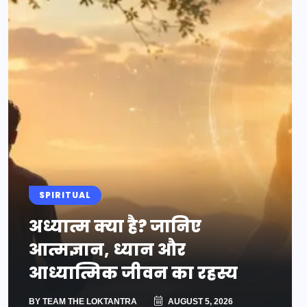
SPIRITUAL
अध्यात्म क्या है? जानिए
आत्मज्ञान, ध्यान और
आध्यात्मिक जीवन का रहस्य
BY
TEAM THE LOKTANTRA
AUGUST 5, 2026