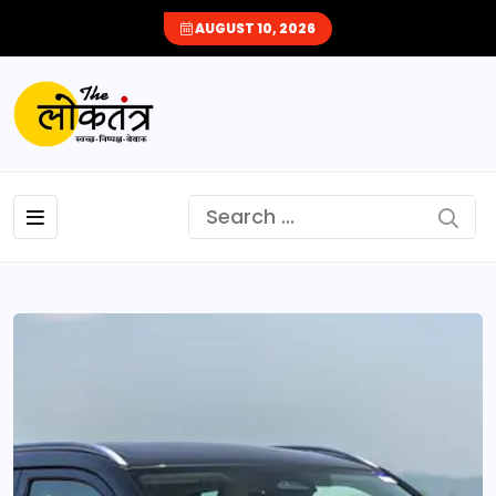
AUGUST 10, 2026