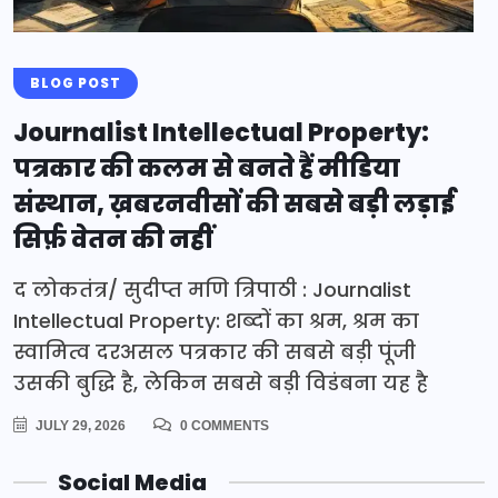
BLOG POST
Journalist Intellectual Property:
पत्रकार की कलम से बनते हैं मीडिया
संस्थान, ख़बरनवीसों की सबसे बड़ी लड़ाई
सिर्फ़ वेतन की नहीं
द लोकतंत्र/ सुदीप्त मणि त्रिपाठी : Journalist
Intellectual Property: शब्दों का श्रम, श्रम का
स्वामित्व दरअसल पत्रकार की सबसे बड़ी पूंजी
उसकी बुद्धि है, लेकिन सबसे बड़ी विडंबना यह है
JULY 29, 2026
0 COMMENTS
Social Media