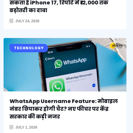
सकता है iPhone 17, रिपोर्ट में ₹12,000 तक
बढ़ोतरी का दावा
JULY 24, 2026
TECHNOLOGY
WhatsApp Username Feature: मोबाइल
नंबर छिपाकर होगी चैट? नए फीचर पर केंद्र
सरकार की कड़ी नजर
JULY 1, 2026