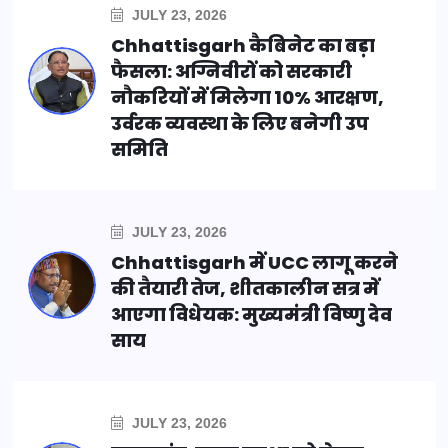
JULY 23, 2026
Chhattisgarh कैबिनेट का बड़ा
फैसला: अग्निवीरों को सरकारी
नौकरियों में मिलेगा 10% आरक्षण,
उर्वरक व्यवस्था के लिए बनेगी उप
समिति
JULY 23, 2026
Chhattisgarh में UCC लागू करने
की तैयारी तेज, शीतकालीन सत्र में
आएगा विधेयक: मुख्यमंत्री विष्णु देव
साय
JULY 23, 2026