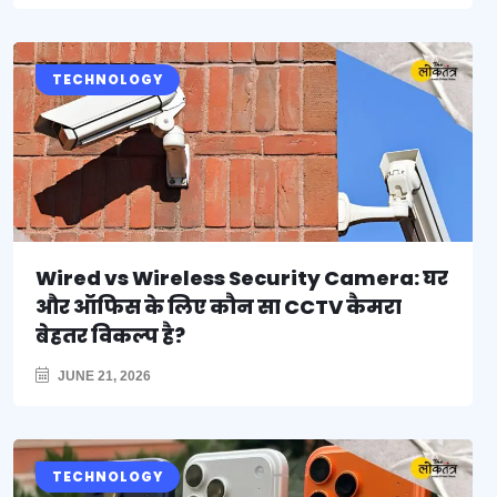
TECHNOLOGY
Wired vs Wireless Security Camera: घर
और ऑफिस के लिए कौन सा CCTV कैमरा
बेहतर विकल्प है?
JUNE 21, 2026
TECHNOLOGY