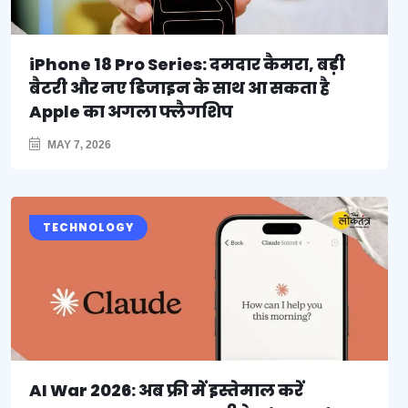
iPhone 18 Pro Series: दमदार कैमरा, बड़ी
बैटरी और नए डिजाइन के साथ आ सकता है
Apple का अगला फ्लैगशिप
MAY 7, 2026
TECHNOLOGY
AI War 2026: अब फ्री में इस्तेमाल करें