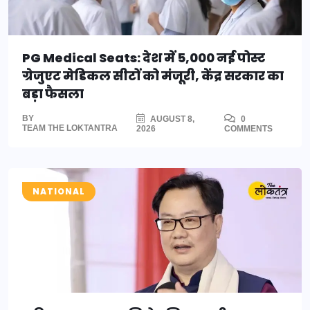
PG Medical Seats: देश में 5,000 नई पोस्ट
ग्रेजुएट मेडिकल सीटों को मंजूरी, केंद्र सरकार का
बड़ा फैसला
BY
AUGUST 8,
0
TEAM THE LOKTANTRA
2026
COMMENTS
NATIONAL