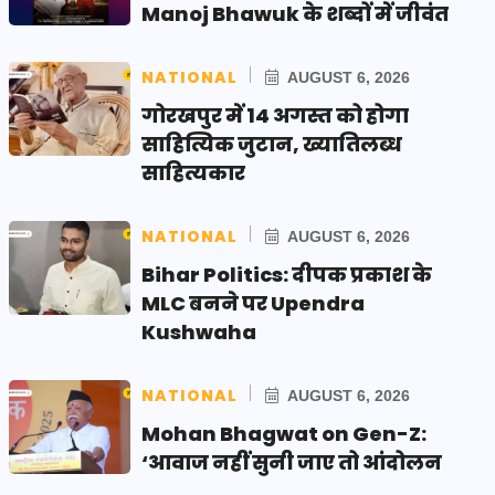
Manoj Bhawuk के शब्दों में जीवंत
NATIONAL
AUGUST 6, 2026
गोरखपुर में 14 अगस्त को होगा
साहित्यिक जुटान, ख्यातिलब्ध
साहित्यकार
NATIONAL
AUGUST 6, 2026
Bihar Politics: दीपक प्रकाश के
MLC बनने पर Upendra
Kushwaha
NATIONAL
AUGUST 6, 2026
Mohan Bhagwat on Gen-Z:
‘आवाज नहीं सुनी जाए तो आंदोलन