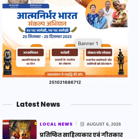
Latest News
LOCAL NEWS
AUGUST 6, 2026
प्रतिष्ठित साहित्यकार एवं गीतकार