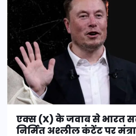
एक्स (X) के जवाब से भारत सरक
निर्मित अश्लील कंटेंट पर मंत्