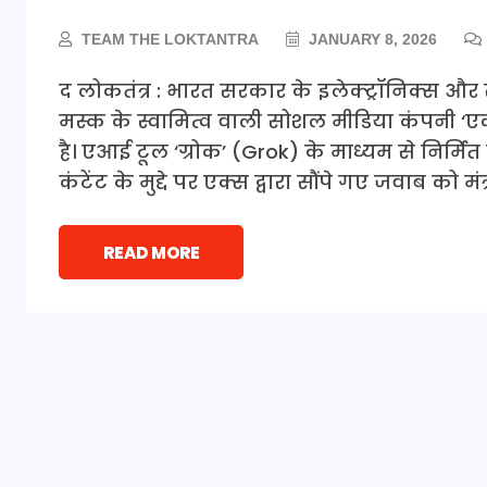
TEAM THE LOKTANTRA
JANUARY 8, 2026
द लोकतंत्र : भारत सरकार के इलेक्ट्रॉनिक्स और 
मस्क के स्वामित्व वाली सोशल मीडिया कंपनी ‘एक्स’
है। एआई टूल ‘ग्रोक’ (Grok) के माध्यम से निर्मि
कंटेंट के मुद्दे पर एक्स द्वारा सौंपे गए जवाब को म
READ MORE