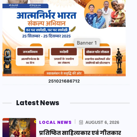
Latest News
LOCAL NEWS
AUGUST 6, 2026
प्रतिष्ठित साहित्यकार एवं गीतकार