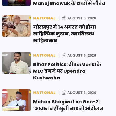
Manoj Bhawuk के शब्दों में जीवंत
NATIONAL
AUGUST 6, 2026
गोरखपुर में 14 अगस्त को होगा
साहित्यिक जुटान, ख्यातिलब्ध
साहित्यकार
NATIONAL
AUGUST 6, 2026
Bihar Politics: दीपक प्रकाश के
MLC बनने पर Upendra
Kushwaha
NATIONAL
AUGUST 6, 2026
Mohan Bhagwat on Gen-Z:
‘आवाज नहीं सुनी जाए तो आंदोलन