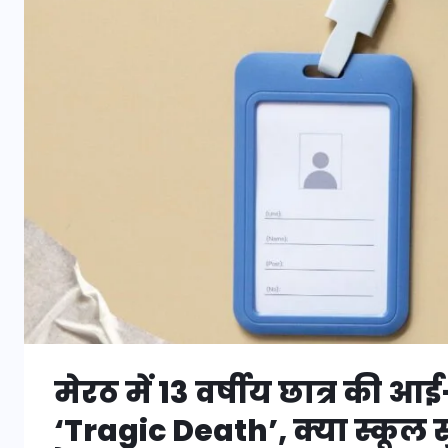
मेरठ में 13 वर्षीय छात्र की आई
‘Tragic Death’, क्या स्कूल स