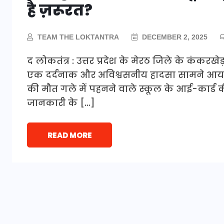
है ज़रूरत?
TEAM THE LOKTANTRA
DECEMBER 2, 2025
द लोकतंत्र : उत्तर प्रदेश के मेरठ जिले के कंकरखेड
एक दर्दनाक और अविश्वसनीय हादसा सामने आया है। 
की मौत गले में पहनने वाले स्कूल के आई-कार्ड क
जानकारी के […]
READ MORE