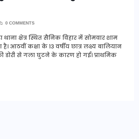
0 COMMENTS
़ा थाना क्षेत्र स्थित सैनिक विहार में सोमवार शाम
आठवीं कक्षा के 13 वर्षीय छात्र लक्ष्य बालियान
ी डोरी से गला घुटने के कारण हो गई। प्राथमिक