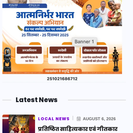
Latest News
LOCAL NEWS
AUGUST 6, 2026
प्रतिष्ठित साहित्यकार एवं गीतकार