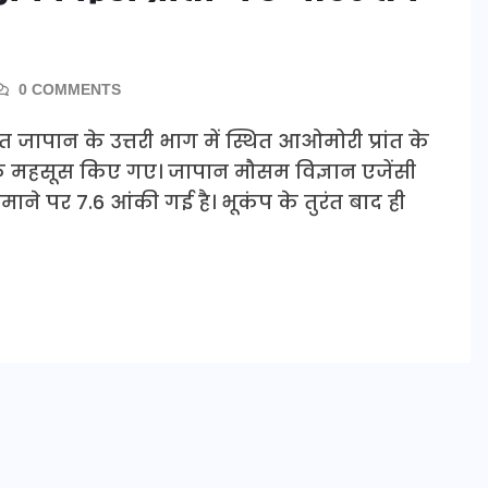
0 COMMENTS
 जापान के उत्तरी भाग में स्थित आओमोरी प्रांत के
के महसूस किए गए। जापान मौसम विज्ञान एजेंसी
माने पर 7.6 आंकी गई है। भूकंप के तुरंत बाद ही