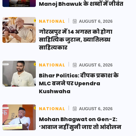
Manoj Bhawuk के शब्दों में जीवंत
NATIONAL
AUGUST 6, 2026
गोरखपुर में 14 अगस्त को होगा
साहित्यिक जुटान, ख्यातिलब्ध
साहित्यकार
NATIONAL
AUGUST 6, 2026
Bihar Politics: दीपक प्रकाश के
MLC बनने पर Upendra
Kushwaha
NATIONAL
AUGUST 6, 2026
Mohan Bhagwat on Gen-Z:
‘आवाज नहीं सुनी जाए तो आंदोलन