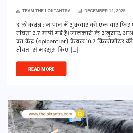
TEAM THE LOKTANTRA
DECEMBER 12, 2025
द लोकतंत्र : जापान में शुक्रवार को एक बार फ
तीव्रता 6.7 मापी गई है। जानकारी के अनुसार, आओ
का केंद्र (epicentrer) केवल 10.7 किलोमीटर
तीव्रता से महसूस किए […]
READ MORE