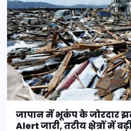
जापान में भूकंप के जोरदार झ
Alert जारी, तटीय क्षेत्रों में ब