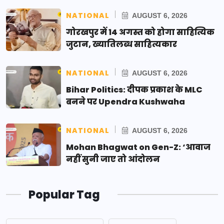
NATIONAL
AUGUST 6, 2026
गोरखपुर में 14 अगस्त को होगा साहित्यिक
जुटान, ख्यातिलब्ध साहित्यकार
NATIONAL
AUGUST 6, 2026
Bihar Politics: दीपक प्रकाश के MLC
बनने पर Upendra Kushwaha
NATIONAL
AUGUST 6, 2026
Mohan Bhagwat on Gen-Z: ‘आवाज
नहीं सुनी जाए तो आंदोलन
Popular Tag