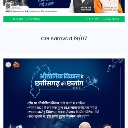
CG Samvad 19/07