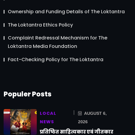
Ownership and Funding Details of The Loktantra
The Loktantra Ethics Policy
Complaint Redressal Mechanism for The
Loktantra Media Foundation
Fact-Checking Policy for The Loktantra
Populer Posts
LOCAL
AUGUST 6,
NEWS
2026
प्रतिष्ठित साहित्यकार एवं गीतकार