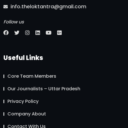
info.theloktantra@gmail.com
Follow us
Useful Links
Core Team Members
Our Journalists – Uttar Pradesh
Privacy Policy
Company About
Contact With Us