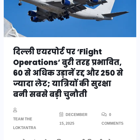
दिल्ली एयरपोर्ट पर ‘Flight
Operations’ बुरी तरह प्रभावित,
60 से अधिक उड़ानें रद्द और 250 से
ज्यादा लेट; यात्रियों की सुरक्षा
बनी सबसे बड़ी चुनौती
DECEMBER
0
TEAM THE
15, 2025
COMMENTS
LOKTANTRA