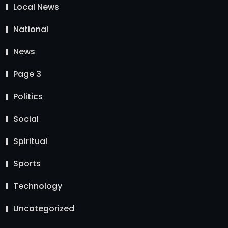
Local News
National
News
Page 3
Politics
Social
Spiritual
Sports
Technology
Uncategorized