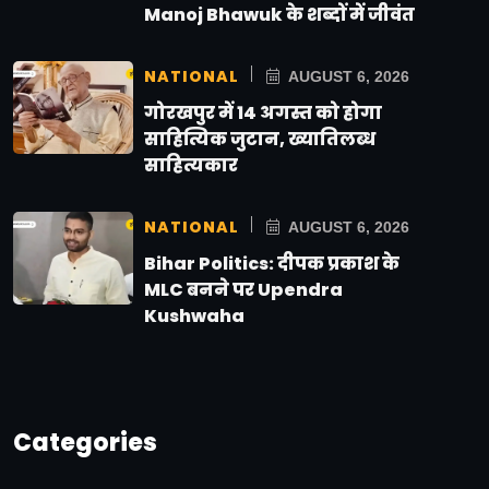
Manoj Bhawuk के शब्दों में जीवंत
NATIONAL
AUGUST 6, 2026
गोरखपुर में 14 अगस्त को होगा
साहित्यिक जुटान, ख्यातिलब्ध
साहित्यकार
NATIONAL
AUGUST 6, 2026
Bihar Politics: दीपक प्रकाश के
MLC बनने पर Upendra
Kushwaha
Categories