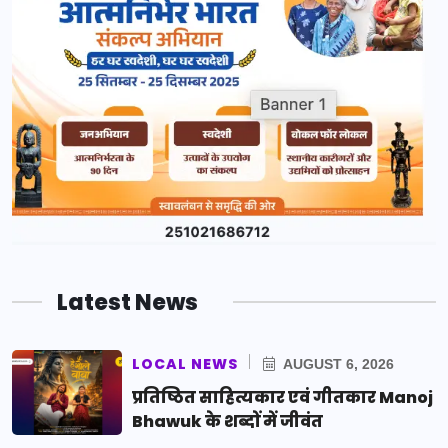
Latest News
LOCAL NEWS
AUGUST 6, 2026
प्रतिष्ठित साहित्यकार एवं गीतकार Manoj
Bhawuk के शब्दों में जीवंत