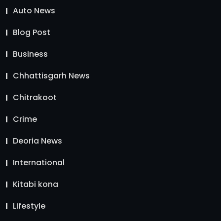
Auto News
Blog Post
Business
Chhattisgarh News
Chitrakoot
Crime
Deoria News
International
Kitabi kona
Lifestyle