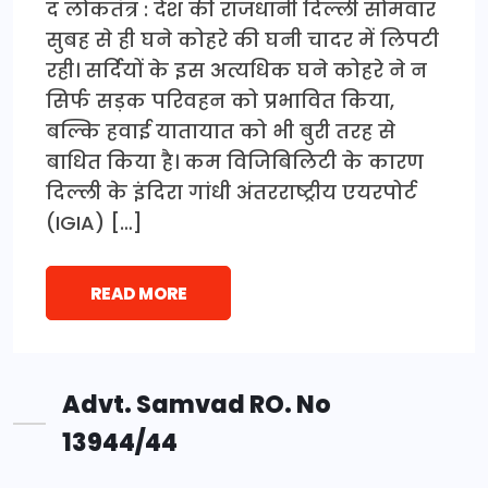
द लोकतंत्र : देश की राजधानी दिल्ली सोमवार
सुबह से ही घने कोहरे की घनी चादर में लिपटी
रही। सर्दियों के इस अत्यधिक घने कोहरे ने न
सिर्फ सड़क परिवहन को प्रभावित किया,
बल्कि हवाई यातायात को भी बुरी तरह से
बाधित किया है। कम विजिबिलिटी के कारण
दिल्ली के इंदिरा गांधी अंतरराष्ट्रीय एयरपोर्ट
(IGIA) […]
READ MORE
Advt. Samvad RO. No
13944/44