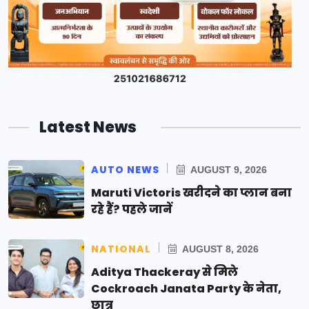
Latest News
AUTO NEWS
AUGUST 9, 2026
Maruti Victoris खरीदने का प्लान बना
रहे हैं? पहले जानें
NATIONAL
AUGUST 8, 2026
Aditya Thackeray से मिले
Cockroach Janata Party के नेता,
छात्र