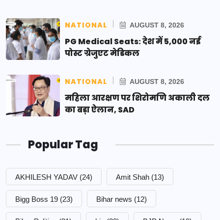
NATIONAL
AUGUST 8, 2026
PG Medical Seats: देश में 5,000 नई
पोस्ट ग्रेजुएट मेडिकल
NATIONAL
AUGUST 8, 2026
महिला आरक्षण पर शिरोमणि अकाली दल
का बड़ा ऐलान, SAD
Popular Tag
AKHILESH YADAV
(24)
Amit Shah
(13)
Bigg Boss 19
(23)
Bihar news
(12)