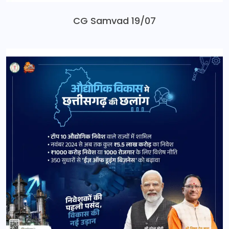
CG Samvad 19/07