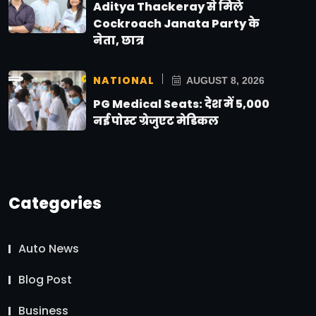
Aditya Thackeray से मिले
Cockroach Janata Party के
नेता, छात्र
NATIONAL
AUGUST 8, 2026
PG Medical Seats: देश में 5,000
नई पोस्ट ग्रेजुएट मेडिकल
Categories
Auto News
Blog Post
Business