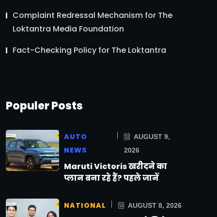
Complaint Redressal Mechanism for The
Loktantra Media Foundation
Fact-Checking Policy for The Loktantra
Populer Posts
AUTO
AUGUST 9,
NEWS
2026
Maruti Victoris खरीदने का
प्लान बना रहे हैं? पहले जानें
NATIONAL
AUGUST 8, 2026