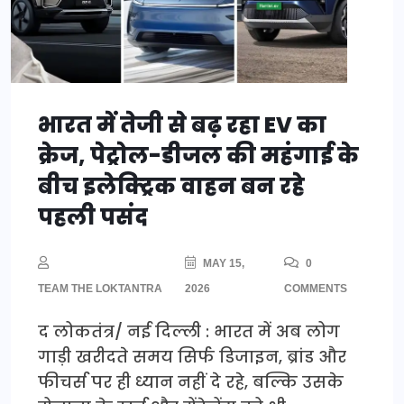
भारत में तेजी से बढ़ रहा EV का
क्रेज, पेट्रोल-डीजल की महंगाई के
बीच इलेक्ट्रिक वाहन बन रहे
पहली पसंद
MAY 15,
0
TEAM THE LOKTANTRA
2026
COMMENTS
द लोकतंत्र/ नई दिल्ली : भारत में अब लोग
गाड़ी खरीदते समय सिर्फ डिजाइन, ब्रांड और
फीचर्स पर ही ध्यान नहीं दे रहे, बल्कि उसके