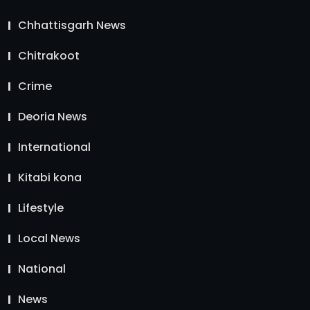
Chhattisgarh News
Chitrakoot
Crime
Deoria News
International
Kitabi kona
Lifestyle
Local News
National
News