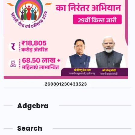
Adgebra
Search