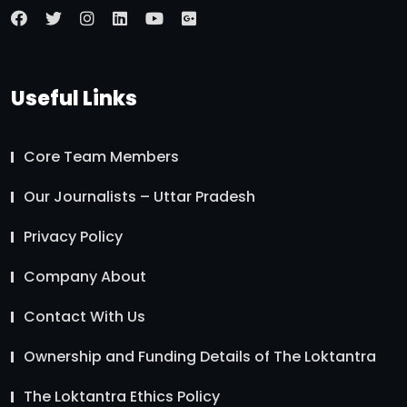
Useful Links
Core Team Members
Our Journalists – Uttar Pradesh
Privacy Policy
Company About
Contact With Us
Ownership and Funding Details of The Loktantra
The Loktantra Ethics Policy