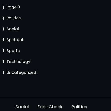
Page 3
Politics
Social
Spiritual
Sports
Technology
Uncategorized
Social
Fact Check
Politics