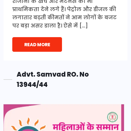
रोजाना के खर्च और मेंटेनेंस को भी
प्राथमिकता देने लगे हैं। पेट्रोल और डीजल की
लगातार बढ़ती कीमतों ने आम लोगों के बजट
पर बड़ा असर डाला है। ऐसे में […]
READ MORE
Advt. Samvad RO. No
13944/44