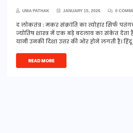
UMA PATHAK
JANUARY 15, 2026
0 COMM
द लोकतंत्र : मकर संक्रांति का त्योहार सिर्फ प
ज्योतिष शास्त्र में एक बड़े बदलाव का संकेत देता है।
यानी उनकी दिशा उत्तर की ओर होने लगती है। हिंदू
READ MORE