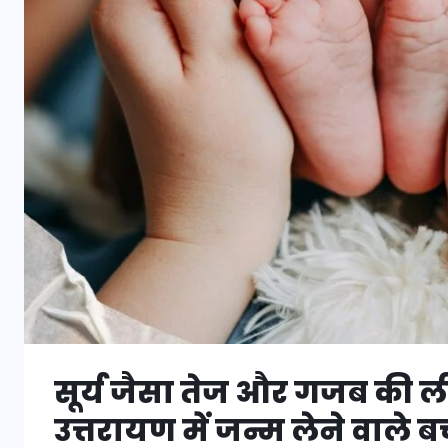
सूर्य जैसा तेज और गजब की ली
उत्तरायण में जन्म लेने वाले ब