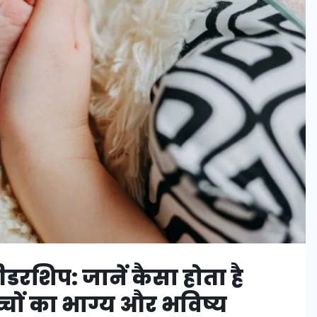
डरशिप: जानें कैसा होता है
च्चों का भाग्य और भविष्य