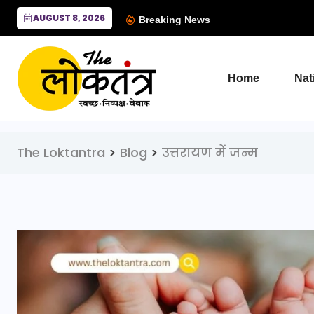
AUGUST 8, 2026
Breaking News
Home
Nat
The Loktantra
>
Blog
>
उत्तरायण में जन्म