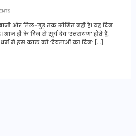
ENTS
तंगबाजी और तिल-गुड़ तक सीमित नहीं है। यह दिन
 आज ही के दिन से सूर्य देव ‘उत्तरायण’ होते हैं,
 धर्म में इस काल को ‘देवताओं का दिन’ […]