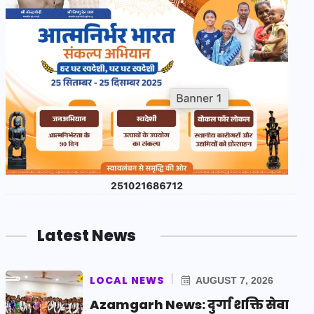
Latest News
LOCAL NEWS
AUGUST 7, 2026
Azamgarh News: दुर्गा शक्ति सेवा