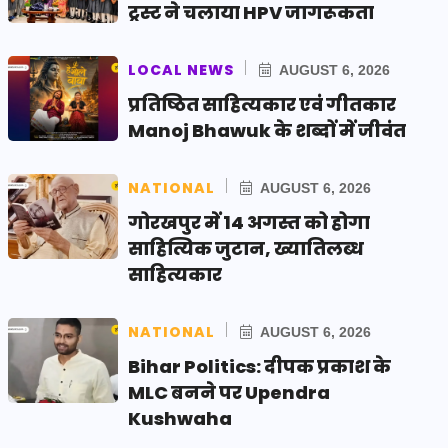
ट्रस्ट ने चलाया HPV जागरूकता
LOCAL NEWS
AUGUST 6, 2026
प्रतिष्ठित साहित्यकार एवं गीतकार
Manoj Bhawuk के शब्दों में जीवंत
NATIONAL
AUGUST 6, 2026
गोरखपुर में 14 अगस्त को होगा
साहित्यिक जुटान, ख्यातिलब्ध
साहित्यकार
NATIONAL
AUGUST 6, 2026
Bihar Politics: दीपक प्रकाश के
MLC बनने पर Upendra
Kushwaha