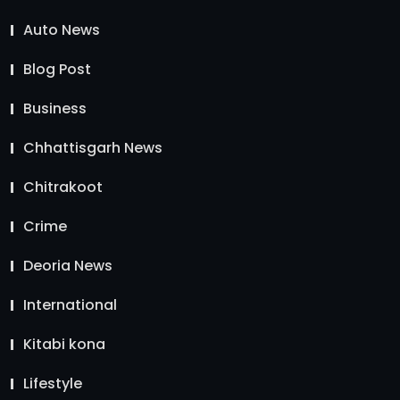
Auto News
Blog Post
Business
Chhattisgarh News
Chitrakoot
Crime
Deoria News
International
Kitabi kona
Lifestyle