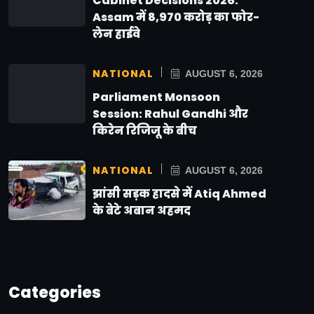
Cabinet Decisions 2026:
Assam में 8,970 करोड़ का फोर-
लेन हाईवे
NATIONAL
AUGUST 6, 2026
Parliament Monsoon
Session: Rahul Gandhi और
किरेन रिजिजू के बीच
NATIONAL
AUGUST 6, 2026
झांसी सड़क हादसे में Atiq Ahmed
के बेटे अबान अहमद
Categories