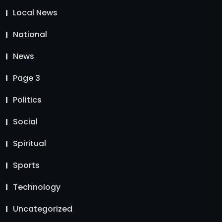
Local News
National
News
Page 3
Politics
Social
Spiritual
Sports
Technology
Uncategorized