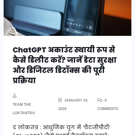
ChatGPT अकाउंट स्थायी रूप से
कैसे डिलीट करें? जानें डेटा सुरक्षा
और डिजिटल डिटॉक्स की पूरी
प्रक्रिया
JANUARY 10,
0
TEAM THE
2026
COMMENTS
LOKTANTRA
द लोकतंत्र : आधुनिक युग में ‘चैटजीपीटी’