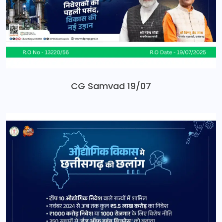
CG Samvad 19/07