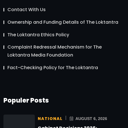
Contact With Us
Ownership and Funding Details of The Loktantra
The Loktantra Ethics Policy
Complaint Redressal Mechanism for The
Loktantra Media Foundation
Fact-Checking Policy for The Loktantra
Populer Posts
NATIONAL
AUGUST 6, 2026