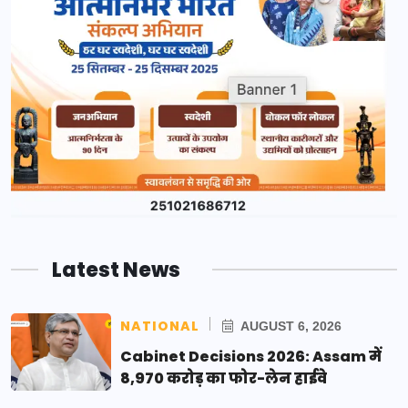
Latest News
NATIONAL
AUGUST 6, 2026
Cabinet Decisions 2026: Assam में
8,970 करोड़ का फोर-लेन हाईवे