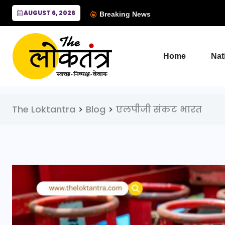
AUGUST 6, 2026
Breaking News
Home
Nat
The Loktantra
>
Blog
>
एलपीजी संकट भारत