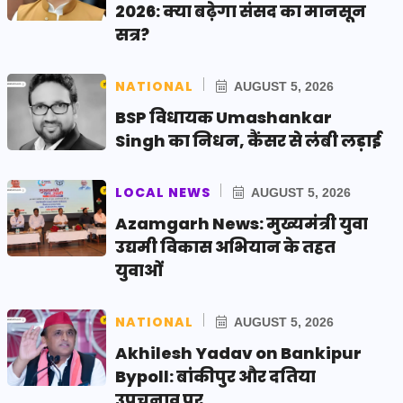
2026: क्या बढ़ेगा संसद का मानसून
सत्र?
NATIONAL
AUGUST 5, 2026
BSP विधायक Umashankar
Singh का निधन, कैंसर से लंबी लड़ाई
LOCAL NEWS
AUGUST 5, 2026
Azamgarh News: मुख्यमंत्री युवा
उद्यमी विकास अभियान के तहत
युवाओं
NATIONAL
AUGUST 5, 2026
Akhilesh Yadav on Bankipur
Bypoll: बांकीपुर और दतिया
उपचुनाव पर