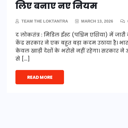
लिए बनाए नए नियम
TEAM THE LOKTANTRA
MARCH 13, 2026
द लोकतंत्र : मिडिल ईस्ट (पश्चिम एशिया) में जा
केंद्र सरकार ने एक बहुत बड़ा कदम उठाया है। 
केवल खाड़ी देशों के भरोसे नहीं रहेगा। सरकार ने 
से […]
READ MORE