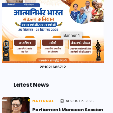
Latest News
NATIONAL
AUGUST 5, 2026
Parliament Monsoon Session