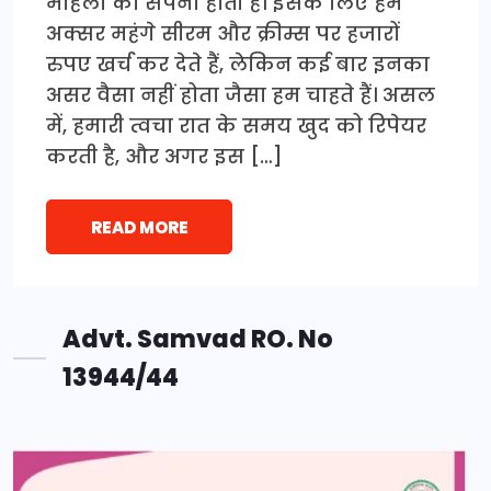
महिला का सपना होती है। इसके लिए हम
अक्सर महंगे सीरम और क्रीम्स पर हजारों
रुपए खर्च कर देते हैं, लेकिन कई बार इनका
असर वैसा नहीं होता जैसा हम चाहते हैं। असल
में, हमारी त्वचा रात के समय खुद को रिपेयर
करती है, और अगर इस […]
READ MORE
Advt. Samvad RO. No
13944/44