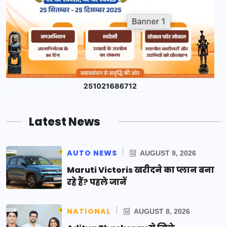
Latest News
AUTO NEWS
AUGUST 9, 2026
Maruti Victoris खरीदने का प्लान बना
रहे हैं? पहले जानें
NATIONAL
AUGUST 8, 2026