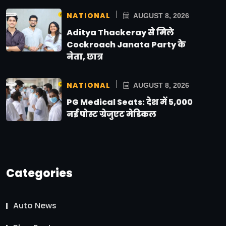
NATIONAL
AUGUST 8, 2026
Aditya Thackeray से मिले
Cockroach Janata Party के
नेता, छात्र
NATIONAL
AUGUST 8, 2026
PG Medical Seats: देश में 5,000
नई पोस्ट ग्रेजुएट मेडिकल
Categories
Auto News