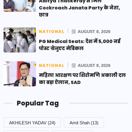
Aditya Thackeray से मिले
Cockroach Janata Party के नेता,
छात्र
NATIONAL
AUGUST 8, 2026
PG Medical Seats: देश में 5,000 नई
पोस्ट ग्रेजुएट मेडिकल
NATIONAL
AUGUST 8, 2026
महिला आरक्षण पर शिरोमणि अकाली दल
का बड़ा ऐलान, SAD
Popular Tag
AKHILESH YADAV
(24)
Amit Shah
(13)