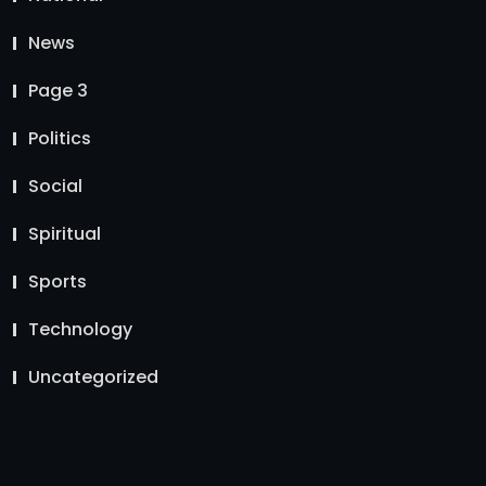
News
Page 3
Politics
Social
Spiritual
Sports
Technology
Uncategorized