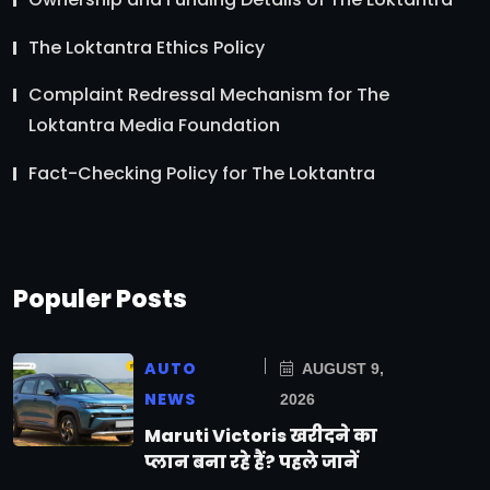
The Loktantra Ethics Policy
Complaint Redressal Mechanism for The
Loktantra Media Foundation
Fact-Checking Policy for The Loktantra
Populer Posts
AUTO
AUGUST 9,
NEWS
2026
Maruti Victoris खरीदने का
प्लान बना रहे हैं? पहले जानें