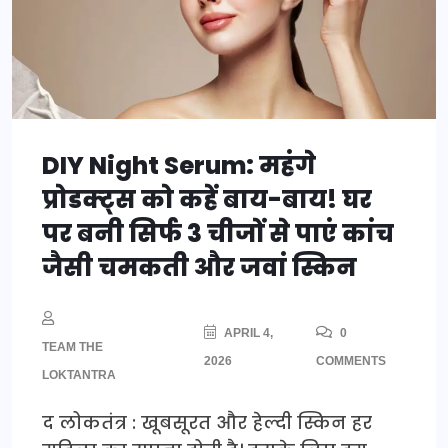
DIY Night Serum: महंगे
प्रोडक्ट्स को कहें बाय-बाय! घर
पर बनी सिर्फ 3 चीजों से पाएं कांच
जैसी चमकती और जवां स्किन
APRIL 4,
0
TEAM THE
2026
COMMENTS
LOKTANTRA
द लोकतंत्र : खूबसूरत और हेल्दी स्किन हर