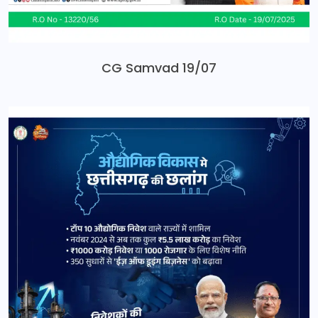
CG Samvad 19/07