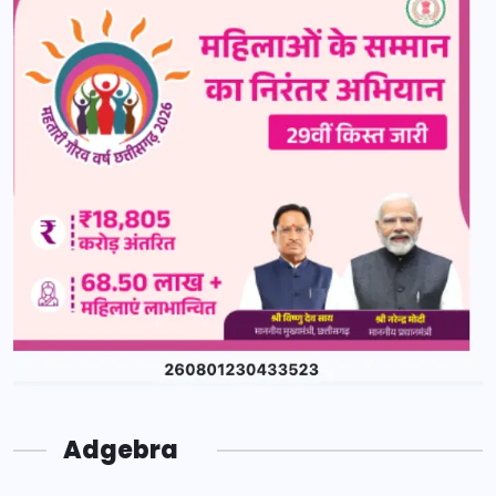
Adgebra