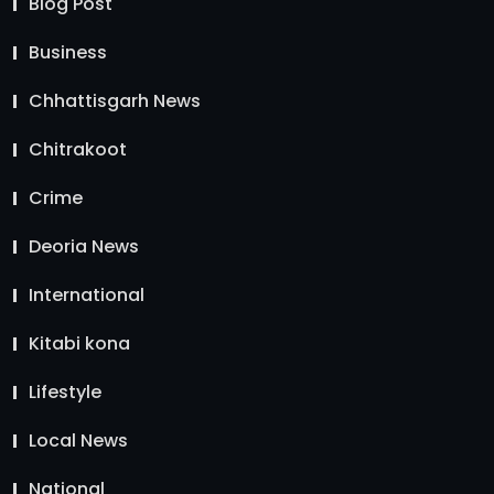
Blog Post
Business
Chhattisgarh News
Chitrakoot
Crime
Deoria News
International
Kitabi kona
Lifestyle
Local News
National