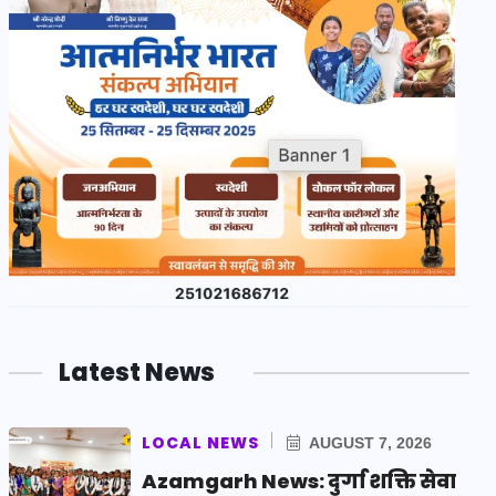
Latest News
LOCAL NEWS
AUGUST 7, 2026
Azamgarh News: दुर्गा शक्ति सेवा