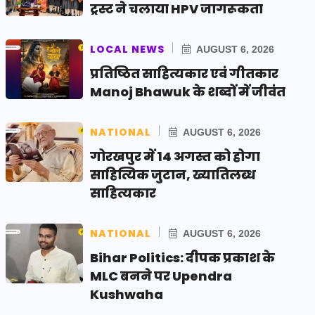
ट्रस्ट ने चलाया HPV जागरूकता
LOCAL NEWS
AUGUST 6, 2026
प्रतिष्ठित साहित्यकार एवं गीतकार
Manoj Bhawuk के शब्दों में जीवंत
NATIONAL
AUGUST 6, 2026
गोरखपुर में 14 अगस्त को होगा
साहित्यिक जुटान, ख्यातिलब्ध
साहित्यकार
NATIONAL
AUGUST 6, 2026
Bihar Politics: दीपक प्रकाश के
MLC बनने पर Upendra
Kushwaha