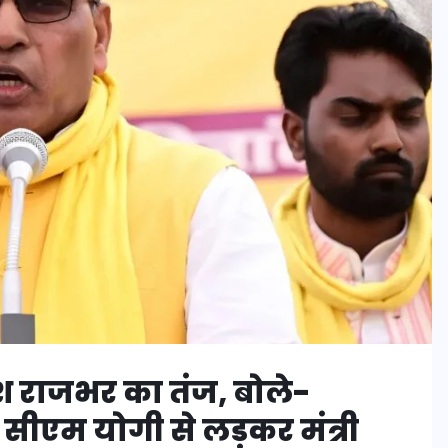
 राजभर का तंज, बोले-
सीएम योगी से लड़कर मंत्री