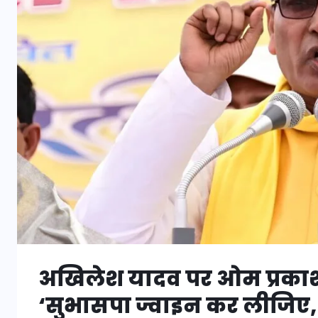
अखिलेश यादव पर ओम प्रकाश
‘सुभासपा ज्वाइन कर लीजिए, 