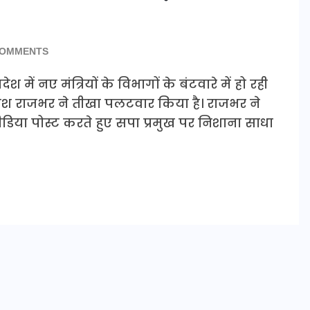
COMMENTS
 में नए मंत्रियों के विभागों के बंटवारे में हो रही
ाश राजभर ने तीखा पलटवार किया है। राजभर ने
िया पोस्ट करते हुए सपा प्रमुख पर निशाना साधा