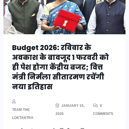
Budget 2026: रविवार के
अवकाश के बावजूद 1 फरवरी को
ही पेश होगा केंद्रीय बजट; वित्त
मंत्री निर्मला सीतारमण रचेंगी
नया इतिहास
JANUARY 10,
0
TEAM THE
2026
COMMENTS
LOKTANTRA