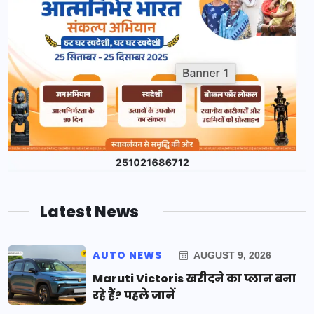
Latest News
AUTO NEWS
AUGUST 9, 2026
Maruti Victoris खरीदने का प्लान बना
रहे हैं? पहले जानें