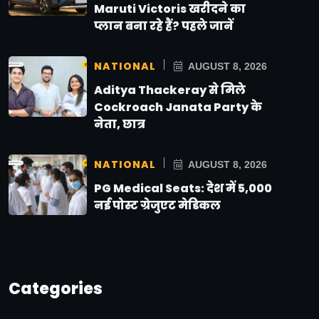
Maruti Victoris खरीदने का
प्लान बना रहे हैं? पहले जानें
NATIONAL
AUGUST 8, 2026
Aditya Thackeray से मिले
Cockroach Janata Party के
नेता, छात्र
NATIONAL
AUGUST 8, 2026
PG Medical Seats: देश में 5,000
नई पोस्ट ग्रेजुएट मेडिकल
Categories