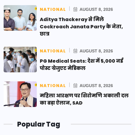
NATIONAL
AUGUST 8, 2026
Aditya Thackeray से मिले
Cockroach Janata Party के नेता,
छात्र
NATIONAL
AUGUST 8, 2026
PG Medical Seats: देश में 5,000 नई
पोस्ट ग्रेजुएट मेडिकल
NATIONAL
AUGUST 8, 2026
महिला आरक्षण पर शिरोमणि अकाली दल
का बड़ा ऐलान, SAD
Popular Tag