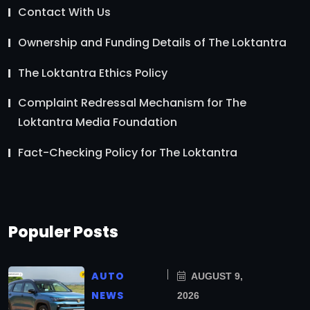
Contact With Us
Ownership and Funding Details of The Loktantra
The Loktantra Ethics Policy
Complaint Redressal Mechanism for The
Loktantra Media Foundation
Fact-Checking Policy for The Loktantra
Populer Posts
AUTO
AUGUST 9,
NEWS
2026