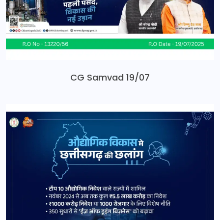
CG Samvad 19/07