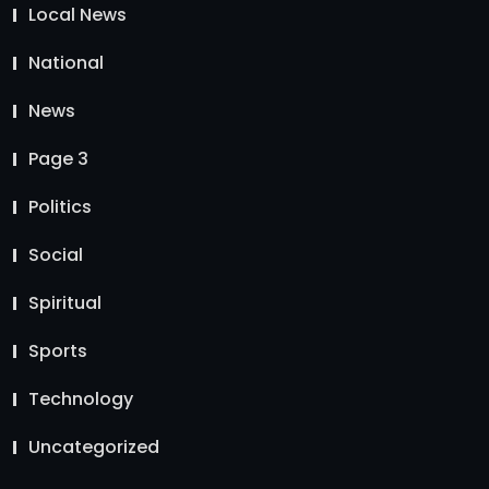
Local News
National
News
Page 3
Politics
Social
Spiritual
Sports
Technology
Uncategorized