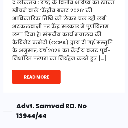
द लोकतंत्र : राष्ट्र के वित्तीय भविष्य का खाका
खींचने वाले ‘केंद्रीय बजट 2026’ की
आधिकारिक तिथि को लेकर चल रही लंबी
अटकलबाज़ी पर केंद्र सरकार ने पूर्णविराम
लगा दिया है। संसदीय कार्य मंत्रालय की
कैबिनेट कमेटी (CCPA) द्वारा दी गई संस्तुति
के अनुसार, वर्ष 2026 का केंद्रीय बजट पूर्व-
निर्धारित परंपरा का निर्वहन करते हुए […]
READ MORE
Advt. Samvad RO. No
13944/44