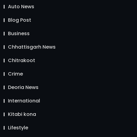
Auto News
Blog Post
Business
Chhattisgarh News
Chitrakoot
Crime
Deoria News
International
Kitabi kona
Lifestyle