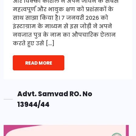
और विक्की कौशल ने अपने जीवन के सबसे
महत्वपूर्ण और भावुक क्षण को प्रशंसकों के
साथ साझा किया है। 7 जनवरी 2026 को
इंस्टाग्राम के माध्यम से इस जोड़ी ने अपने
नवजात पुत्र के नाम का औपचारिक ऐलान
करते हुए उसे […]
READ MORE
Advt. Samvad RO. No
13944/44