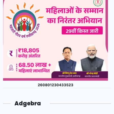
Adgebra