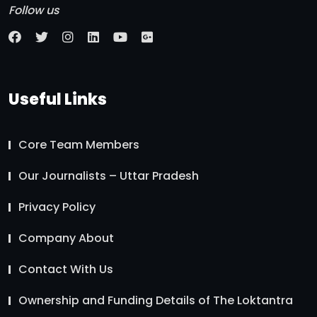
Follow us
Useful Links
Core Team Members
Our Journalists – Uttar Pradesh
Privacy Policy
Company About
Contact With Us
Ownership and Funding Details of The Loktantra