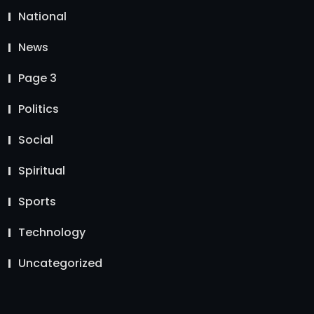
National
News
Page 3
Politics
Social
Spiritual
Sports
Technology
Uncategorized