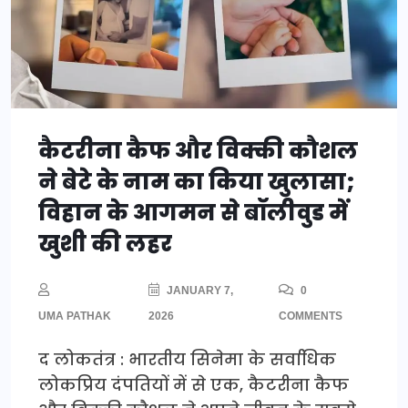
कैटरीना कैफ और विक्की कौशल
ने बेटे के नाम का किया खुलासा;
विहान के आगमन से बॉलीवुड में
खुशी की लहर
JANUARY 7,
0
UMA PATHAK
2026
COMMENTS
द लोकतंत्र : भारतीय सिनेमा के सर्वाधिक
लोकप्रिय दंपतियों में से एक, कैटरीना कैफ