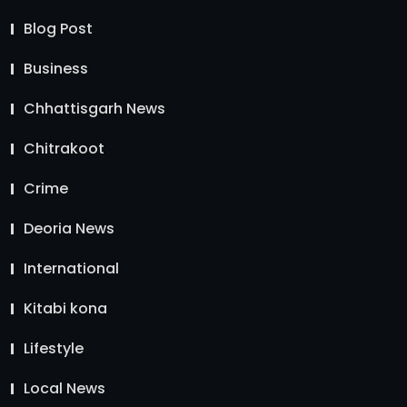
Blog Post
Business
Chhattisgarh News
Chitrakoot
Crime
Deoria News
International
Kitabi kona
Lifestyle
Local News