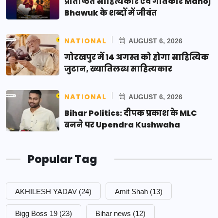
प्रतिष्ठित साहित्यकार एवं गीतकार Manoj
Bhawuk के शब्दों में जीवंत
NATIONAL
AUGUST 6, 2026
गोरखपुर में 14 अगस्त को होगा साहित्यिक
जुटान, ख्यातिलब्ध साहित्यकार
NATIONAL
AUGUST 6, 2026
Bihar Politics: दीपक प्रकाश के MLC
बनने पर Upendra Kushwaha
Popular Tag
AKHILESH YADAV
(24)
Amit Shah
(13)
Bigg Boss 19
(23)
Bihar news
(12)