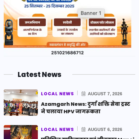
Latest News
LOCAL NEWS
AUGUST 7, 2026
Azamgarh News: दुर्गा शक्ति सेवा ट्रस्ट
ने चलाया HPV जागरूकता
LOCAL NEWS
AUGUST 6, 2026