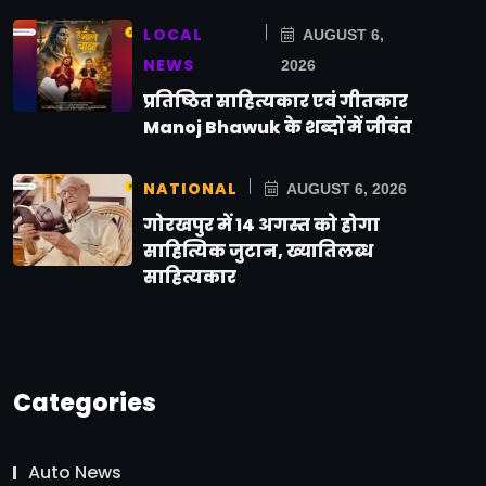
LOCAL
AUGUST 6,
NEWS
2026
प्रतिष्ठित साहित्यकार एवं गीतकार
Manoj Bhawuk के शब्दों में जीवंत
NATIONAL
AUGUST 6, 2026
गोरखपुर में 14 अगस्त को होगा
साहित्यिक जुटान, ख्यातिलब्ध
साहित्यकार
Categories
Auto News