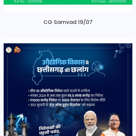
CG Samvad 19/07