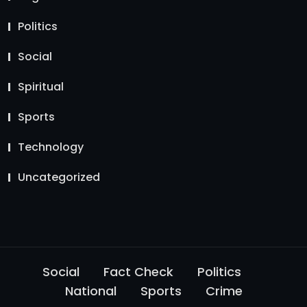
Politics
Social
Spiritual
Sports
Technology
Uncategorized
Social
Fact Check
Politics
National
Sports
Crime