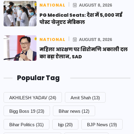
NATIONAL
AUGUST 8, 2026
PG Medical Seats: देश में 5,000 नई
पोस्ट ग्रेजुएट मेडिकल
NATIONAL
AUGUST 8, 2026
महिला आरक्षण पर शिरोमणि अकाली दल
का बड़ा ऐलान, SAD
Popular Tag
AKHILESH YADAV
(24)
Amit Shah
(13)
Bigg Boss 19
(23)
Bihar news
(12)
Bihar Politics
(31)
bjp
(20)
BJP News
(19)