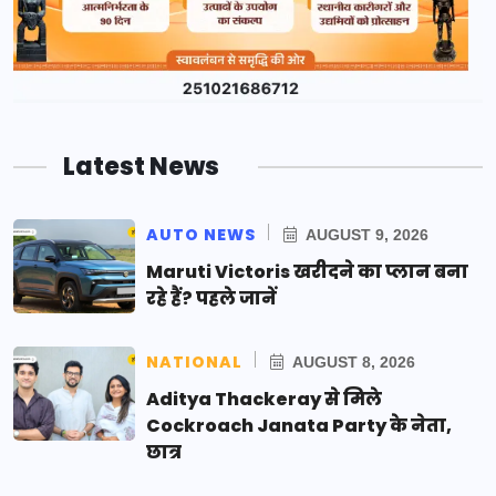
Latest News
AUTO NEWS
AUGUST 9, 2026
Maruti Victoris खरीदने का प्लान बना
रहे हैं? पहले जानें
NATIONAL
AUGUST 8, 2026
Aditya Thackeray से मिले
Cockroach Janata Party के नेता,
छात्र