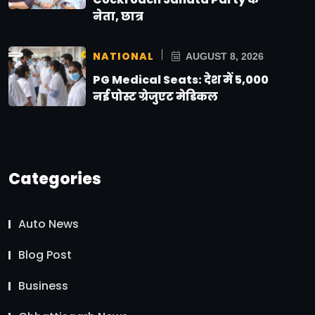
नेता, छात्र
NATIONAL
AUGUST 8, 2026
PG Medical Seats: देश में 5,000
नई पोस्ट ग्रेजुएट मेडिकल
Categories
Auto News
Blog Post
Business