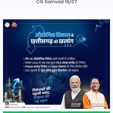
CG Samvad 19/07