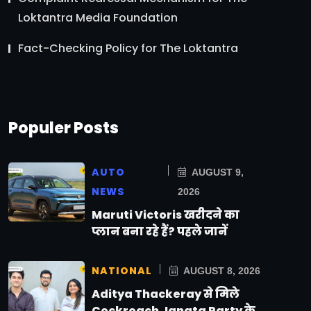
Loktantra Media Foundation
Fact-Checking Policy for The Loktantra
Populer Posts
AUTO
AUGUST 9,
NEWS
2026
Maruti Victoris खरीदने का
प्लान बना रहे हैं? पहले जानें
NATIONAL
AUGUST 8, 2026
Aditya Thackeray से मिले
Cockroach Janata Party के