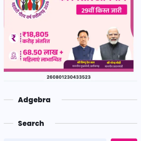
Adgebra
Search