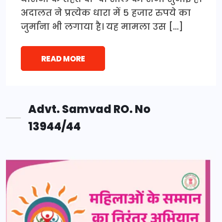
अदालत ने प्रत्येक धारा में 5 हजार रुपये का
जुर्माना भी लगाया है। यह मामला उस […]
READ MORE
Advt. Samvad RO. No
13944/44