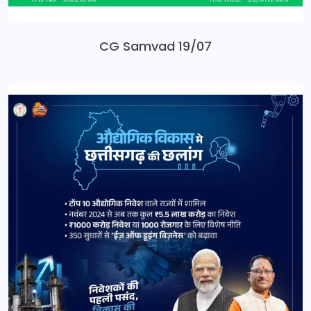
CG Samvad 19/07