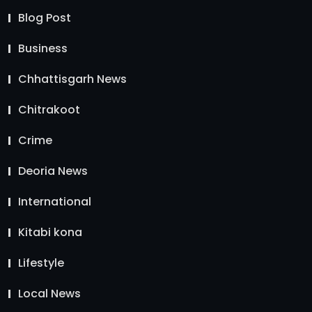
Blog Post
Business
Chhattisgarh News
Chitrakoot
Crime
Deoria News
International
Kitabi kona
Lifestyle
Local News