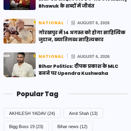
Bhawuk के शब्दों में जीवंत
NATIONAL
AUGUST 6, 2026
गोरखपुर में 14 अगस्त को होगा साहित्यिक
जुटान, ख्यातिलब्ध साहित्यकार
NATIONAL
AUGUST 6, 2026
Bihar Politics: दीपक प्रकाश के MLC
बनने पर Upendra Kushwaha
Popular Tag
AKHILESH YADAV
(24)
Amit Shah
(13)
Bigg Boss 19
(23)
Bihar news
(12)