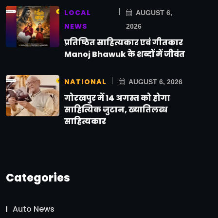
LOCAL
AUGUST 6,
NEWS
2026
प्रतिष्ठित साहित्यकार एवं गीतकार
Manoj Bhawuk के शब्दों में जीवंत
NATIONAL
AUGUST 6, 2026
गोरखपुर में 14 अगस्त को होगा
साहित्यिक जुटान, ख्यातिलब्ध
साहित्यकार
Categories
Auto News