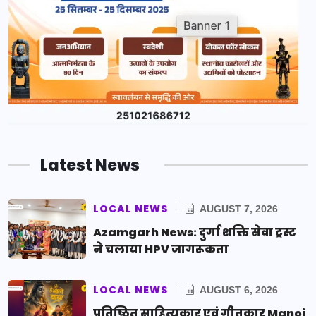
Latest News
LOCAL NEWS
AUGUST 7, 2026
Azamgarh News: दुर्गा शक्ति सेवा ट्रस्ट
ने चलाया HPV जागरूकता
LOCAL NEWS
AUGUST 6, 2026
प्रतिष्ठित साहित्यकार एवं गीतकार Manoj