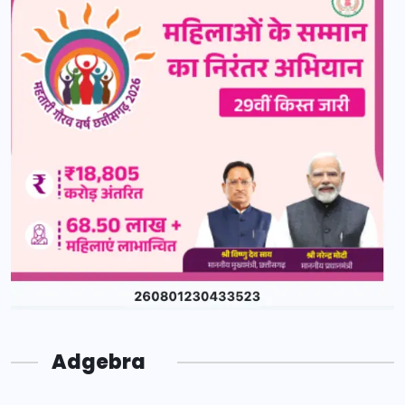
Adgebra