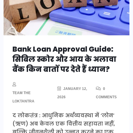
Bank Loan Approval Guide:
सिबिल स्कोर और आय के अलावा
बैंक किन बातों पर देते हैं ध्यान?
JANUARY 12,
0
TEAM THE
2026
COMMENTS
LOKTANTRA
द लोकतंत्र : आधुनिक अर्थव्यवस्था में ‘लोन’
(ऋण) अब केवल एक वित्तीय सहायता नहीं,
बल्कि जीवनशैली को उन्नत करने का एक