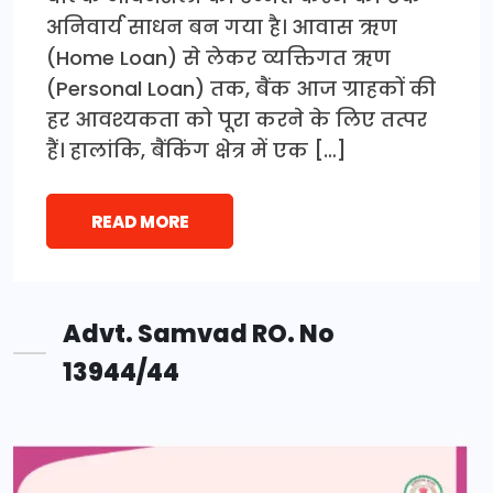
अनिवार्य साधन बन गया है। आवास ऋण
(Home Loan) से लेकर व्यक्तिगत ऋण
(Personal Loan) तक, बैंक आज ग्राहकों की
हर आवश्यकता को पूरा करने के लिए तत्पर
हैं। हालांकि, बैंकिंग क्षेत्र में एक […]
READ MORE
Advt. Samvad RO. No
13944/44