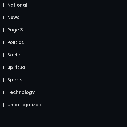
National
News
Page 3
Politics
Social
Spiritual
Sports
Technology
Uncategorized