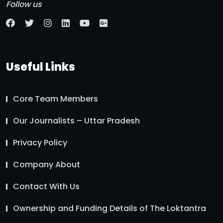
Follow us
Useful Links
Core Team Members
Our Journalists – Uttar Pradesh
Privacy Policy
Company About
Contact With Us
Ownership and Funding Details of The Loktantra