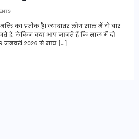
ENTS
ा और भक्ति का प्रतीक है। ज्यादातर लोग साल में दो बार
नते हैं, लेकिन क्या आप जानते हैं कि साल में दो
 19 जनवरी 2026 से माघ […]