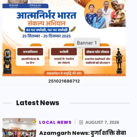
Latest News
LOCAL NEWS
AUGUST 7, 2026
Azamgarh News: दुर्गा शक्ति सेवा