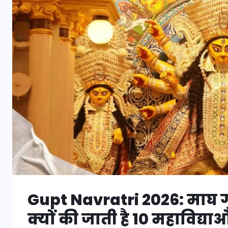
Gupt Navratri 2026: माघ गुप्
क्यों की जाती है 10 महाविद्या