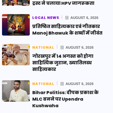
ट्रस्ट ने चलाया HPV जागरूकता
LOCAL NEWS
AUGUST 6, 2026
प्रतिष्ठित साहित्यकार एवं गीतकार
Manoj Bhawuk के शब्दों में जीवंत
NATIONAL
AUGUST 6, 2026
गोरखपुर में 14 अगस्त को होगा
साहित्यिक जुटान, ख्यातिलब्ध
साहित्यकार
NATIONAL
AUGUST 6, 2026
Bihar Politics: दीपक प्रकाश के
MLC बनने पर Upendra
Kushwaha