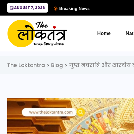
AUGUST 7, 2026
Breaking News
Home
Nat
The Loktantra
>
Blog
>
गुप्त नवरात्रि और शारदीय नव