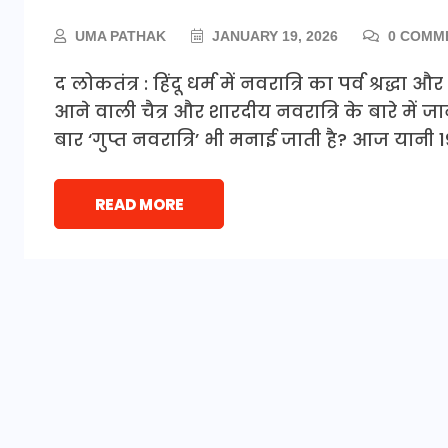
UMA PATHAK
JANUARY 19, 2026
0 COMM
द लोकतंत्र : हिंदू धर्म में नवरात्रि का पर्व श्रद्ध
आने वाली चैत्र और शारदीय नवरात्रि के बारे में जा
बार ‘गुप्त नवरात्रि’ भी मनाई जाती है? आज यानी
READ MORE