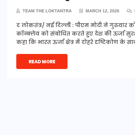
TEAM THE LOKTANTRA
MARCH 12, 2026
द लोकतंत्र/ नई दिल्ली : पीएम मोदी ने गुरुवार
कॉन्क्लेव को संबोधित करते हुए देश की ऊर्जा सुर
कहा कि भारत ऊर्जा क्षेत्र में दोहरे दृष्टिकोण के स
READ MORE