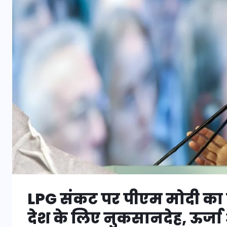
LPG संकट पर पीएम मोदी का 
देश के लिए नुकसानदेह, ऊर्जा