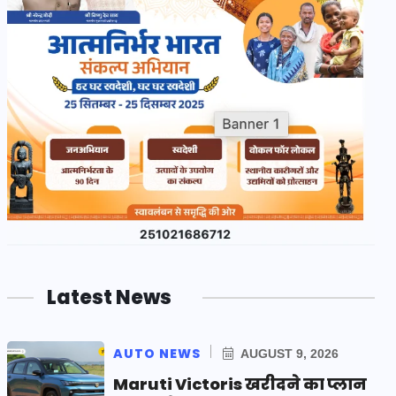
Latest News
AUTO NEWS
AUGUST 9, 2026
Maruti Victoris खरीदने का प्लान