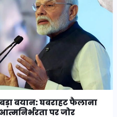
बड़ा बयान: घबराहट फैलाना
 आत्मनिर्भरता पर जोर