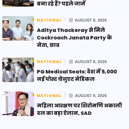
बना रहे हैं? पहले जानें
NATIONAL
AUGUST 8, 2026
Aditya Thackeray से मिले
Cockroach Janata Party के
नेता, छात्र
NATIONAL
AUGUST 8, 2026
PG Medical Seats: देश में 5,000
नई पोस्ट ग्रेजुएट मेडिकल
NATIONAL
AUGUST 8, 2026
महिला आरक्षण पर शिरोमणि अकाली
दल का बड़ा ऐलान, SAD