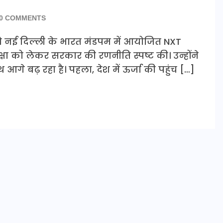
0 COMMENTS
 को नई दिल्ली के भारत मंडपम में आयोजित NXT
क्षा को लेकर सरकार की रणनीति स्पष्ट की। उन्होंने
ाथ आगे बढ़ रहा है। पहला, देश में ऊर्जा की पहुंच […]