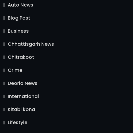
Auto News
Blog Post
Business
Chhattisgarh News
Chitrakoot
Crime
Deoria News
International
Kitabi kona
Lifestyle