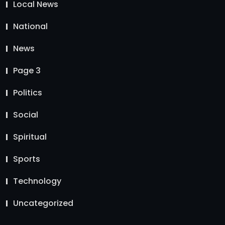
Local News
National
News
Page 3
Politics
Social
Spiritual
Sports
Technology
Uncategorized