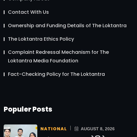
Contact With Us
Ownership and Funding Details of The Loktantra
The Loktantra Ethics Policy
Complaint Redressal Mechanism for The
Loktantra Media Foundation
Fact-Checking Policy for The Loktantra
Populer Posts
NATIONAL
AUGUST 8, 2026