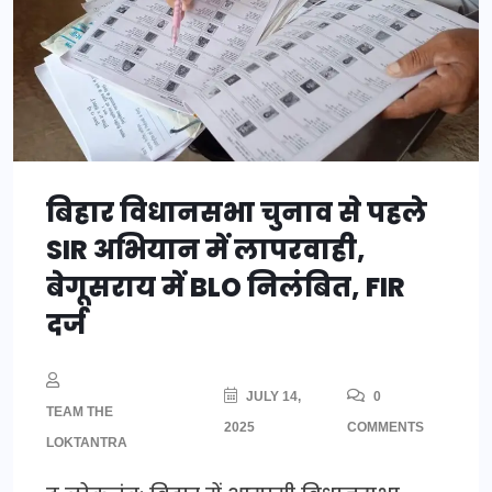
बिहार विधानसभा चुनाव से पहले
SIR अभियान में लापरवाही,
बेगूसराय में BLO निलंबित, FIR
दर्ज
JULY 14,
0
TEAM THE
2025
COMMENTS
LOKTANTRA