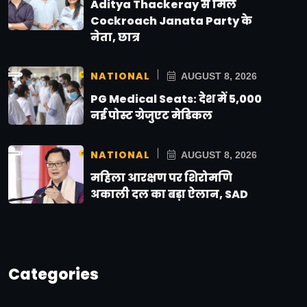
Aditya Thackeray से मिले
Cockroach Janata Party के
नेता, छात्र
NATIONAL
AUGUST 8, 2026
PG Medical Seats: देश में 5,000
नई पोस्ट ग्रेजुएट मेडिकल
NATIONAL
AUGUST 8, 2026
महिला आरक्षण पर शिरोमणि
अकाली दल का बड़ा ऐलान, SAD
Categories