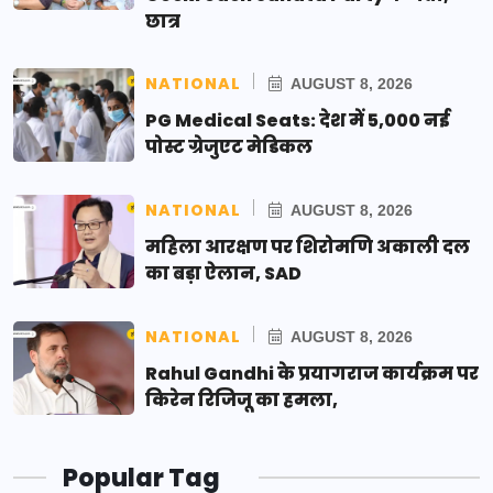
छात्र
NATIONAL
AUGUST 8, 2026
PG Medical Seats: देश में 5,000 नई
पोस्ट ग्रेजुएट मेडिकल
NATIONAL
AUGUST 8, 2026
महिला आरक्षण पर शिरोमणि अकाली दल
का बड़ा ऐलान, SAD
NATIONAL
AUGUST 8, 2026
Rahul Gandhi के प्रयागराज कार्यक्रम पर
किरेन रिजिजू का हमला,
Popular Tag