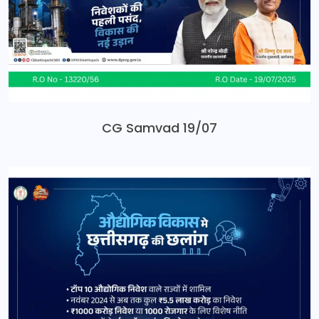
CG Samvad 19/07