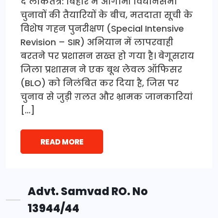
द लोकतंत्र: बिहार में आगामी विधानसभा
चुनावों की तैयारियों के बीच, मतदाता सूची के
विशेष गहन पुनरीक्षण (Special Intensive
Revision – SIR) अभियान में लापरवाही
बरतने पर प्रशासन सख्त हो गया है। बेगूसराय
जिला प्रशासन ने एक बूथ लेवल ऑफिसर
(BLO) को निलंबित कर दिया है, जिस पर
चुनाव से जुड़ी ग़लत और भ्रामक जानकारियां
[…]
READ MORE
Advt. Samvad RO. No
13944/44