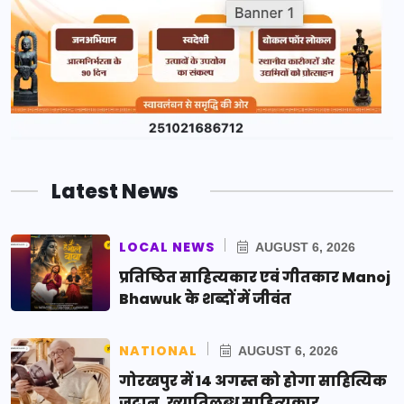
Latest News
LOCAL NEWS
AUGUST 6, 2026
प्रतिष्ठित साहित्यकार एवं गीतकार Manoj
Bhawuk के शब्दों में जीवंत
NATIONAL
AUGUST 6, 2026
गोरखपुर में 14 अगस्त को होगा साहित्यिक
जुटान, ख्यातिलब्ध साहित्यकार