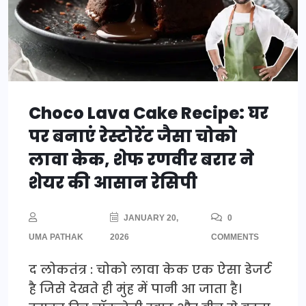
Choco Lava Cake Recipe: घर
पर बनाएं रेस्टोरेंट जैसा चोको
लावा केक, शेफ रणवीर बरार ने
शेयर की आसान रेसिपी
JANUARY 20,
0
UMA PATHAK
2026
COMMENTS
द लोकतंत्र : चोको लावा केक एक ऐसा डेजर्ट
है जिसे देखते ही मुंह में पानी आ जाता है।