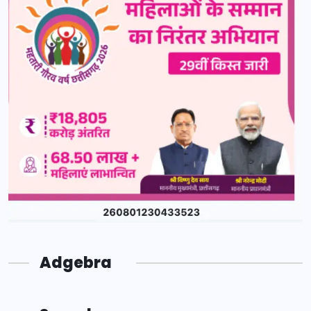
Adgebra