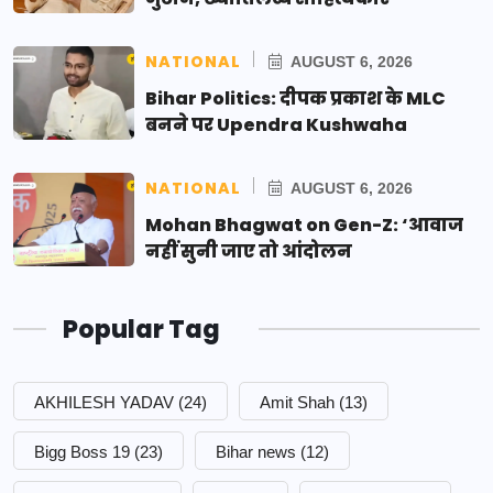
NATIONAL
AUGUST 6, 2026
Bihar Politics: दीपक प्रकाश के MLC
बनने पर Upendra Kushwaha
NATIONAL
AUGUST 6, 2026
Mohan Bhagwat on Gen-Z: ‘आवाज
नहीं सुनी जाए तो आंदोलन
Popular Tag
AKHILESH YADAV
(24)
Amit Shah
(13)
Bigg Boss 19
(23)
Bihar news
(12)