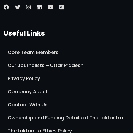
Useful Links
Core Team Members
Our Journalists – Uttar Pradesh
Privacy Policy
Company About
Contact With Us
Ownership and Funding Details of The Loktantra
The Loktantra Ethics Policy