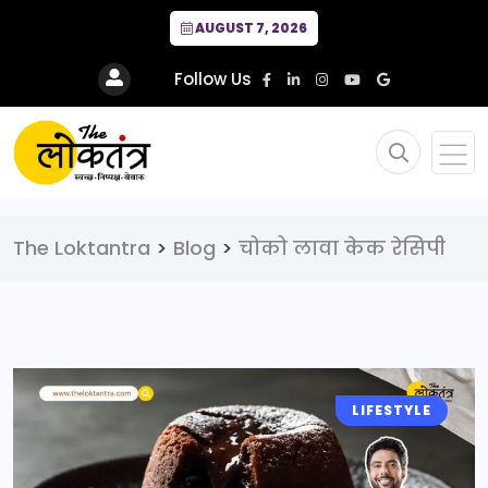
AUGUST 7, 2026
Follow Us
The Loktantra
>
Blog
>
चोको लावा केक रेसिपी
LIFESTYLE