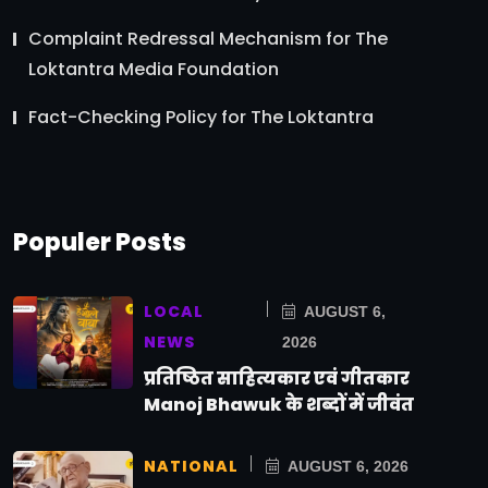
Complaint Redressal Mechanism for The
Loktantra Media Foundation
Fact-Checking Policy for The Loktantra
Populer Posts
LOCAL
AUGUST 6,
NEWS
2026
प्रतिष्ठित साहित्यकार एवं गीतकार
Manoj Bhawuk के शब्दों में जीवंत
NATIONAL
AUGUST 6, 2026