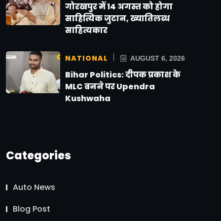
गोरखपुर में 14 अगस्त को होगा
साहित्यिक जुटान, ख्यातिलब्ध
साहित्यकार
NATIONAL
AUGUST 6, 2026
Bihar Politics: दीपक प्रकाश के
MLC बनने पर Upendra
Kushwaha
Categories
Auto News
Blog Post