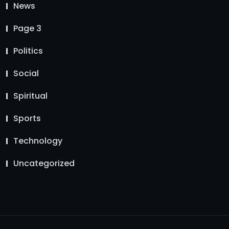
News
Page 3
Politics
Social
Spiritual
Sports
Technology
Uncategorized