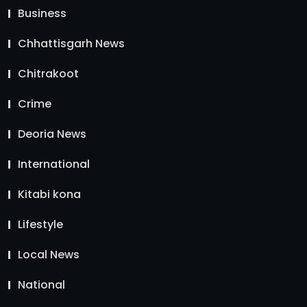
Business
Chhattisgarh News
Chitrakoot
Crime
Deoria News
International
Kitabi kona
Lifestyle
Local News
National