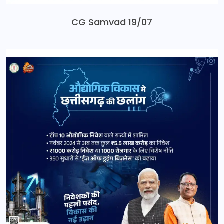
CG Samvad 19/07