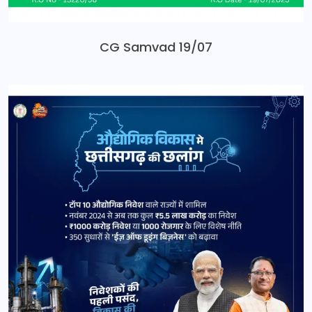
CG Samvad 19/07