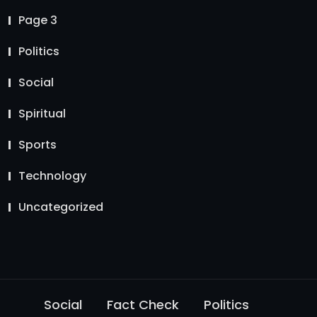
Page 3
Politics
Social
Spiritual
Sports
Technology
Uncategorized
Social
Fact Check
Politics