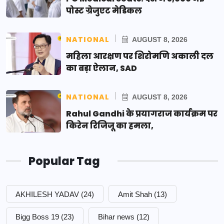
पोस्ट ग्रेजुएट मेडिकल
NATIONAL
AUGUST 8, 2026
महिला आरक्षण पर शिरोमणि अकाली दल
का बड़ा ऐलान, SAD
NATIONAL
AUGUST 8, 2026
Rahul Gandhi के प्रयागराज कार्यक्रम पर
किरेन रिजिजू का हमला,
Popular Tag
AKHILESH YADAV
(24)
Amit Shah
(13)
Bigg Boss 19
(23)
Bihar news
(12)