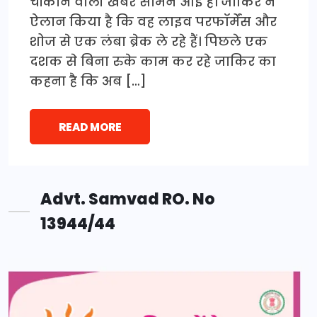
चौंकाने वाली खबर सामने आई है। जाकिर ने
ऐलान किया है कि वह लाइव परफॉर्मेंस और
शोज से एक लंबा ब्रेक ले रहे हैं। पिछले एक
दशक से बिना रुके काम कर रहे जाकिर का
कहना है कि अब […]
READ MORE
Advt. Samvad RO. No
13944/44