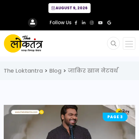
AUGUST 9, 2026
Follow Us
The Loktantra
>
Blog
>
जाकिर खान नेटवर्थ
PAGE 3