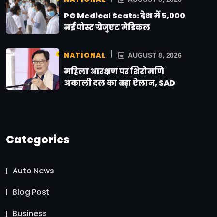
PG Medical Seats: देश में 5,000
नई पोस्ट ग्रेजुएट मेडिकल
NATIONAL
AUGUST 8, 2026
महिला आरक्षण पर शिरोमणि
अकाली दल का बड़ा ऐलान, SAD
Categories
Auto News
Blog Post
Business