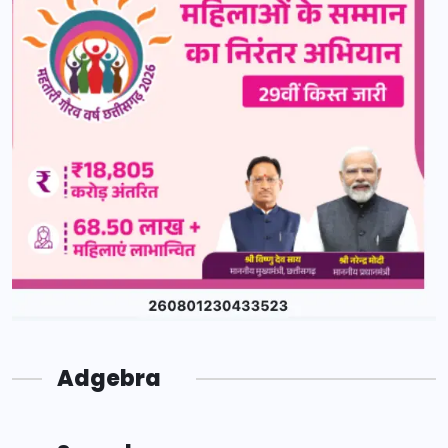
Adgebra