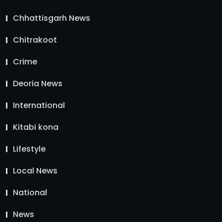
Chhattisgarh News
Chitrakoot
Crime
Deoria News
International
Kitabi kona
Lifestyle
Local News
National
News