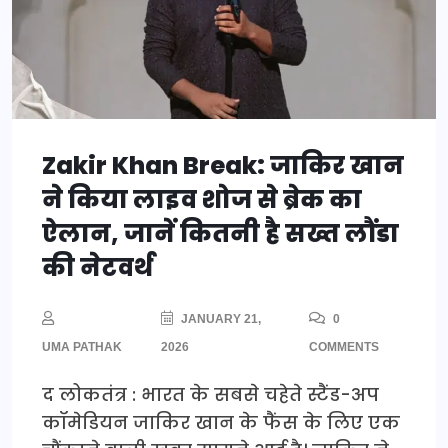
Zakir Khan Break: जाकिर खान
ने किया लाइव शोज से ब्रेक का
ऐलान, जानें कितनी है सख्त लौंडा
की नेटवर्थ
JANUARY 21,
0
UMA PATHAK
2026
COMMENTS
द लोकतंत्र : भारत के सबसे चहेते स्टैंड-अप
कॉमेडियन जाकिर खान के फैंस के लिए एक