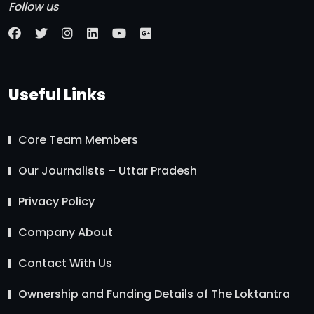
Follow us
Useful Links
Core Team Members
Our Journalists – Uttar Pradesh
Privacy Policy
Company About
Contact With Us
Ownership and Funding Details of The Loktantra