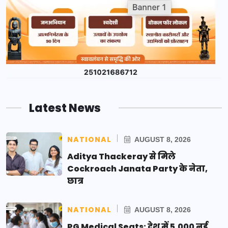
Latest News
NATIONAL
AUGUST 8, 2026
Aditya Thackeray से मिले
Cockroach Janata Party के नेता,
छात्र
NATIONAL
AUGUST 8, 2026
PG Medical Seats: देश में 5,000 नई