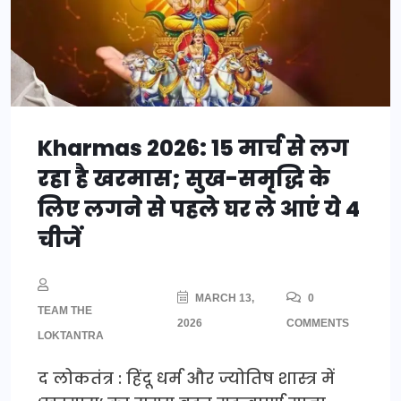
Kharmas 2026: 15 मार्च से लग
रहा है खरमास; सुख-समृद्धि के
लिए लगने से पहले घर ले आएं ये 4
चीजें
MARCH 13,
0
TEAM THE
2026
COMMENTS
LOKTANTRA
द लोकतंत्र : हिंदू धर्म और ज्योतिष शास्त्र में