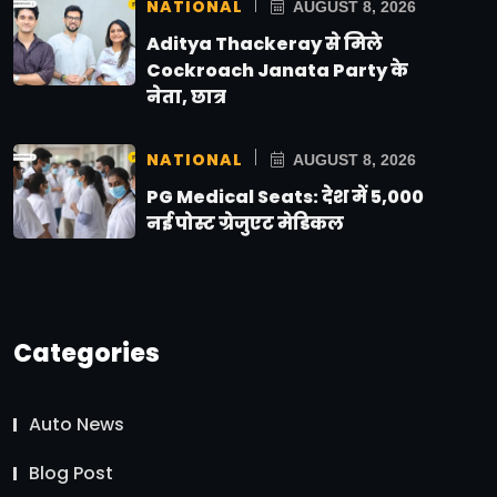
NATIONAL
AUGUST 8, 2026
Aditya Thackeray से मिले
Cockroach Janata Party के
नेता, छात्र
NATIONAL
AUGUST 8, 2026
PG Medical Seats: देश में 5,000
नई पोस्ट ग्रेजुएट मेडिकल
Categories
Auto News
Blog Post