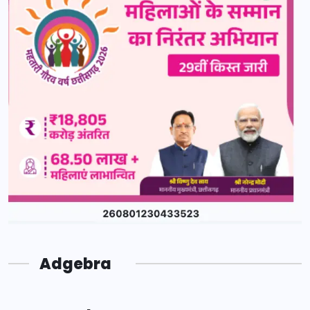
Adgebra