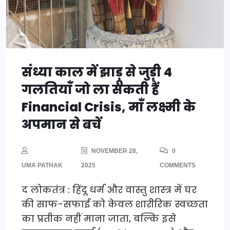
संध्या काल में झाड़ू से जुड़ी 4
गलतियाँ जो ला सकती हैं
Financial Crisis, माँ लक्ष्मी के
अपमान से बचें
NOVEMBER 28,
0
UMA PATHAK
2025
COMMENTS
द लोकतंत्र : हिंदू धर्म और वास्तु शास्त्र में घर
की साफ-सफाई को केवल शारीरिक स्वच्छता
का प्रतीक नहीं माना जाता, बल्कि इसे