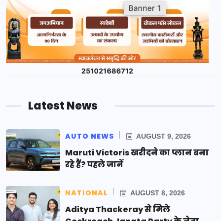
Latest News
AUTO NEWS
AUGUST 9, 2026
Maruti Victoris खरीदने का प्लान बना
रहे हैं? पहले जानें
NATIONAL
AUGUST 8, 2026
Aditya Thackeray से मिले