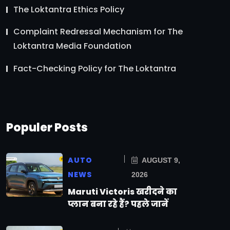
The Loktantra Ethics Policy
Complaint Redressal Mechanism for The
Loktantra Media Foundation
Fact-Checking Policy for The Loktantra
Populer Posts
AUTO
AUGUST 9,
NEWS
2026
Maruti Victoris खरीदने का
प्लान बना रहे हैं? पहले जानें