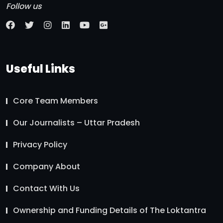
Follow us
Useful Links
Core Team Members
Our Journalists – Uttar Pradesh
Privacy Policy
Company About
Contact With Us
Ownership and Funding Details of The Loktantra