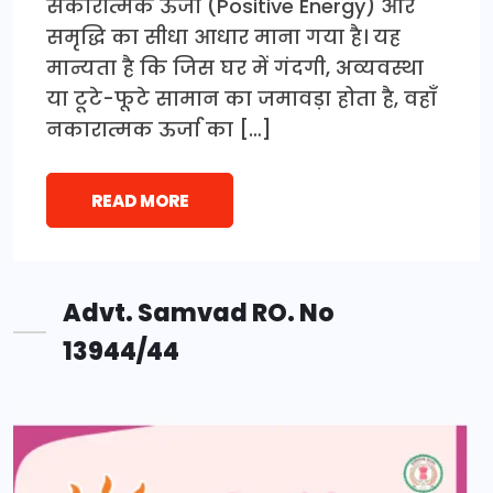
सकारात्मक ऊर्जा (Positive Energy) और
समृद्धि का सीधा आधार माना गया है। यह
मान्यता है कि जिस घर में गंदगी, अव्यवस्था
या टूटे-फूटे सामान का जमावड़ा होता है, वहाँ
नकारात्मक ऊर्जा का […]
READ MORE
Advt. Samvad RO. No
13944/44