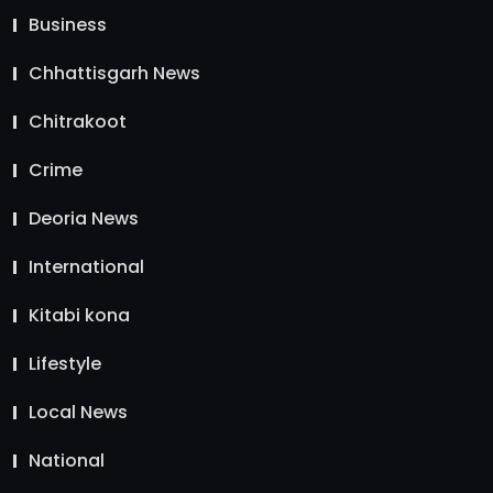
Business
Chhattisgarh News
Chitrakoot
Crime
Deoria News
International
Kitabi kona
Lifestyle
Local News
National