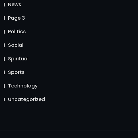
News
Page 3
Politics
Social
Spiritual
Sports
Technology
Uncategorized