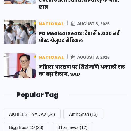
Cockroach Janata Party के नेता,
छात्र
NATIONAL
AUGUST 8, 2026
PG Medical Seats: देश में 5,000 नई
पोस्ट ग्रेजुएट मेडिकल
NATIONAL
AUGUST 8, 2026
महिला आरक्षण पर शिरोमणि अकाली दल
का बड़ा ऐलान, SAD
Popular Tag
AKHILESH YADAV
(24)
Amit Shah
(13)
Bigg Boss 19
(23)
Bihar news
(12)