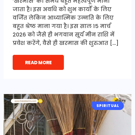
‘खरमास’ का समय बहुत महत्वपूर्ण माना
जाता है। इस अवधि को शुभ कार्यों के लिए
वर्जित लेकिन आध्यात्मिक उन्नति के लिए
बहुत श्रेष्ठ माना गया है। इस साल 15 मार्च
2026 को जैसे ही भगवान सूर्य मीन राशि में
प्रवेश करेंगे, वैसे ही खरमास की शुरुआत […]
READ MORE
SPIRITUAL