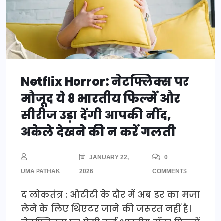
Netflix Horror: नेटफ्लिक्स पर
मौजूद ये 8 भारतीय फिल्में और
सीरीज उड़ा देंगी आपकी नींद,
अकेले देखने की न करें गलती
JANUARY 22,
0
UMA PATHAK
2026
COMMENTS
द लोकतंत्र : ओटीटी के दौर में अब डर का मजा
लेने के लिए थिएटर जाने की जरूरत नहीं है।