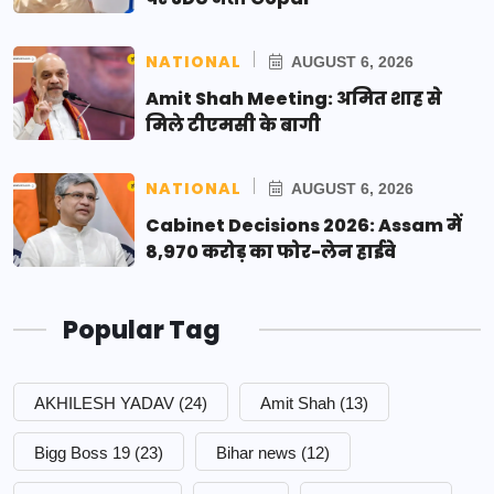
NATIONAL
AUGUST 6, 2026
Amit Shah Meeting: अमित शाह से
मिले टीएमसी के बागी
NATIONAL
AUGUST 6, 2026
Cabinet Decisions 2026: Assam में
8,970 करोड़ का फोर-लेन हाईवे
Popular Tag
AKHILESH YADAV
(24)
Amit Shah
(13)
Bigg Boss 19
(23)
Bihar news
(12)