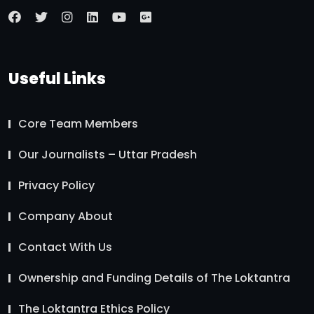
Useful Links
Core Team Members
Our Journalists – Uttar Pradesh
Privacy Policy
Company About
Contact With Us
Ownership and Funding Details of The Loktantra
The Loktantra Ethics Policy