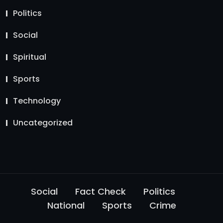
Politics
Social
Spiritual
Sports
Technology
Uncategorized
Social
Fact Check
Politics
National
Sports
Crime