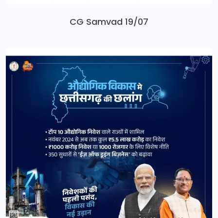
CG Samvad 19/07