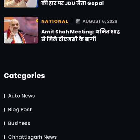
की हार पर JDU नेता Gopal
NATIONAL
AUGUST 6, 2026
Amit Shah Meeting: अमित शाह
से मिले टीएमसी के बागी
Categories
Auto News
Blog Post
Business
Chhattisgarh News