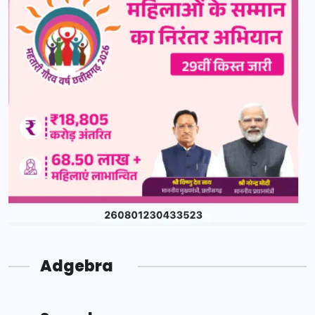
Adgebra