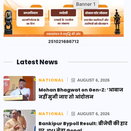
Latest News
NATIONAL
AUGUST 6, 2026
Mohan Bhagwat on Gen-Z: ‘आवाज
नहीं सुनी जाए तो आंदोलन
NATIONAL
AUGUST 6, 2026
Bankipur Bypoll Result: बीजेपी की हार
पर JDU नेता Gopal