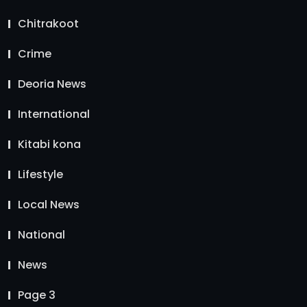
Chitrakoot
Crime
Deoria News
International
Kitabi kona
Lifestyle
Local News
National
News
Page 3