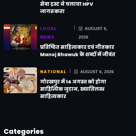
सेवा ट्रस्ट ने चलाया HPV
जागरूकता
LOCAL
AUGUST 6,
NEWS
2026
प्रतिष्ठित साहित्यकार एवं गीतकार
Manoj Bhawuk के शब्दों में जीवंत
NATIONAL
AUGUST 6, 2026
गोरखपुर में 14 अगस्त को होगा
साहित्यिक जुटान, ख्यातिलब्ध
साहित्यकार
Categories