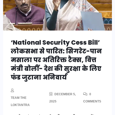
‘National Security Cess Bill’
लोकसभा से पारित: सिगरेट-पान
मसाला पर अतिरिक्त टैक्स, वित्त
मंत्री बोलीं- देश की सुरक्षा के लिए
फंड जुटाना अनिवार्य
DECEMBER 5,
0
TEAM THE
2025
COMMENTS
LOKTANTRA