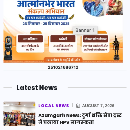
Latest News
LOCAL NEWS
AUGUST 7, 2026
Azamgarh News: दुर्गा शक्ति सेवा ट्रस्ट
ने चलाया HPV जागरूकता