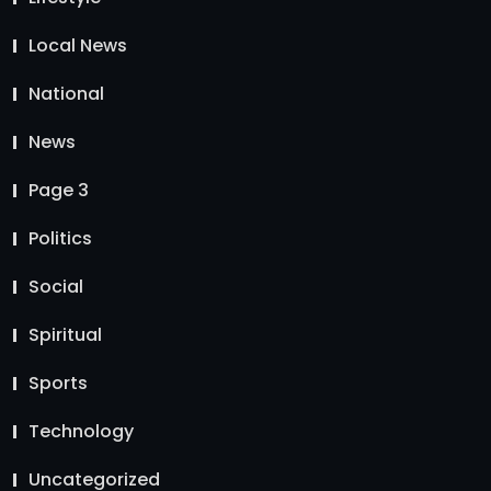
Local News
National
News
Page 3
Politics
Social
Spiritual
Sports
Technology
Uncategorized