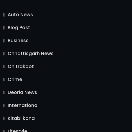
Auto News
Blog Post
Business
Chhattisgarh News
Chitrakoot
Crime
Deoria News
International
Kitabi kona
Lifestyle