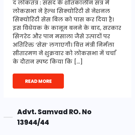
द लोकतंत्र : संसद के शीतकालीन सत्र में
लोकसभा ने हेल्थ सिक्योरिटी से नेशनल
सिक्योरिटी सेस बिल को पास कर दिया है।
इस विधेयक के कानून बनने के बाद, सरकार
सिगरेट और पान मसाला जैसे उत्पादों पर
अतिरिक्त ‘सेस’ लगाएगी। वित्त मंत्री निर्मला
सीतारमण ने शुक्रवार को लोकसभा में चर्चा
के दौरान स्पष्ट किया कि […]
READ MORE
Advt. Samvad RO. No
13944/44