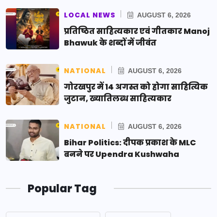
LOCAL NEWS
AUGUST 6, 2026
प्रतिष्ठित साहित्यकार एवं गीतकार Manoj
Bhawuk के शब्दों में जीवंत
NATIONAL
AUGUST 6, 2026
गोरखपुर में 14 अगस्त को होगा साहित्यिक
जुटान, ख्यातिलब्ध साहित्यकार
NATIONAL
AUGUST 6, 2026
Bihar Politics: दीपक प्रकाश के MLC
बनने पर Upendra Kushwaha
Popular Tag