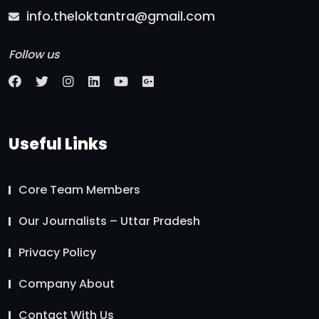
info.theloktantra@gmail.com
Follow us
Useful Links
Core Team Members
Our Journalists – Uttar Pradesh
Privacy Policy
Company About
Contact With Us