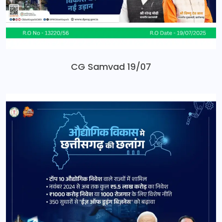
CG Samvad 19/07