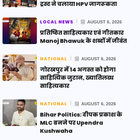
ट्रस्ट ने चलाया HPV जागरूकता
LOCAL NEWS
AUGUST 6, 2026
प्रतिष्ठित साहित्यकार एवं गीतकार
Manoj Bhawuk के शब्दों में जीवंत
NATIONAL
AUGUST 6, 2026
गोरखपुर में 14 अगस्त को होगा
साहित्यिक जुटान, ख्यातिलब्ध
साहित्यकार
NATIONAL
AUGUST 6, 2026
Bihar Politics: दीपक प्रकाश के
MLC बनने पर Upendra
Kushwaha