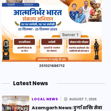
Latest News
LOCAL NEWS
AUGUST 7, 2026
Azamgarh News: दुर्गा शक्ति सेवा