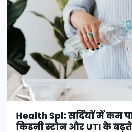
Health Spl: सर्दियों में कम 
किडनी स्टोन और UTI के बढ़ते 