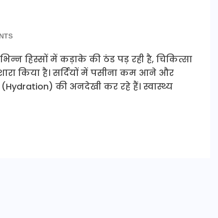
NTS
िन्न हिस्सों में कड़ाके की ठंड पड़ रही है, चिकित्सा
शारा किया है। सर्दियों में पसीना कम आने और
Hydration) की अनदेखी कर रहे हैं। स्वास्थ्य