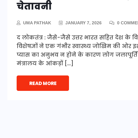
चेतावनी
UMA PATHAK
JANUARY 7, 2026
0 COMME
द लोकतंत्र : जैसे-जैसे उत्तर भारत सहित देश के विभ
विशेषज्ञों ने एक गंभीर स्वास्थ्य जोखिम की ओर इ
प्यास का अनुभव न होने के कारण लोग जलापूर्ति (
मंत्रालय के आंकड़ों […]
READ MORE