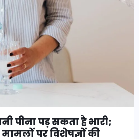
पानी पीना पड़ सकता है भारी;
मामलों पर विशेषज्ञों की