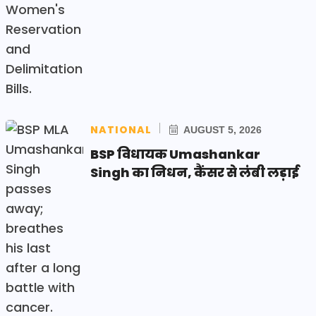
NATIONAL
AUGUST 5, 2026
BSP विधायक Umashankar
Singh का निधन, कैंसर से लंबी लड़ाई