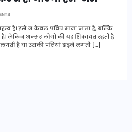
ENTS
ष महत्व है। इसे न केवल पवित्र माना जाता है, बल्कि
है। लेकिन अक्सर लोगों की यह शिकायत रहती है
गती है या उसकी पत्तियां झड़ने लगती […]