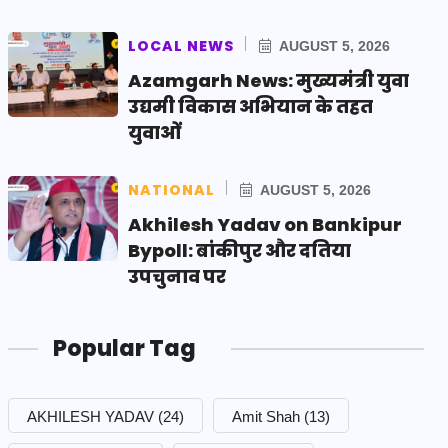
LOCAL NEWS
AUGUST 5, 2026
Azamgarh News: मुख्यमंत्री युवा
उद्यमी विकास अभियान के तहत
युवाओं
NATIONAL
AUGUST 5, 2026
Akhilesh Yadav on Bankipur
Bypoll: बांकीपुर और दतिया
उपचुनाव पर
Popular Tag
AKHILESH YADAV
(24)
Amit Shah
(13)