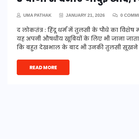
UMA PATHAK
JANUARY 21, 2026
0 COMM
द लोकतंत्र : हिंदू धर्म में तुलसी के पौधे का विशे
यह अपनी औषधीय खूबियों के लिए भी जाना जाता 
कि बहुत देखभाल के बाद भी उनकी तुलसी सूखने ल
READ MORE