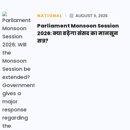
NATIONAL
AUGUST 5, 2026
Parliament Monsoon Session
2026: क्या बढ़ेगा संसद का मानसून
सत्र?