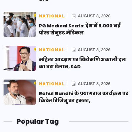
NATIONAL
AUGUST 8, 2026
PG Medical Seats: देश में 5,000 नई
पोस्ट ग्रेजुएट मेडिकल
NATIONAL
AUGUST 8, 2026
महिला आरक्षण पर शिरोमणि अकाली दल
का बड़ा ऐलान, SAD
NATIONAL
AUGUST 8, 2026
Rahul Gandhi के प्रयागराज कार्यक्रम पर
किरेन रिजिजू का हमला,
Popular Tag