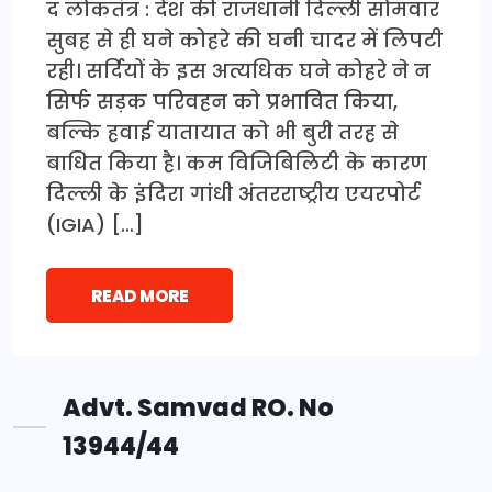
द लोकतंत्र : देश की राजधानी दिल्ली सोमवार
सुबह से ही घने कोहरे की घनी चादर में लिपटी
रही। सर्दियों के इस अत्यधिक घने कोहरे ने न
सिर्फ सड़क परिवहन को प्रभावित किया,
बल्कि हवाई यातायात को भी बुरी तरह से
बाधित किया है। कम विजिबिलिटी के कारण
दिल्ली के इंदिरा गांधी अंतरराष्ट्रीय एयरपोर्ट
(IGIA) […]
READ MORE
Advt. Samvad RO. No
13944/44