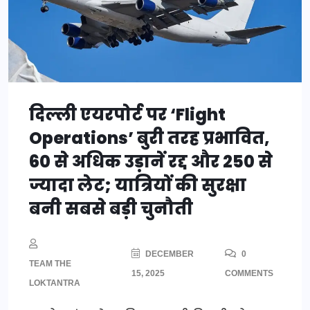
दिल्ली एयरपोर्ट पर ‘Flight
Operations’ बुरी तरह प्रभावित,
60 से अधिक उड़ानें रद्द और 250 से
ज्यादा लेट; यात्रियों की सुरक्षा
बनी सबसे बड़ी चुनौती
DECEMBER
0
TEAM THE
15, 2025
COMMENTS
LOKTANTRA