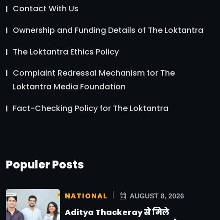
Contact With Us
Ownership and Funding Details of The Loktantra
The Loktantra Ethics Policy
Complaint Redressal Mechanism for The
Loktantra Media Foundation
Fact-Checking Policy for The Loktantra
Populer Posts
NATIONAL
AUGUST 8, 2026
Aditya Thackeray से मिले