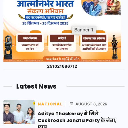
Latest News
NATIONAL
AUGUST 8, 2026
Aditya Thackeray से मिले
Cockroach Janata Party के नेता,
छात्र