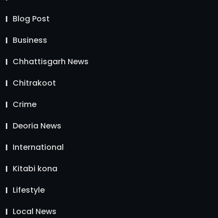
Blog Post
Business
Chhattisgarh News
Chitrakoot
Crime
Deoria News
International
Kitabi kona
Lifestyle
Local News