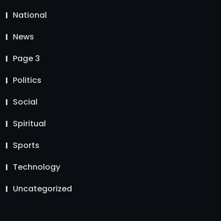
National
News
Page 3
Politics
Social
Spiritual
Sports
Technology
Uncategorized