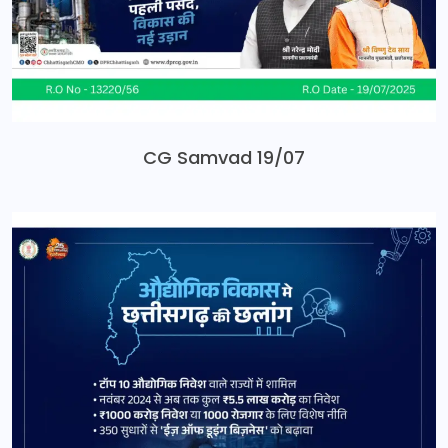
CG Samvad 19/07