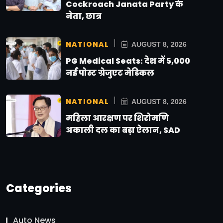
Cockroach Janata Party के
नेता, छात्र
NATIONAL
AUGUST 8, 2026
PG Medical Seats: देश में 5,000
नई पोस्ट ग्रेजुएट मेडिकल
NATIONAL
AUGUST 8, 2026
महिला आरक्षण पर शिरोमणि
अकाली दल का बड़ा ऐलान, SAD
Categories
Auto News