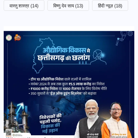
वास्तु शास्त्र
(14)
विष्णु देव साय
(13)
हिंदी न्यूज़
(18)