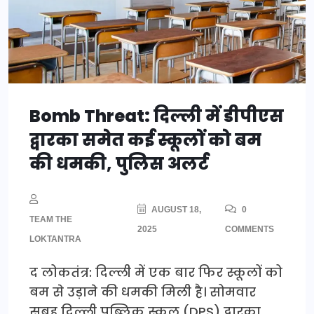
Bomb Threat: दिल्ली में डीपीएस
द्वारका समेत कई स्कूलों को बम
की धमकी, पुलिस अलर्ट
AUGUST 18,
0
TEAM THE
2025
COMMENTS
LOKTANTRA
द लोकतंत्र: दिल्ली में एक बार फिर स्कूलों को
बम से उड़ाने की धमकी मिली है। सोमवार
सुबह दिल्ली पब्लिक स्कूल (DPS) द्वारका