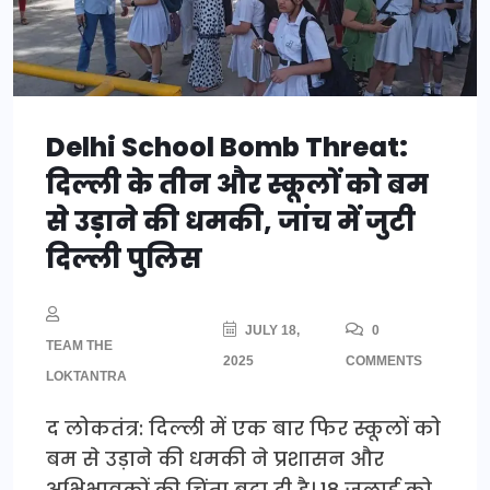
Delhi School Bomb Threat:
दिल्ली के तीन और स्कूलों को बम
से उड़ाने की धमकी, जांच में जुटी
दिल्ली पुलिस
JULY 18,
0
TEAM THE
2025
COMMENTS
LOKTANTRA
द लोकतंत्र: दिल्ली में एक बार फिर स्कूलों को
बम से उड़ाने की धमकी ने प्रशासन और
अभिभावकों की चिंता बढ़ा दी है। 18 जुलाई को