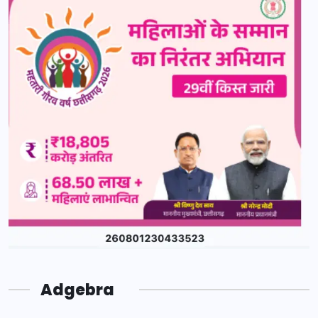
Adgebra