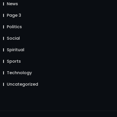
News
Page 3
Politics
Social
Spiritual
Sports
Technology
Uncategorized