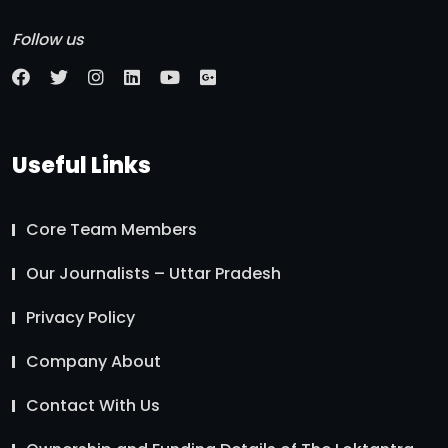
Follow us
Useful Links
Core Team Members
Our Journalists – Uttar Pradesh
Privacy Policy
Company About
Contact With Us