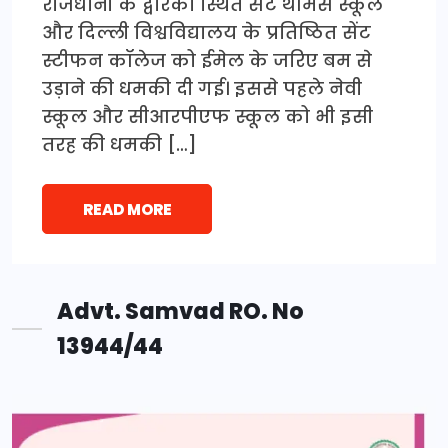
राजधानी के द्वारका स्थित सेंट थॉमस स्कूल
और दिल्ली विश्वविद्यालय के प्रतिष्ठित सेंट
स्टीफन कॉलेज को ईमेल के जरिए बम से
उड़ाने की धमकी दी गई। इससे पहले नेवी
स्कूल और सीआरपीएफ स्कूल को भी इसी
तरह की धमकी […]
READ MORE
Advt. Samvad RO. No
13944/44