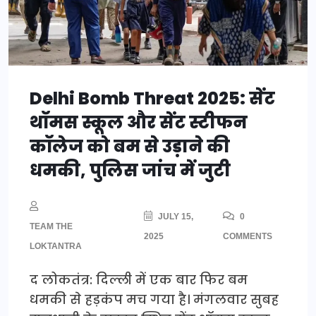
Delhi Bomb Threat 2025: सेंट
थॉमस स्कूल और सेंट स्टीफन
कॉलेज को बम से उड़ाने की
धमकी, पुलिस जांच में जुटी
JULY 15,
0
TEAM THE
2025
COMMENTS
LOKTANTRA
द लोकतंत्र: दिल्ली में एक बार फिर बम
धमकी से हड़कंप मच गया है। मंगलवार सुबह