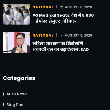
NATIONAL
AUGUST 8, 2026
PG Medical Seats: देश में 5,000
नई पोस्ट ग्रेजुएट मेडिकल
NATIONAL
AUGUST 8, 2026
महिला आरक्षण पर शिरोमणि
अकाली दल का बड़ा ऐलान, SAD
Categories
Auto News
Blog Post