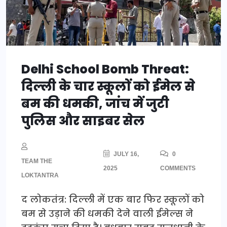
Delhi School Bomb Threat:
दिल्ली के चार स्कूलों को ईमेल से
बम की धमकी, जांच में जुटी
पुलिस और साइबर सेल
JULY 16,
0
TEAM THE
2025
COMMENTS
LOKTANTRA
द लोकतंत्र: दिल्ली में एक बार फिर स्कूलों को
बम से उड़ाने की धमकी देने वाली ईमेल्स ने