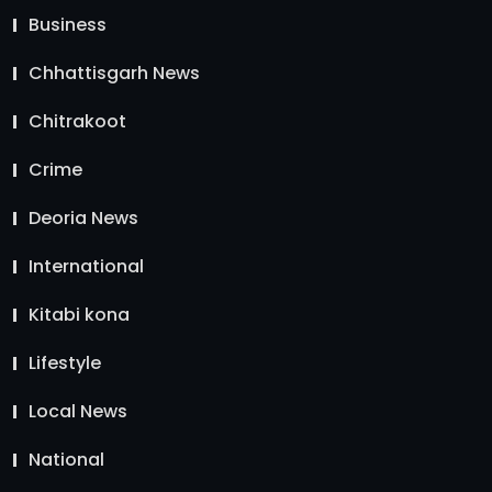
Business
Chhattisgarh News
Chitrakoot
Crime
Deoria News
International
Kitabi kona
Lifestyle
Local News
National