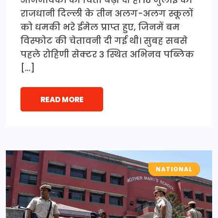
राजधानी दिल्ली के तीन अलग-अलग स्कूलों
को धमकी भरे ईमेल प्राप्त हुए, जिनमें बम
विस्फोट की चेतावनी दी गई थी। सुबह सबसे
पहले रोहिणी सेक्टर 3 स्थित अभिनव पब्लिक
[…]
READ MORE
NATIONAL
CRIME