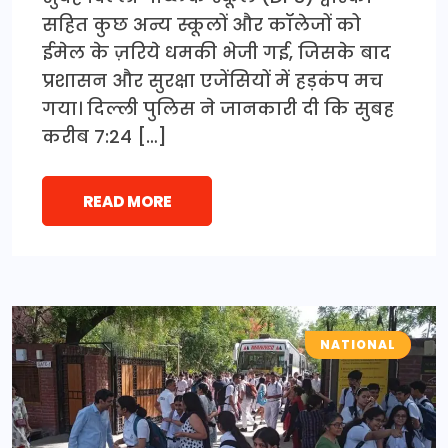
सहित कुछ अन्य स्कूलों और कॉलेजों को
ईमेल के ज़रिये धमकी भेजी गई, जिसके बाद
प्रशासन और सुरक्षा एजेंसियों में हड़कंप मच
गया। दिल्ली पुलिस ने जानकारी दी कि सुबह
करीब 7:24 […]
READ MORE
NATIONAL
CRIME