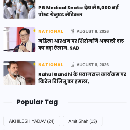
PG Medical Seats: देश में 5,000 नई
पोस्ट ग्रेजुएट मेडिकल
NATIONAL
AUGUST 8, 2026
महिला आरक्षण पर शिरोमणि अकाली दल
का बड़ा ऐलान, SAD
NATIONAL
AUGUST 8, 2026
Rahul Gandhi के प्रयागराज कार्यक्रम पर
किरेन रिजिजू का हमला,
Popular Tag
AKHILESH YADAV
(24)
Amit Shah
(13)