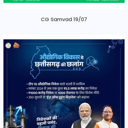
CG Samvad 19/07