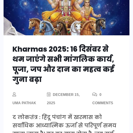
Kharmas 2025: 16 दिसंबर से
थम जाएंगे सभी मांगलिक कार्य,
पूजा, जप और दान का महत्व कई
गुना बढ़ा
DECEMBER 15,
0
UMA PATHAK
2025
COMMENTS
द लोकतंत्र : हिंदू पंचांग में खरमास को
सर्वाधिक आध्यात्मिक ऊर्जा से परिपूर्ण समय