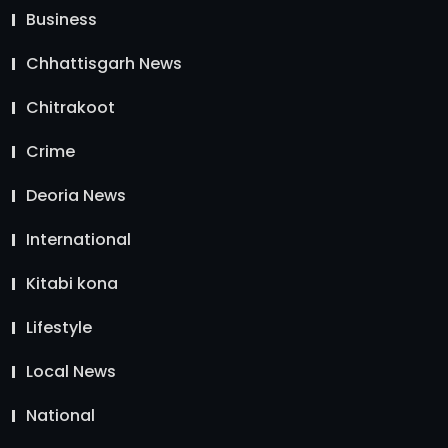
Business
Chhattisgarh News
Chitrakoot
Crime
Deoria News
International
Kitabi kona
Lifestyle
Local News
National