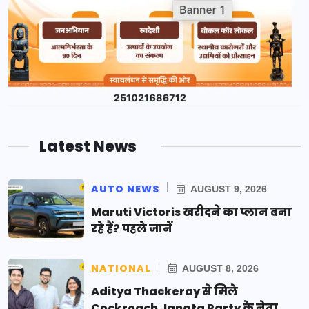
Latest News
AUTO NEWS
AUGUST 9, 2026
Maruti Victoris खरीदने का प्लान बना
रहे हैं? पहले जानें
NATIONAL
AUGUST 8, 2026
Aditya Thackeray से मिले
Cockroach Janata Party के नेता,