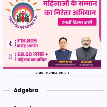
Adgebra