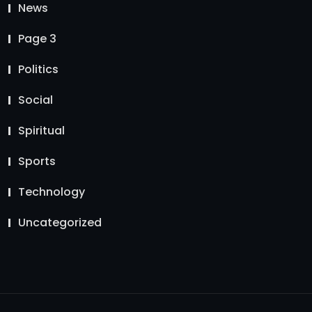
News
Page 3
Politics
Social
Spiritual
Sports
Technology
Uncategorized