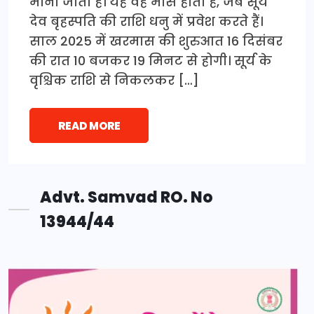
माना जाता है। यह वह मास होता है, जब सूर्य
देव बृहस्पति की राशि धनु में प्रवेश करते हैं।
साल 2025 में खरमास की शुरुआत 16 दिसंबर
की रात 10 बजकर 19 मिनट से होगी। सूर्य के
वृश्चिक राशि से निकलकर […]
READ MORE
Advt. Samvad RO. No
13944/44