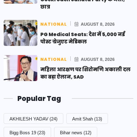
छात्र
NATIONAL
AUGUST 8, 2026
PG Medical Seats: देश में 5,000 नई
पोस्ट ग्रेजुएट मेडिकल
NATIONAL
AUGUST 8, 2026
महिला आरक्षण पर शिरोमणि अकाली दल
का बड़ा ऐलान, SAD
Popular Tag
AKHILESH YADAV
(24)
Amit Shah
(13)
Bigg Boss 19
(23)
Bihar news
(12)