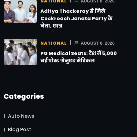
NATIONAL
AUGUST 8, 2026
Aditya Thackeray से मिले
Cockroach Janata Party के
नेता, छात्र
NATIONAL
AUGUST 8, 2026
PG Medical Seats: देश में 5,000
नई पोस्ट ग्रेजुएट मेडिकल
Categories
Auto News
Blog Post