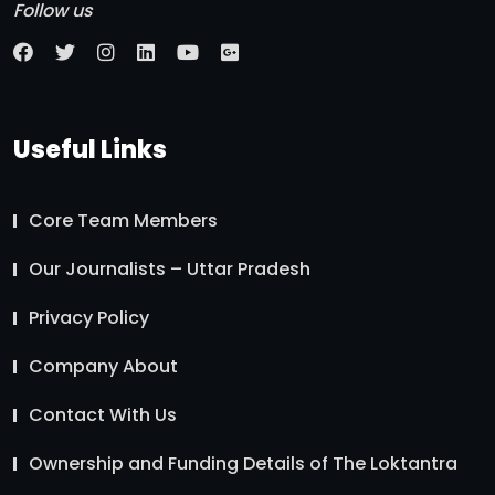
Follow us
Useful Links
Core Team Members
Our Journalists – Uttar Pradesh
Privacy Policy
Company About
Contact With Us
Ownership and Funding Details of The Loktantra