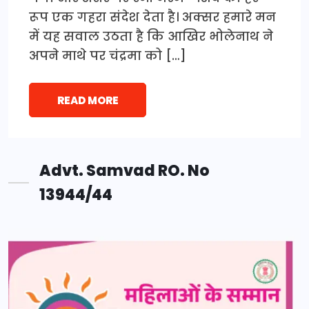
रूप एक गहरा संदेश देता है। अक्सर हमारे मन
में यह सवाल उठता है कि आखिर भोलेनाथ ने
अपने माथे पर चंद्रमा को […]
READ MORE
Advt. Samvad RO. No
13944/44