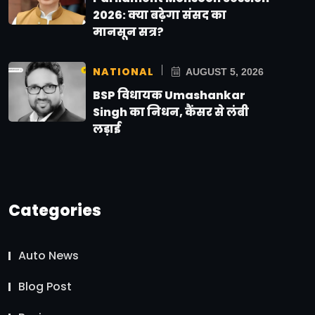
2026: क्या बढ़ेगा संसद का
मानसून सत्र?
NATIONAL
AUGUST 5, 2026
BSP विधायक Umashankar
Singh का निधन, कैंसर से लंबी
लड़ाई
Categories
Auto News
Blog Post