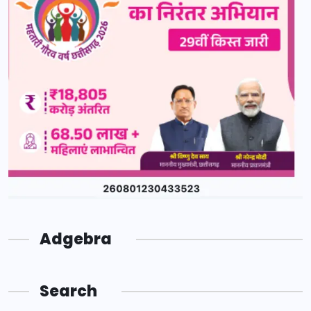
Adgebra
Search