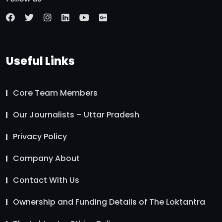
Useful Links
Core Team Members
Our Journalists – Uttar Pradesh
Privacy Policy
Company About
Contact With Us
Ownership and Funding Details of The Loktantra