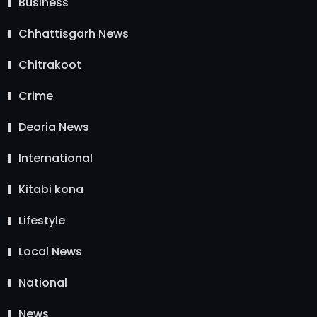
Business
Chhattisgarh News
Chitrakoot
Crime
Deoria News
International
Kitabi kona
Lifestyle
Local News
National
News