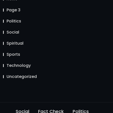
Page 3
Politics
Social
Spiritual
Sports
Technology
Uncategorized
Social
Fact Check
Politics