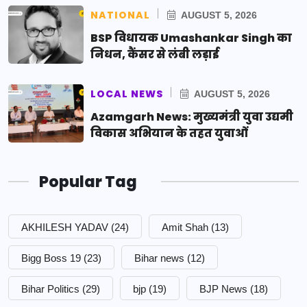
NATIONAL
AUGUST 5, 2026
BSP विधायक Umashankar Singh का
निधन, कैंसर से लंबी लड़ाई
LOCAL NEWS
AUGUST 5, 2026
Azamgarh News: मुख्यमंत्री युवा उद्यमी
विकास अभियान के तहत युवाओं
Popular Tag
AKHILESH YADAV
(24)
Amit Shah
(13)
Bigg Boss 19
(23)
Bihar news
(12)
Bihar Politics
(29)
bjp
(19)
BJP News
(18)