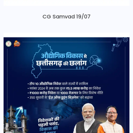
CG Samvad 19/07