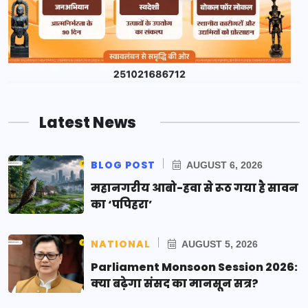
Latest News
BLOG POST
AUGUST 6, 2026
महानगरीय आबो-हवा से रूठ गया है सावन
का ‘पपिहरा’
NATIONAL
AUGUST 5, 2026
Parliament Monsoon Session 2026:
क्या बढ़ेगा संसद का मानसून सत्र?