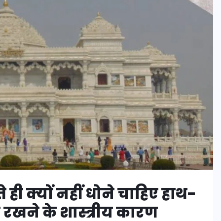
े ही क्यों नहीं धोने चाहिए हाथ-
ए रखने के शास्त्रीय कारण