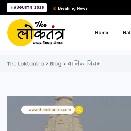
AUGUST 8, 2026
Breaking News
Home
Nat
The Loktantra
>
Blog
>
धार्मिक नियम