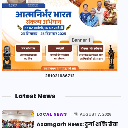
Latest News
LOCAL NEWS
AUGUST 7, 2026
Azamgarh News: दुर्गा शक्ति सेवा