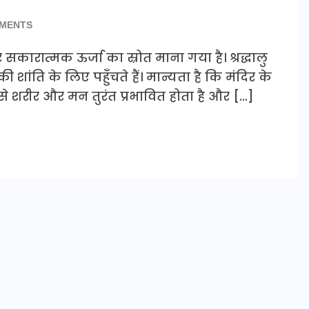
MENTS
र सकारात्मक ऊर्जा का स्रोत माना गया है। श्रद्धालु
ांति के लिए पहुँचते हैं। मान्यता है कि मंदिर के
 से शरीर और मन तुरंत प्रभावित होता है और […]