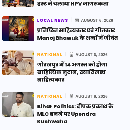
ट्रस्ट ने चलाया HPV जागरूकता
LOCAL NEWS
AUGUST 6, 2026
प्रतिष्ठित साहित्यकार एवं गीतकार
Manoj Bhawuk के शब्दों में जीवंत
NATIONAL
AUGUST 6, 2026
गोरखपुर में 14 अगस्त को होगा
साहित्यिक जुटान, ख्यातिलब्ध
साहित्यकार
NATIONAL
AUGUST 6, 2026
Bihar Politics: दीपक प्रकाश के
MLC बनने पर Upendra
Kushwaha