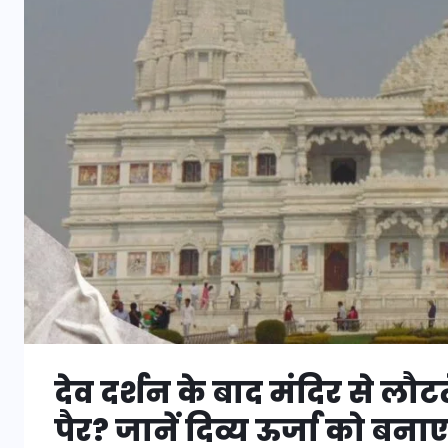
देव दर्शन के बाद मंदिर से लौटत
पैर? जानें दिव्य ऊर्जा को बना