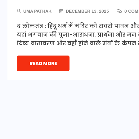
UMA PATHAK
DECEMBER 13, 2025
0 COM
द लोकतंत्र : हिंदू धर्म में मंदिर को सबसे पावन औ
यहां भगवान की पूजा-आराधना, प्रार्थना और मन की श
दिव्य वातावरण और वहाँ होने वाले मंत्रों के कंपन
READ MORE