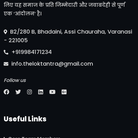
लिए यह समाज के प्रति जिम्मेदारी और जवाबदेही से पूर्ण
एक ‘आंदोलन’ है।
B2/280 B, Bhadaini, Assi Chauraha, Varanasi
- 221005
+919984171234
info.theloktantra@gmail.com
Follow us
Useful Links