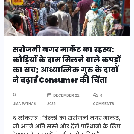
सरोजनी नगर मार्केट का रहस्य:
कौड़ियों के दाम मिलने वाले कपड़ों
का सच; आध्यात्मिक गुरु के दावों
ने बढ़ाई Consumer की चिंता
DECEMBER 21,
0
UMA PATHAK
2025
COMMENTS
द लोकतंत्र : दिल्ली का सरोजनी नगर मार्केट,
जो अपने अति सस्ते और ट्रेंडी परिधानों के लिए