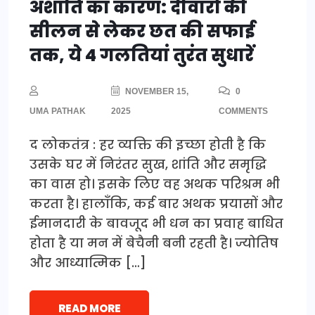
अशांति का कारण: दीवारों की
सीलन से लेकर छत की सफाई
तक, ये 4 गलतियां तुरंत सुधारें
NOVEMBER 15,
0
UMA PATHAK
2025
COMMENTS
द लोकतंत्र : हर व्यक्ति की इच्छा होती है कि
उसके घर में निरंतर सुख, शांति और समृद्धि
का वास हो। इसके लिए वह अथक परिश्रम भी
करता है। हालाँकि, कई बार अथक प्रयासों और
ईमानदारी के बावजूद भी धन का प्रवाह बाधित
होता है या मन में बेचैनी बनी रहती है। ज्योतिष
और आध्यात्मिक […]
READ MORE