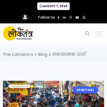
AUGUST 7, 2026
Follow Us
The Loktantra
>
Blog
>
नकारात्मक ऊर्जा
SPIRITUAL