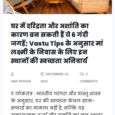
घर में दरिद्रता और अशांति का
कारण बन सकती हैं ये 6 गंदी
जगहें; Vastu Tips के अनुसार मां
लक्ष्मी के निवास के लिए इन
स्थानों की स्वच्छता अनिवार्य
DECEMBER 12,
0
UMA PATHAK
2025
COMMENTS
द लोकतंत्र : भारतीय परंपरा और वास्तु शास्त्र
के अनुसार, घर की स्वच्छता केवल साफ-
सफाई का मामला नहीं है, बल्कि यह