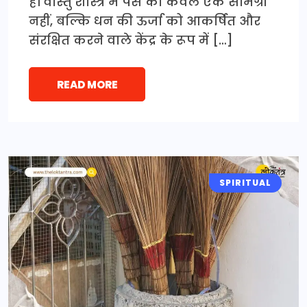
हैं। वास्तु शास्त्र में पर्स को केवल एक सामग्री
नहीं, बल्कि धन की ऊर्जा को आकर्षित और
संरक्षित करने वाले केंद्र के रूप में […]
READ MORE
SPIRITUAL