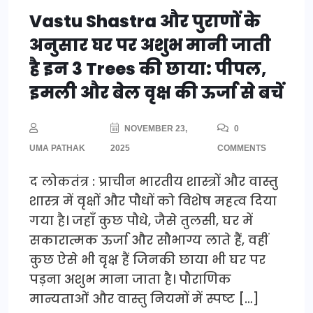
Vastu Shastra और पुराणों के
अनुसार घर पर अशुभ मानी जाती
है इन 3 Trees की छाया: पीपल,
इमली और बेल वृक्ष की ऊर्जा से बचें
NOVEMBER 23,
0
UMA PATHAK
2025
COMMENTS
द लोकतंत्र : प्राचीन भारतीय शास्त्रों और वास्तु
शास्त्र में वृक्षों और पौधों को विशेष महत्व दिया
गया है। जहाँ कुछ पौधे, जैसे तुलसी, घर में
सकारात्मक ऊर्जा और सौभाग्य लाते हैं, वहीं
कुछ ऐसे भी वृक्ष हैं जिनकी छाया भी घर पर
पड़ना अशुभ माना जाता है। पौराणिक
मान्यताओं और वास्तु नियमों में स्पष्ट […]