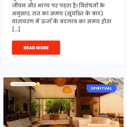
जीवन और भाग्य पर पड़ता है। विशेषज्ञों के
अनुसार, रात का समय (सूर्यास्त के बाद)
वातावरण में ऊर्जा के बदलाव का समय होता
[…]
READ MORE
SPIRITUAL