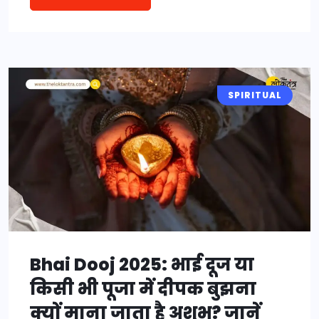
SPIRITUAL
Bhai Dooj 2025: भाई दूज या
किसी भी पूजा में दीपक बुझना
क्यों माना जाता है अशुभ? जानें