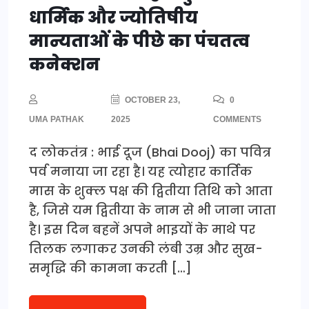
धार्मिक और ज्योतिषीय
मान्यताओं के पीछे का पंचतत्व
कनेक्शन
OCTOBER 23,
0
UMA PATHAK
2025
COMMENTS
द लोकतंत्र : भाई दूज (Bhai Dooj) का पवित्र
पर्व मनाया जा रहा है। यह त्योहार कार्तिक
मास के शुक्ल पक्ष की द्वितीया तिथि को आता
है, जिसे यम द्वितीया के नाम से भी जाना जाता
है। इस दिन बहनें अपने भाइयों के माथे पर
तिलक लगाकर उनकी लंबी उम्र और सुख-
समृद्धि की कामना करती […]