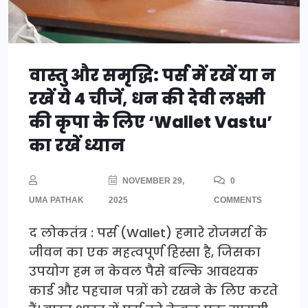
वास्तु और समृद्धि: पर्स में रखें या न
रखें ये 4 चीजें, धन की देवी लक्ष्मी
की कृपा के लिए ‘Wallet Vastu’
का रखें ध्यान
NOVEMBER 29,
0
UMA PATHAK
2025
COMMENTS
द लोकतंत्र : पर्स (Wallet) हमारे रोजमर्रा के
जीवन का एक महत्वपूर्ण हिस्सा है, जिसका
उपयोग हम न केवल पैसे बल्कि आवश्यक
कार्ड और पहचान पत्रों को रखने के लिए करते