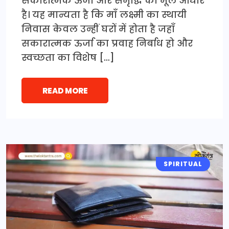
सकारात्मक ऊर्जा और समृद्धि का मूल आधार
है। यह मान्यता है कि माँ लक्ष्मी का स्थायी
निवास केवल उन्हीं घरों में होता है जहाँ
सकारात्मक ऊर्जा का प्रवाह निर्बाध हो और
स्वच्छता का विशेष […]
READ MORE
SPIRITUAL