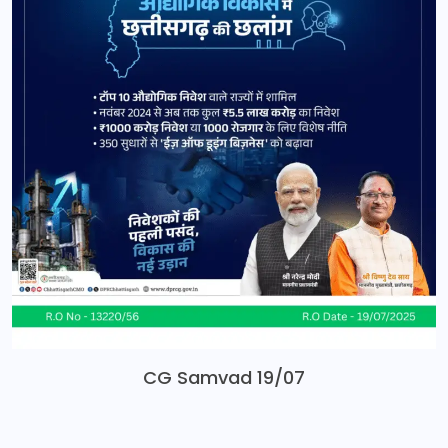
CG Samvad 19/07