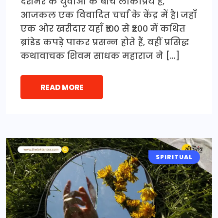
देशभर के युवाओं के बीच लोकप्रिय है,
आजकल एक विवादित चर्चा के केंद्र में है। जहाँ
एक ओर खरीदार यहाँ ₹100 से ₹200 में कथित
ब्रांडेड कपड़े पाकर प्रसन्न होते हैं, वहीं प्रसिद्ध
कथावाचक शिवम साधक महाराज ने […]
READ MORE
SPIRITUAL