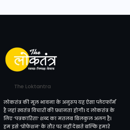
The Loktantra
लोकतंत्र की मूल भावना के अनुरूप यह ऐसा प्लेटफॉर्म
है जहां स्वतंत्र विचारों की प्रधानता होगी। द लोकतंत्र के
लिए ‘पत्रकारिता’ शब्द का मतलब बिलकुल अलग है।
हम इसे ‘प्रोफेशन’ के तौर पर नहीं देखते बल्कि हमारे