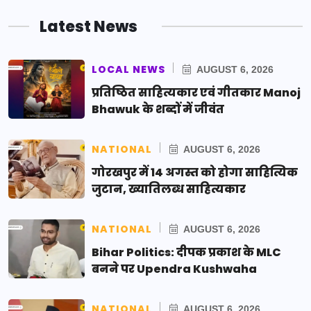
Latest News
LOCAL NEWS
AUGUST 6, 2026
प्रतिष्ठित साहित्यकार एवं गीतकार Manoj
Bhawuk के शब्दों में जीवंत
NATIONAL
AUGUST 6, 2026
गोरखपुर में 14 अगस्त को होगा साहित्यिक
जुटान, ख्यातिलब्ध साहित्यकार
NATIONAL
AUGUST 6, 2026
Bihar Politics: दीपक प्रकाश के MLC
बनने पर Upendra Kushwaha
NATIONAL
AUGUST 6, 2026