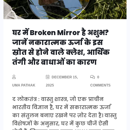
घर में Broken Mirror है अशुभ?
जानें नकारात्मक ऊर्जा के इस
स्रोत से होने वाले क्लेश, आर्थिक
तंगी और बाधाओं का कारण
DECEMBER 15,
0
UMA PATHAK
2025
COMMENTS
द लोकतंत्र : वास्तु शास्त्र, जो एक प्राचीन
भारतीय विज्ञान है, घर में सकारात्मक ऊर्जा
का संतुलन बनाए रखने पर ज़ोर देता है। वास्तु
विशेषज्ञों के अनुसार, घर में कुछ चीजें ऐसी