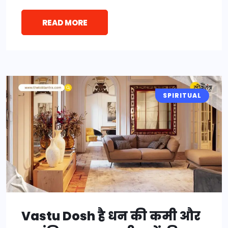
READ MORE
SPIRITUAL
Vastu Dosh है धन की कमी और