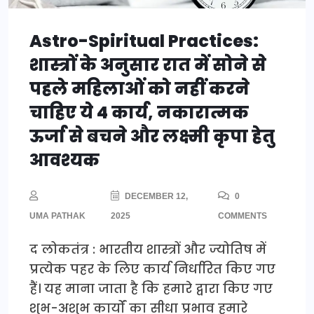
Astro-Spiritual Practices:
शास्त्रों के अनुसार रात में सोने से
पहले महिलाओं को नहीं करने
चाहिए ये 4 कार्य, नकारात्मक
ऊर्जा से बचने और लक्ष्मी कृपा हेतु
आवश्यक
DECEMBER 12,
0
UMA PATHAK
2025
COMMENTS
द लोकतंत्र : भारतीय शास्त्रों और ज्योतिष में
प्रत्येक पहर के लिए कार्य निर्धारित किए गए
हैं। यह माना जाता है कि हमारे द्वारा किए गए
शुभ-अशुभ कार्यों का सीधा प्रभाव हमारे