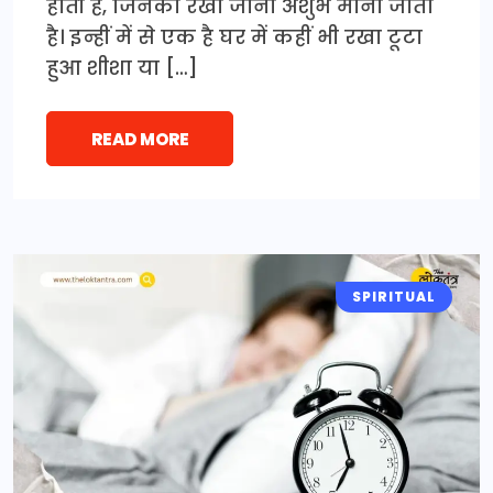
होती हैं, जिनका रखा जाना अशुभ माना जाता
है। इन्हीं में से एक है घर में कहीं भी रखा टूटा
हुआ शीशा या […]
READ MORE
SPIRITUAL