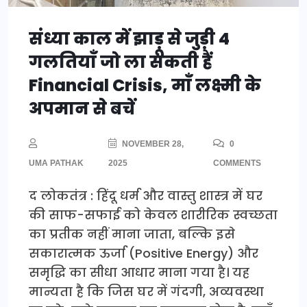
संध्या काल में झाड़ू से जुड़ी 4
गलतियाँ जो ला सकती हैं
Financial Crisis, माँ लक्ष्मी के
अपमान से बचें
NOVEMBER 28,
0
UMA PATHAK
2025
COMMENTS
द लोकतंत्र : हिंदू धर्म और वास्तु शास्त्र में घर
की साफ-सफाई को केवल शारीरिक स्वच्छता
का प्रतीक नहीं माना जाता, बल्कि इसे
सकारात्मक ऊर्जा (Positive Energy) और
समृद्धि का सीधा आधार माना गया है। यह
मान्यता है कि जिस घर में गंदगी, अव्यवस्था