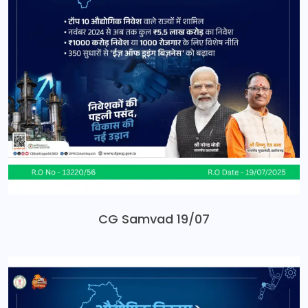
CG Samvad 19/07