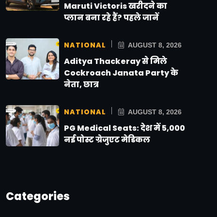
Maruti Victoris खरीदने का
प्लान बना रहे हैं? पहले जानें
NATIONAL
AUGUST 8, 2026
Aditya Thackeray से मिले
Cockroach Janata Party के
नेता, छात्र
NATIONAL
AUGUST 8, 2026
PG Medical Seats: देश में 5,000
नई पोस्ट ग्रेजुएट मेडिकल
Categories