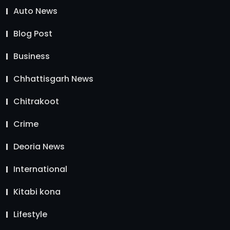
Auto News
Blog Post
Business
Chhattisgarh News
Chitrakoot
Crime
Deoria News
International
Kitabi kona
Lifestyle