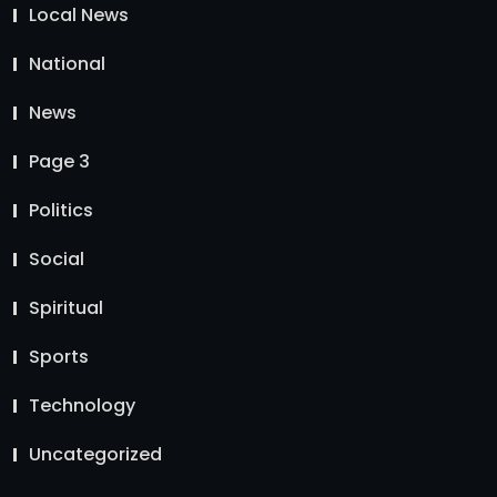
Local News
National
News
Page 3
Politics
Social
Spiritual
Sports
Technology
Uncategorized