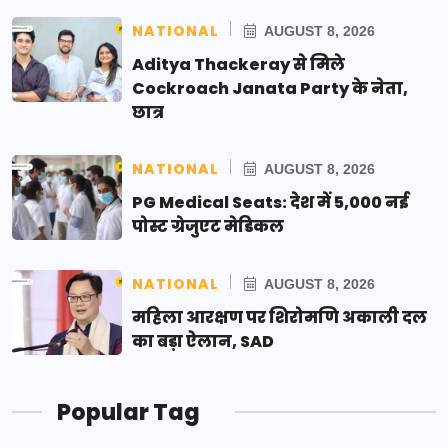
NATIONAL
AUGUST 8, 2026
Aditya Thackeray से मिले
Cockroach Janata Party के नेता,
छात्र
NATIONAL
AUGUST 8, 2026
PG Medical Seats: देश में 5,000 नई
पोस्ट ग्रेजुएट मेडिकल
NATIONAL
AUGUST 8, 2026
महिला आरक्षण पर शिरोमणि अकाली दल
का बड़ा ऐलान, SAD
Popular Tag