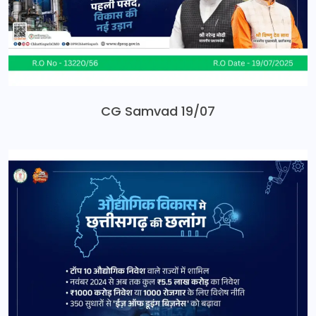
CG Samvad 19/07