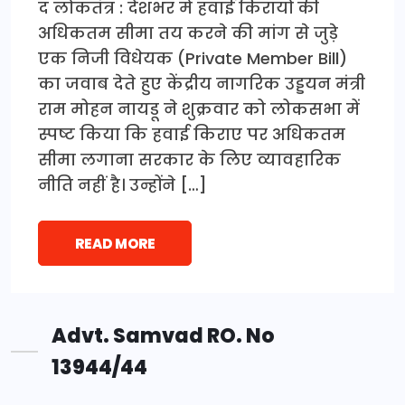
द लोकतंत्र : देशभर में हवाई किरायों की
अधिकतम सीमा तय करने की मांग से जुड़े
एक निजी विधेयक (Private Member Bill)
का जवाब देते हुए केंद्रीय नागरिक उड्डयन मंत्री
राम मोहन नायडू ने शुक्रवार को लोकसभा में
स्पष्ट किया कि हवाई किराए पर अधिकतम
सीमा लगाना सरकार के लिए व्यावहारिक
नीति नहीं है। उन्होंने […]
READ MORE
Advt. Samvad RO. No
13944/44