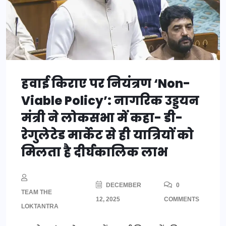
हवाई किराए पर नियंत्रण ‘Non-
Viable Policy’: नागरिक उड्डयन
मंत्री ने लोकसभा में कहा- डी-
रेगुलेटेड मार्केट से ही यात्रियों को
मिलता है दीर्घकालिक लाभ
DECEMBER
0
TEAM THE
12, 2025
COMMENTS
LOKTANTRA