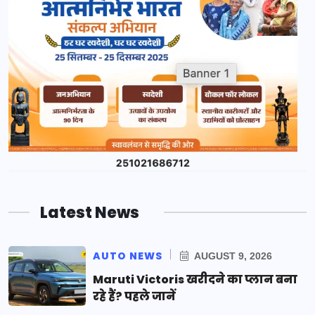
Latest News
AUTO NEWS
AUGUST 9, 2026
Maruti Victoris खरीदने का प्लान बना
रहे हैं? पहले जानें