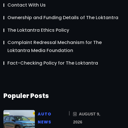
Contact With Us
Ownership and Funding Details of The Loktantra
The Loktantra Ethics Policy
Complaint Redressal Mechanism for The
Loktantra Media Foundation
Fact-Checking Policy for The Loktantra
Populer Posts
AUTO
AUGUST 9,
NEWS
2026