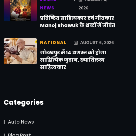
NEWS
2026
प्रतिष्ठित साहित्यकार एवं गीतकार
Manoj Bhawuk के शब्दों में जीवंत
NATIONAL
AUGUST 6, 2026
गोरखपुर में 14 अगस्त को होगा
साहित्यिक जुटान, ख्यातिलब्ध
साहित्यकार
Categories
Auto News
Blog Post