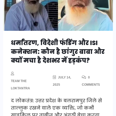
धर्मांतरण, विदेशी फंडिंग और ISI
कनेक्शन: कौन है छांगुर बाबा और
क्यों मचा है देशभर में हड़कंप?
JULY 14,
0
TEAM THE
2025
COMMENTS
LOKTANTRA
द लोकतंत्र: उत्तर प्रदेश के बलरामपुर जिले से
ताल्लुक रखने वाले एक व्यक्ति, जो कभी
साइकिल पर ताबीज और अंगूठी बेचा करता