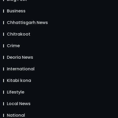
Business
Chhattisgarh News
Chitrakoot
Crime
Deoria News
International
Kitabi kona
Lifestyle
Local News
National