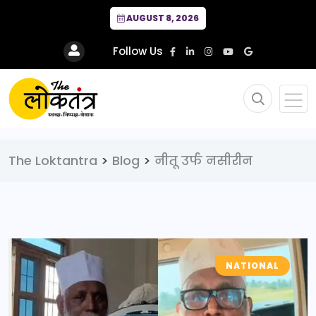
AUGUST 8, 2026
Follow Us
The Loktantra
>
Blog
>
नीतू उर्फ नसीरीन
NATIONAL