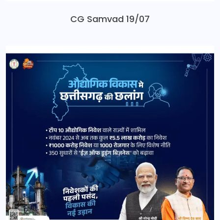
CG Samvad 19/07