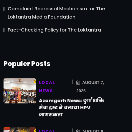
Complaint Redressal Mechanism for The
Loktantra Media Foundation
Fact-Checking Policy for The Loktantra
Populer Posts
LOCAL
AUGUST 7,
NEWS
2026
Azamgarh News: दुर्गा शक्ति
सेवा ट्रस्ट ने चलाया HPV
जागरूकता
LOCAL
AUGUST 6,