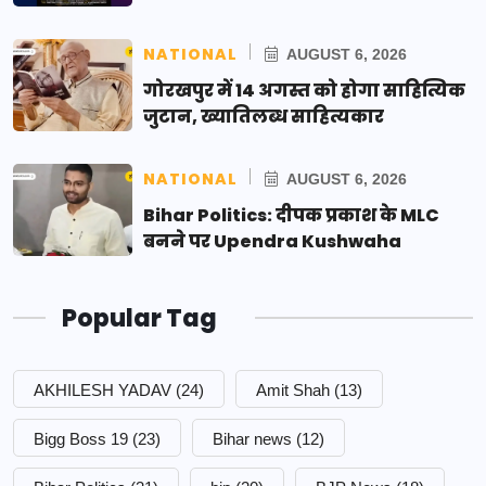
NATIONAL
AUGUST 6, 2026
गोरखपुर में 14 अगस्त को होगा साहित्यिक
जुटान, ख्यातिलब्ध साहित्यकार
NATIONAL
AUGUST 6, 2026
Bihar Politics: दीपक प्रकाश के MLC
बनने पर Upendra Kushwaha
Popular Tag
AKHILESH YADAV
(24)
Amit Shah
(13)
Bigg Boss 19
(23)
Bihar news
(12)