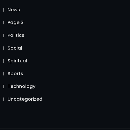
News
Page 3
Politics
Social
Spiritual
Sports
Technology
Uncategorized