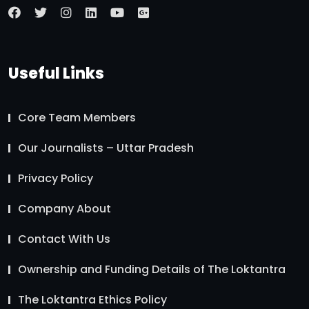
Useful Links
Core Team Members
Our Journalists – Uttar Pradesh
Privacy Policy
Company About
Contact With Us
Ownership and Funding Details of The Loktantra
The Loktantra Ethics Policy