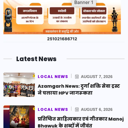
Latest News
LOCAL NEWS
AUGUST 7, 2026
Azamgarh News: दुर्गा शक्ति सेवा ट्रस्ट
ने चलाया HPV जागरूकता
LOCAL NEWS
AUGUST 6, 2026
प्रतिष्ठित साहित्यकार एवं गीतकार Manoj
Bhawuk के शब्दों में जीवंत