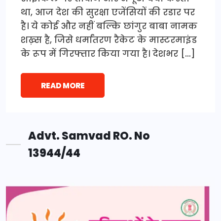
था, आज देश की सुरक्षा एजेंसियों की रडार पर
है। ये कोई और नहीं बल्कि छांगुर बाबा नामक
शख़्स है, जिसे धर्मांतरण रैकेट के मास्टरमाइंड
के रूप में गिरफ्तार किया गया है। देशभर […]
READ MORE
Advt. Samvad RO. No
13944/44