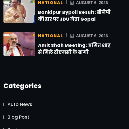
NATIONAL
AUGUST 6, 2026
Bankipur Bypoll Result: बीजेपी
की हार पर JDU नेता Gopal
NATIONAL
AUGUST 6, 2026
Amit Shah Meeting: अमित शाह
से मिले टीएमसी के बागी
Categories
Auto News
Blog Post