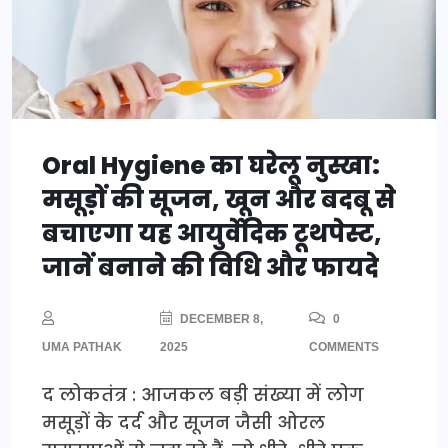
Oral Hygiene का घरेलू नुस्खा:
मसूड़ों की सूजन, खून और बदबू से
बचाएगा यह आयुर्वेदिक टूथपेस्ट,
जानें बनाने की विधि और फायदे
DECEMBER 8,
0
UMA PATHAK
2025
COMMENTS
द लोकतंत्र : आजकल बड़ी संख्या में लोग
मसूड़ों के दर्द और सूजन जैसी ओरल