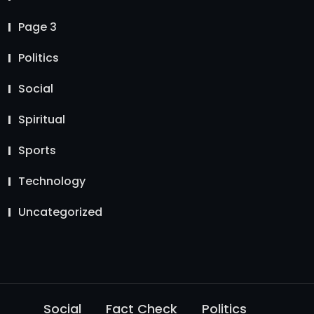
Page 3
Politics
Social
Spiritual
Sports
Technology
Uncategorized
Social
Fact Check
Politics