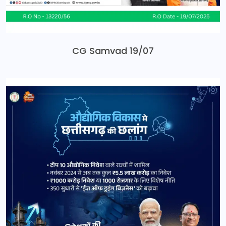
CG Samvad 19/07