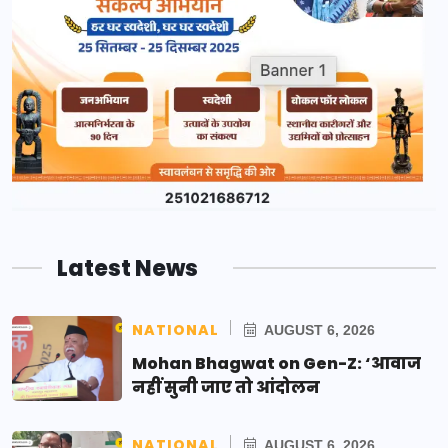
Latest News
NATIONAL
AUGUST 6, 2026
Mohan Bhagwat on Gen-Z: ‘आवाज
नहीं सुनी जाए तो आंदोलन
NATIONAL
AUGUST 6, 2026