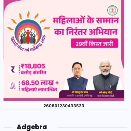
Adgebra