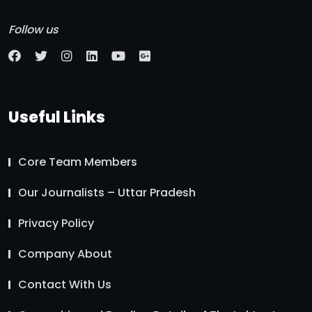
Follow us
Useful Links
Core Team Members
Our Journalists – Uttar Pradesh
Privacy Policy
Company About
Contact With Us