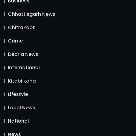
Business
Chhattisgarh News
Chitrakoot
Crime
Deoria News
International
Kitabi kona
Lifestyle
Local News
National
News