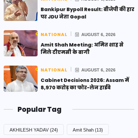
Bankipur Bypoll Result: बीजेपी की हार
पर JDU नेता Gopal
NATIONAL
AUGUST 6, 2026
Amit Shah Meeting: अमित शाह से
मिले टीएमसी के बागी
NATIONAL
AUGUST 6, 2026
Cabinet Decisions 2026: Assam में
8,970 करोड़ का फोर-लेन हाईवे
Popular Tag
AKHILESH YADAV
(24)
Amit Shah
(13)