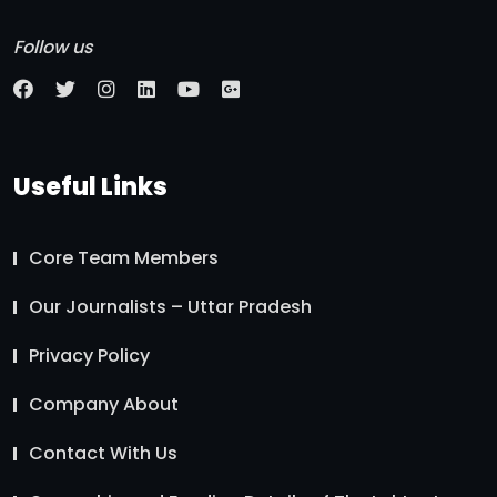
Follow us
Useful Links
Core Team Members
Our Journalists – Uttar Pradesh
Privacy Policy
Company About
Contact With Us