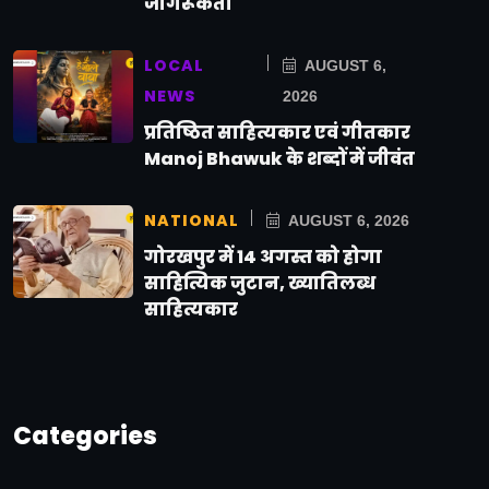
जागरूकता
LOCAL
AUGUST 6,
NEWS
2026
प्रतिष्ठित साहित्यकार एवं गीतकार
Manoj Bhawuk के शब्दों में जीवंत
NATIONAL
AUGUST 6, 2026
गोरखपुर में 14 अगस्त को होगा
साहित्यिक जुटान, ख्यातिलब्ध
साहित्यकार
Categories