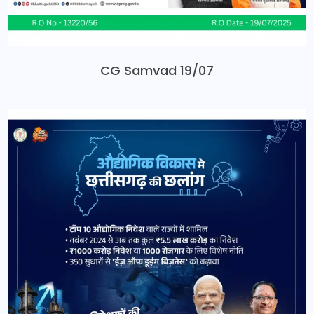
CG Samvad 19/07