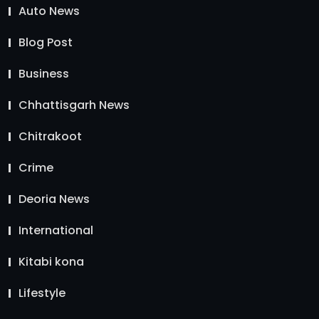
Auto News
Blog Post
Business
Chhattisgarh News
Chitrakoot
Crime
Deoria News
International
Kitabi kona
Lifestyle