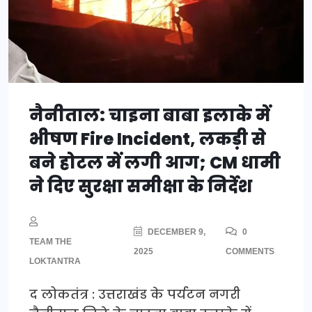
नैनीताल: चाइना बाबा इलाके में
भीषण Fire Incident, लकड़ी से
बने होटल में लगी आग; CM धामी
ने दिए सुरक्षा समीक्षा के निर्देश
DECEMBER 9,
0
TEAM THE
2025
COMMENTS
LOKTANTRA
द लोकतंत्र : उत्तराखंड के पर्यटन नगरी