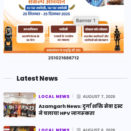
Latest News
LOCAL NEWS
AUGUST 7, 2026
Azamgarh News: दुर्गा शक्ति सेवा ट्रस्ट
ने चलाया HPV जागरूकता
LOCAL NEWS
AUGUST 6, 2026