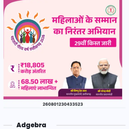
Adgebra