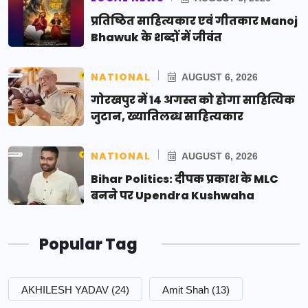
प्रतिष्ठित साहित्यकार एवं गीतकार Manoj
Bhawuk के शब्दों में जीवंत
NATIONAL
AUGUST 6, 2026
गोरखपुर में 14 अगस्त को होगा साहित्यिक
जुटान, ख्यातिलब्ध साहित्यकार
NATIONAL
AUGUST 6, 2026
Bihar Politics: दीपक प्रकाश के MLC
बनने पर Upendra Kushwaha
Popular Tag
AKHILESH YADAV
(24)
Amit Shah
(13)