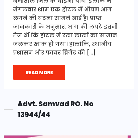
नैनीताल जिले के चाइना बाबा इलाके में
मंगलवार शाम एक होटल में भीषण आग
लगने की घटना सामने आई है। प्राप्त
जानकारी के अनुसार, आग की लपटें इतनी
तेज थीं कि होटल में रखा लाखों का सामान
जलकर खाक हो गया। हालांकि, स्थानीय
प्रशासन और फायर ब्रिगेड की […]
READ MORE
Advt. Samvad RO. No
13944/44