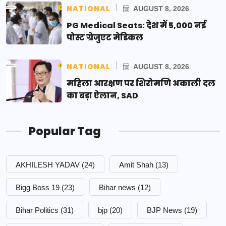
NATIONAL
AUGUST 8, 2026
PG Medical Seats: देश में 5,000 नई
पोस्ट ग्रेजुएट मेडिकल
NATIONAL
AUGUST 8, 2026
महिला आरक्षण पर शिरोमणि अकाली दल
का बड़ा ऐलान, SAD
Popular Tag
AKHILESH YADAV
(24)
Amit Shah
(13)
Bigg Boss 19
(23)
Bihar news
(12)
Bihar Politics
(31)
bjp
(20)
BJP News
(19)