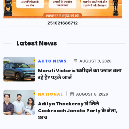
Latest News
AUTO NEWS
AUGUST 9, 2026
Maruti Victoris खरीदने का प्लान बना
रहे हैं? पहले जानें
NATIONAL
AUGUST 8, 2026
Aditya Thackeray से मिले
Cockroach Janata Party के नेता,
छात्र