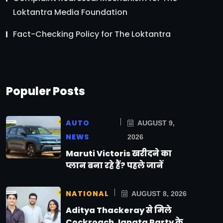
Loktantra Media Foundation
Fact-Checking Policy for The Loktantra
Populer Posts
AUTO
AUGUST 9,
NEWS
2026
Maruti Victoris खरीदने का
प्लान बना रहे हैं? पहले जानें
NATIONAL
AUGUST 8, 2026
Aditya Thackeray से मिले
Cockroach Janata Party के