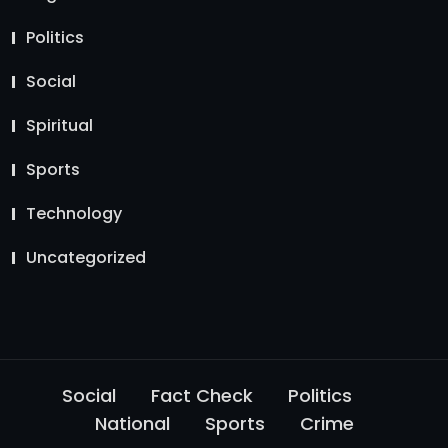
Politics
Social
Spiritual
Sports
Technology
Uncategorized
Social
Fact Check
Politics
National
Sports
Crime