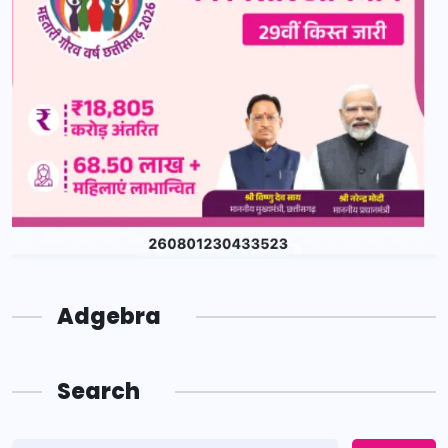
Adgebra
Search