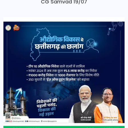
CG Samvad 19/07