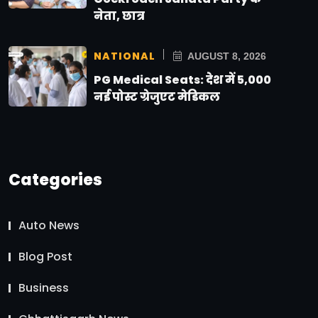
नेता, छात्र
NATIONAL
AUGUST 8, 2026
PG Medical Seats: देश में 5,000
नई पोस्ट ग्रेजुएट मेडिकल
Categories
Auto News
Blog Post
Business