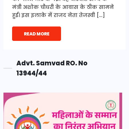
मंत्री अशोक चौधरी के आवास के ठीक सामने
हुई। इस इलाके में राजद नेता तेजस्वी […]
READ MORE
Advt. Samvad RO. No
13944/44