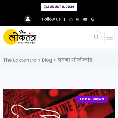
AUGUST 9, 2026
Follow Us
The Loktantra
>
Blog
>
पटना गोलीकांड
LOCAL NEWS
CRIME