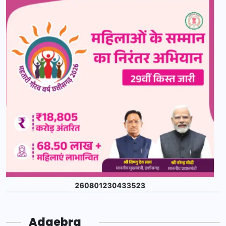
Adgebra