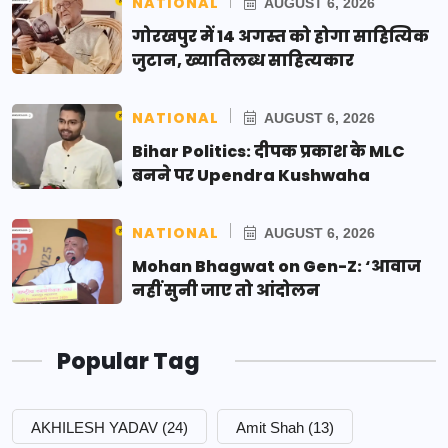
NATIONAL
AUGUST 6, 2026
गोरखपुर में 14 अगस्त को होगा साहित्यिक
जुटान, ख्यातिलब्ध साहित्यकार
NATIONAL
AUGUST 6, 2026
Bihar Politics: दीपक प्रकाश के MLC
बनने पर Upendra Kushwaha
NATIONAL
AUGUST 6, 2026
Mohan Bhagwat on Gen-Z: ‘आवाज
नहीं सुनी जाए तो आंदोलन
Popular Tag
AKHILESH YADAV
(24)
Amit Shah
(13)