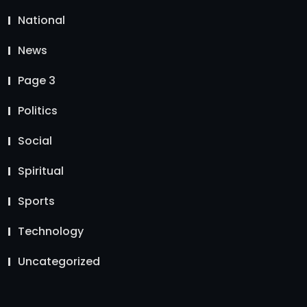
National
News
Page 3
Politics
Social
Spiritual
Sports
Technology
Uncategorized