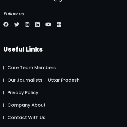
Follow us
Useful Links
Core Team Members
Our Journalists – Uttar Pradesh
Privacy Policy
Company About
Contact With Us