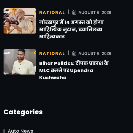
NATIONAL
AUGUST 6, 2026
गोरखपुर में 14 अगस्त को होगा
साहित्यिक जुटान, ख्यातिलब्ध
साहित्यकार
NATIONAL
AUGUST 6, 2026
Bihar Politics: दीपक प्रकाश के
MLC बनने पर Upendra
Kushwaha
Categories
Auto News