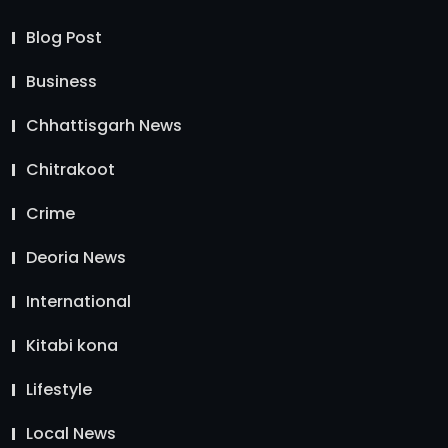
Blog Post
Business
Chhattisgarh News
Chitrakoot
Crime
Deoria News
International
Kitabi kona
Lifestyle
Local News