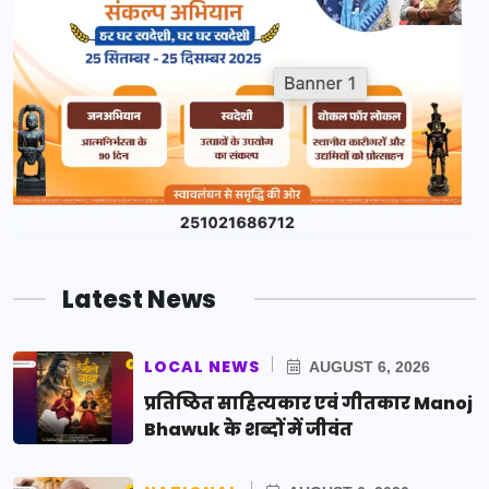
Latest News
LOCAL NEWS
AUGUST 6, 2026
प्रतिष्ठित साहित्यकार एवं गीतकार Manoj
Bhawuk के शब्दों में जीवंत