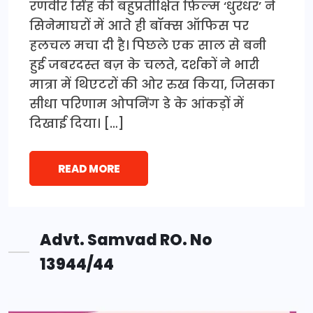
रणवीर सिंह की बहुप्रतीक्षित फ़िल्म ‘धुरंधर’ ने
सिनेमाघरों में आते ही बॉक्स ऑफिस पर
हलचल मचा दी है। पिछले एक साल से बनी
हुई जबरदस्त बज़ के चलते, दर्शकों ने भारी
मात्रा में थिएटरों की ओर रुख किया, जिसका
सीधा परिणाम ओपनिंग डे के आंकड़ों में
दिखाई दिया। […]
READ MORE
Advt. Samvad RO. No
13944/44