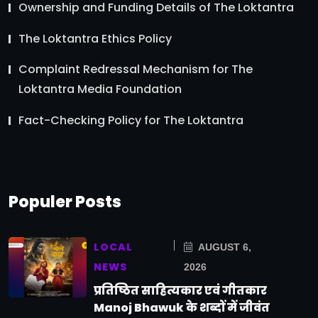
Ownership and Funding Details of The Loktantra
The Loktantra Ethics Policy
Complaint Redressal Mechanism for The
Loktantra Media Foundation
Fact-Checking Policy for The Loktantra
Populer Posts
LOCAL
AUGUST 6,
NEWS
2026
प्रतिष्ठित साहित्यकार एवं गीतकार
Manoj Bhawuk के शब्दों में जीवंत