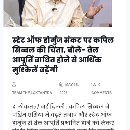
स्ट्रेट ऑफ होर्मुज संकट पर कपिल
सिब्बल की चिंता, बोले- तेल
आपूर्ति बाधित होने से आर्थिक
मुश्किलें बढ़ेंगी
MAY 15,
0
TEAM THE LOKTANTRA
2026
COMMENTS
द लोकतंत्र/ नई दिल्ली : कपिल सिब्बल ने
पश्चिम एशिया में बढ़ते तनाव और स्ट्रेट ऑफ
होर्मुज से तेल आपूर्ति प्रभावित होने को लेकर