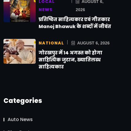
LOCAL
AUGUST 6,
NEWS
2026
प्रतिष्ठित साहित्यकार एवं गीतकार
Manoj Bhawuk के शब्दों में जीवंत
NATIONAL
AUGUST 6, 2026
गोरखपुर में 14 अगस्त को होगा
साहित्यिक जुटान, ख्यातिलब्ध
साहित्यकार
Categories
Auto News