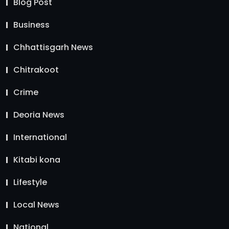
Blog Post
Business
Chhattisgarh News
Chitrakoot
Crime
Deoria News
International
Kitabi kona
Lifestyle
Local News
National