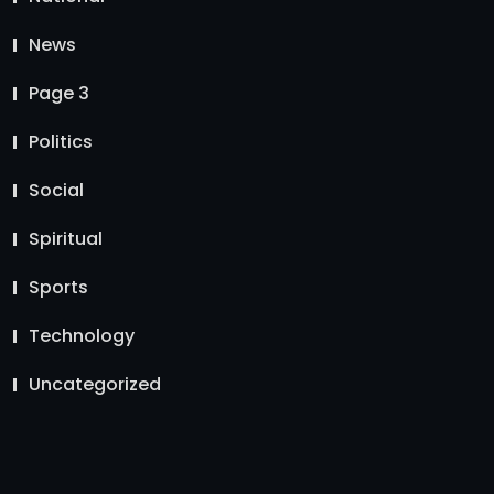
News
Page 3
Politics
Social
Spiritual
Sports
Technology
Uncategorized