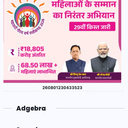
Adgebra