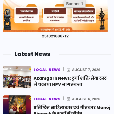
Latest News
LOCAL NEWS
AUGUST 7, 2026
Azamgarh News: दुर्गा शक्ति सेवा ट्रस्ट
ने चलाया HPV जागरूकता
LOCAL NEWS
AUGUST 6, 2026
प्रतिष्ठित साहित्यकार एवं गीतकार Manoj
Bhawuk के शब्दों में जीवंत