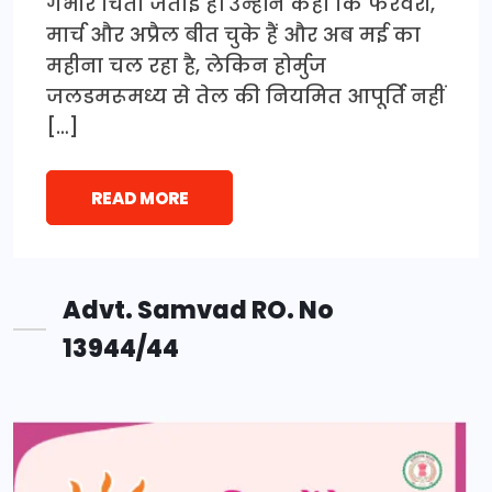
गंभीर चिंता जताई है। उन्होंने कहा कि फरवरी,
मार्च और अप्रैल बीत चुके हैं और अब मई का
महीना चल रहा है, लेकिन होर्मुज
जलडमरूमध्य से तेल की नियमित आपूर्ति नहीं
[…]
READ MORE
Advt. Samvad RO. No
13944/44