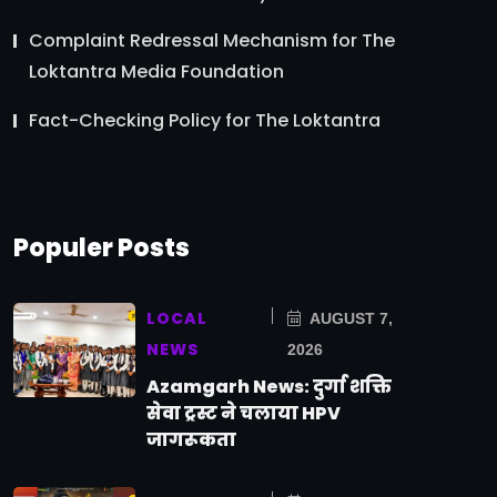
Complaint Redressal Mechanism for The
Loktantra Media Foundation
Fact-Checking Policy for The Loktantra
Populer Posts
LOCAL
AUGUST 7,
NEWS
2026
Azamgarh News: दुर्गा शक्ति
सेवा ट्रस्ट ने चलाया HPV
जागरूकता