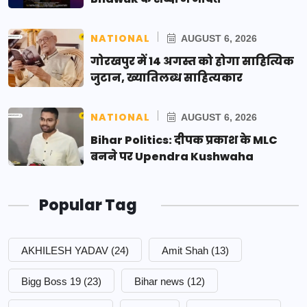
NATIONAL
AUGUST 6, 2026
गोरखपुर में 14 अगस्त को होगा साहित्यिक
जुटान, ख्यातिलब्ध साहित्यकार
NATIONAL
AUGUST 6, 2026
Bihar Politics: दीपक प्रकाश के MLC
बनने पर Upendra Kushwaha
Popular Tag
AKHILESH YADAV
(24)
Amit Shah
(13)
Bigg Boss 19
(23)
Bihar news
(12)