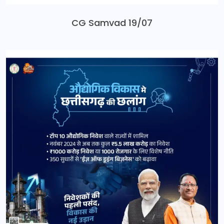
CG Samvad 19/07