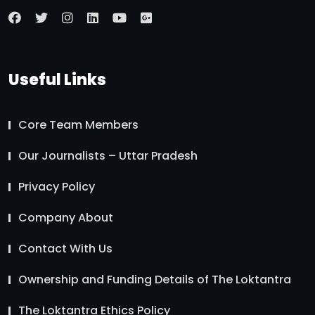
Useful Links
Core Team Members
Our Journalists – Uttar Pradesh
Privacy Policy
Company About
Contact With Us
Ownership and Funding Details of The Loktantra
The Loktantra Ethics Policy