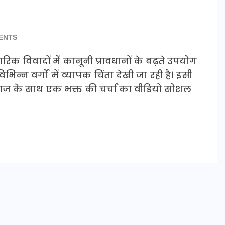
ENTS
िक विवादों में कानूनी प्रावधानों के बढ़ते उपयोग
 वर्गों में व्यापक चिंता देखी जा रही है। इसी
ी महाराज के साथ एक भक्त की चर्चा का वीडियो सोशल