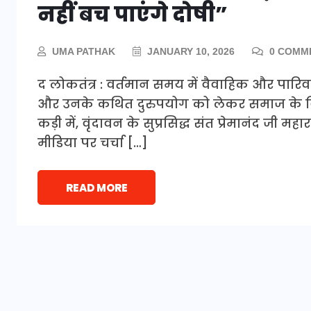
नहीं बच पाएंगे दोषी”
UMA PATHAK
JANUARY 10, 2026
0 COMM
द लोकतंत्र : वर्तमान समय में वैवाहिक और पारिवार
और उनके कथित दुरुपयोग को लेकर समाज के विभिन्न
कड़ी में, वृंदावन के सुप्रसिद्ध संत प्रेमानंद ज
मीडिया पर चर्चा […]
READ MORE