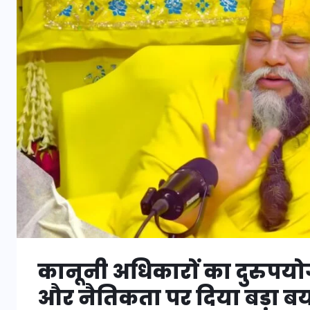
कानूनी अधिकारों का दुरुपयोग
और नैतिकता पर दिया बड़ा बया