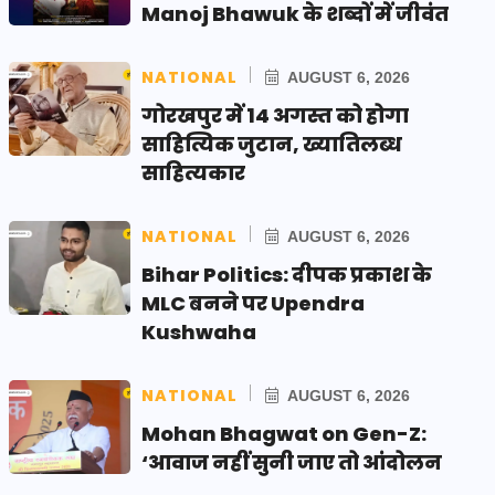
Manoj Bhawuk के शब्दों में जीवंत
NATIONAL
AUGUST 6, 2026
गोरखपुर में 14 अगस्त को होगा
साहित्यिक जुटान, ख्यातिलब्ध
साहित्यकार
NATIONAL
AUGUST 6, 2026
Bihar Politics: दीपक प्रकाश के
MLC बनने पर Upendra
Kushwaha
NATIONAL
AUGUST 6, 2026
Mohan Bhagwat on Gen-Z:
‘आवाज नहीं सुनी जाए तो आंदोलन