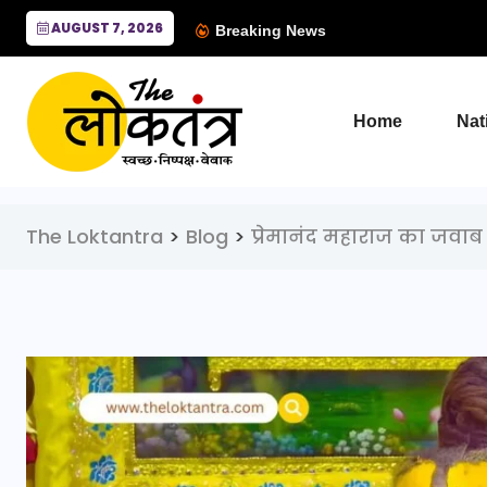
AUGUST 7, 2026
Breaking News
Home
Nat
The Loktantra
>
Blog
>
प्रेमानंद महाराज का जवाब