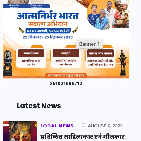
Latest News
LOCAL NEWS
AUGUST 6, 2026
प्रतिष्ठित साहित्यकार एवं गीतकार