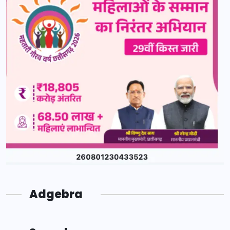
Adgebra