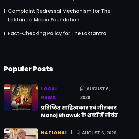
Complaint Redressal Mechanism for The
Loktantra Media Foundation
Fact-Checking Policy for The Loktantra
Populer Posts
LOCAL
AUGUST 6,
NEWS
2026
प्रतिष्ठित साहित्यकार एवं गीतकार
Manoj Bhawuk के शब्दों में जीवंत
NATIONAL
AUGUST 6, 2026