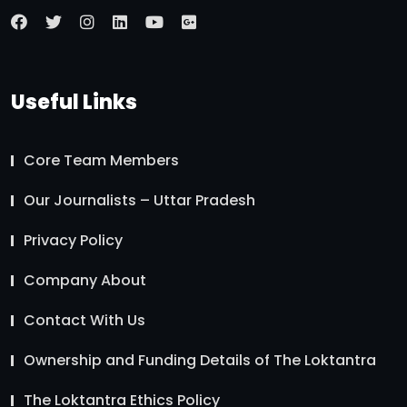
Useful Links
Core Team Members
Our Journalists – Uttar Pradesh
Privacy Policy
Company About
Contact With Us
Ownership and Funding Details of The Loktantra
The Loktantra Ethics Policy