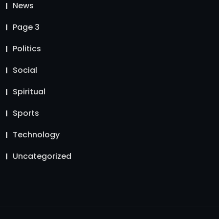
News
Page 3
Politics
Social
Spiritual
Sports
Technology
Uncategorized