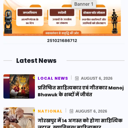
Latest News
LOCAL NEWS
AUGUST 6, 2026
प्रतिष्ठित साहित्यकार एवं गीतकार Manoj
Bhawuk के शब्दों में जीवंत
NATIONAL
AUGUST 6, 2026
गोरखपुर में 14 अगस्त को होगा साहित्यिक
जुटान, ख्यातिलब्ध साहित्यकार