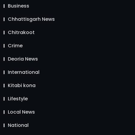
Business
Chhattisgarh News
Chitrakoot
Crime
Deoria News
International
Kitabi kona
Lifestyle
Local News
National