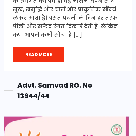
के स्वागत का पर्व है। यह मौसम अपने साथ
सुख, समृद्धि और चारों ओर प्राकृतिक सौंदर्य
लेकर आता है। बसंत पंचमी के दिन हर तरफ
पीली और सफेद रंगत दिखाई देती है। लेकिन
क्या आपने कभी सोचा है […]
READ MORE
Advt. Samvad RO. No
13944/44