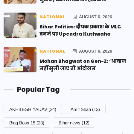
NATIONAL
AUGUST 6, 2026
Bihar Politics: दीपक प्रकाश के MLC
बनने पर Upendra Kushwaha
NATIONAL
AUGUST 6, 2026
Mohan Bhagwat on Gen-Z: ‘आवाज
नहीं सुनी जाए तो आंदोलन
Popular Tag
AKHILESH YADAV
(24)
Amit Shah
(13)
Bigg Boss 19
(23)
Bihar news
(12)