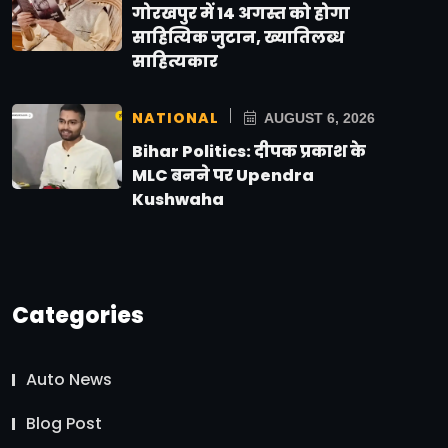
गोरखपुर में 14 अगस्त को होगा
साहित्यिक जुटान, ख्यातिलब्ध
साहित्यकार
NATIONAL
AUGUST 6, 2026
Bihar Politics: दीपक प्रकाश के
MLC बनने पर Upendra
Kushwaha
Categories
Auto News
Blog Post