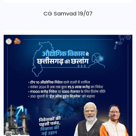
CG Samvad 19/07