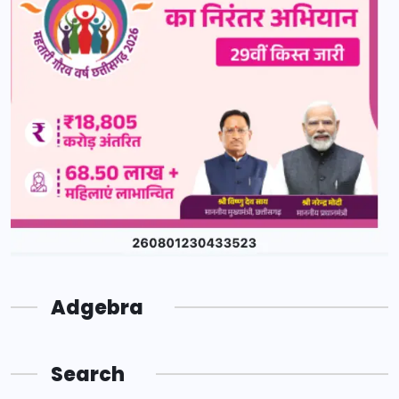
Adgebra
Search