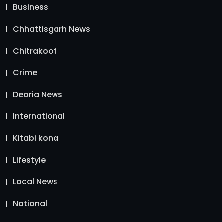
Business
Chhattisgarh News
Chitrakoot
Crime
Deoria News
International
Kitabi kona
Lifestyle
Local News
National