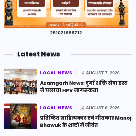
Latest News
LOCAL NEWS
AUGUST 7, 2026
Azamgarh News: दुर्गा शक्ति सेवा ट्रस्ट
ने चलाया HPV जागरूकता
LOCAL NEWS
AUGUST 6, 2026
प्रतिष्ठित साहित्यकार एवं गीतकार Manoj
Bhawuk के शब्दों में जीवंत