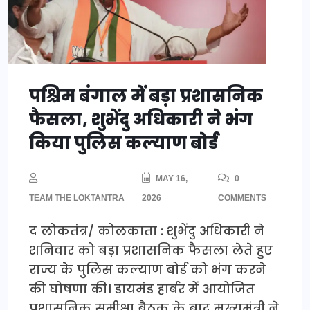
पश्चिम बंगाल में बड़ा प्रशासनिक
फैसला, शुभेंदु अधिकारी ने भंग
किया पुलिस कल्याण बोर्ड
MAY 16,
0
TEAM THE LOKTANTRA
2026
COMMENTS
द लोकतंत्र/ कोलकाता : शुभेंदु अधिकारी ने
शनिवार को बड़ा प्रशासनिक फैसला लेते हुए
राज्य के पुलिस कल्याण बोर्ड को भंग करने
की घोषणा की। डायमंड हार्बर में आयोजित
प्रशासनिक समीक्षा बैठक के बाद मुख्यमंत्री ने