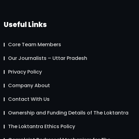
Useful Links
Core Team Members
Our Journalists – Uttar Pradesh
Privacy Policy
Company About
Contact With Us
Ownership and Funding Details of The Loktantra
The Loktantra Ethics Policy