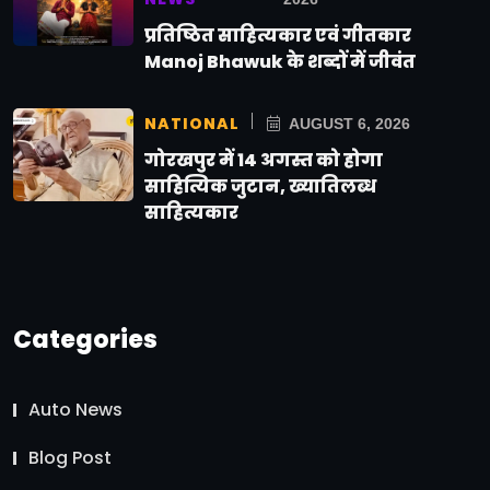
प्रतिष्ठित साहित्यकार एवं गीतकार
Manoj Bhawuk के शब्दों में जीवंत
NATIONAL
AUGUST 6, 2026
गोरखपुर में 14 अगस्त को होगा
साहित्यिक जुटान, ख्यातिलब्ध
साहित्यकार
Categories
Auto News
Blog Post