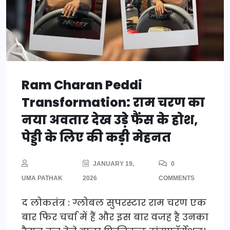
Ram Charan Peddi
Transformation: राम चरण का
नया अवतार देख उड़े फैंस के होश,
पेड्डी के लिए की कड़ी मेहनत
JANUARY 19,
0
UMA PATHAK
2026
COMMENTS
द लोकतंत्र : ग्लोबल सुपरस्टार राम चरण एक
बार फिर चर्चा में हैं और इस बार वजह है उनका