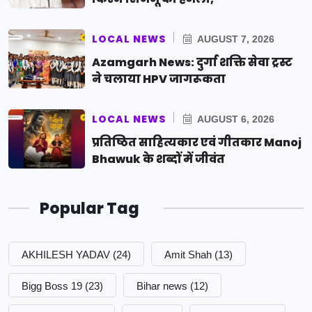
LOCAL NEWS
AUGUST 7, 2026
Azamgarh News: दुर्गा शक्ति सेवा ट्रस्ट
ने चलाया HPV जागरूकता
LOCAL NEWS
AUGUST 6, 2026
प्रतिष्ठित साहित्यकार एवं गीतकार Manoj
Bhawuk के शब्दों में जीवंत
Popular Tag
AKHILESH YADAV
(24)
Amit Shah
(13)
Bigg Boss 19
(23)
Bihar news
(12)