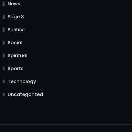
News
Page 3
Politics
Social
Spiritual
Sports
Technology
Uncategorized