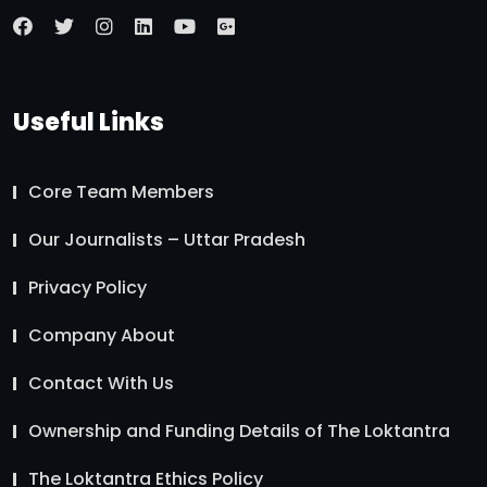
Useful Links
Core Team Members
Our Journalists – Uttar Pradesh
Privacy Policy
Company About
Contact With Us
Ownership and Funding Details of The Loktantra
The Loktantra Ethics Policy