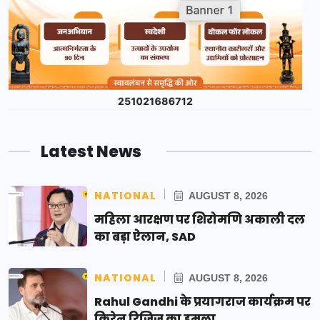
Latest News
NATIONAL
AUGUST 8, 2026
महिला आरक्षण पर शिरोमणि अकाली दल
का बड़ा ऐलान, SAD
NATIONAL
AUGUST 8, 2026
Rahul Gandhi के प्रयागराज कार्यक्रम पर
किरेन रिजिजू का हमला,