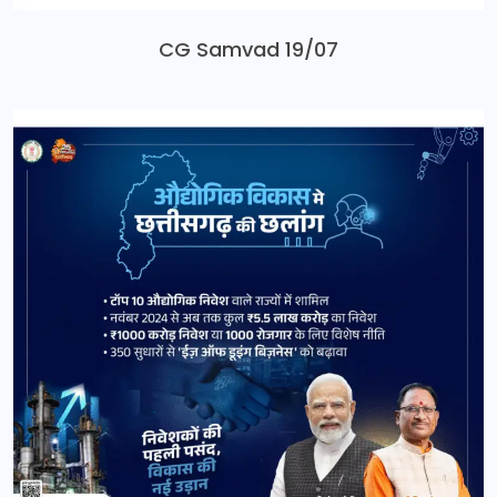
CG Samvad 19/07