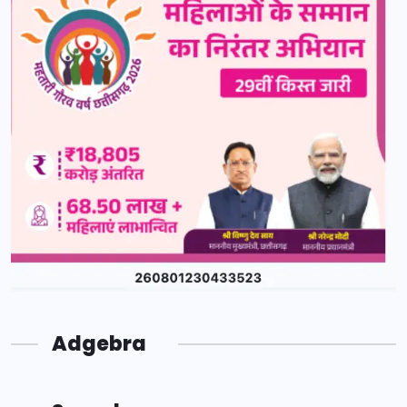
Adgebra