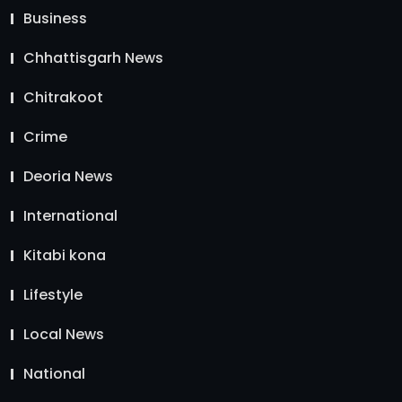
Business
Chhattisgarh News
Chitrakoot
Crime
Deoria News
International
Kitabi kona
Lifestyle
Local News
National