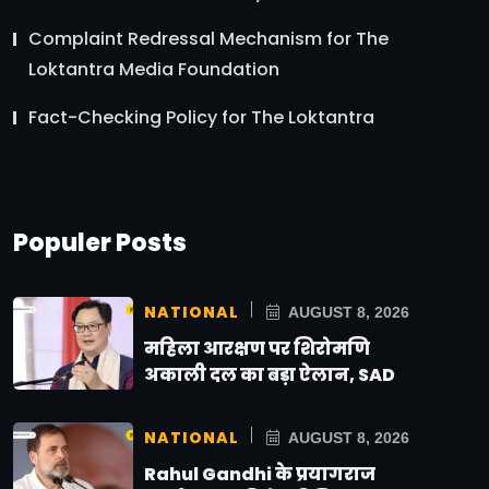
Complaint Redressal Mechanism for The
Loktantra Media Foundation
Fact-Checking Policy for The Loktantra
Populer Posts
NATIONAL
AUGUST 8, 2026
महिला आरक्षण पर शिरोमणि
अकाली दल का बड़ा ऐलान, SAD
NATIONAL
AUGUST 8, 2026
Rahul Gandhi के प्रयागराज