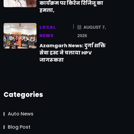
कार्यक्रम पर किरेन रिजिजू का
हमला,
LOCAL
AUGUST 7,
NEWS
2026
Azamgarh News: दुर्गा शक्ति
सेवा ट्रस्ट ने चलाया HPV
जागरूकता
Categories
Auto News
Blog Post