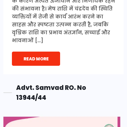
के कारण अत्यंत ऊर्जावान और निर्णायक रहने
की संभावना है। मेष राशि में चंद्रदेव की स्थिति
व्यक्तियों में तेजी से कार्य आरंभ करने का
साहस और स्पष्टता उत्पन्न करती है, जबकि
वृश्चिक राशि का प्रभाव अंतर्ज्ञान, सच्चाई और
भावनाओं […]
READ MORE
Advt. Samvad RO. No
13944/44