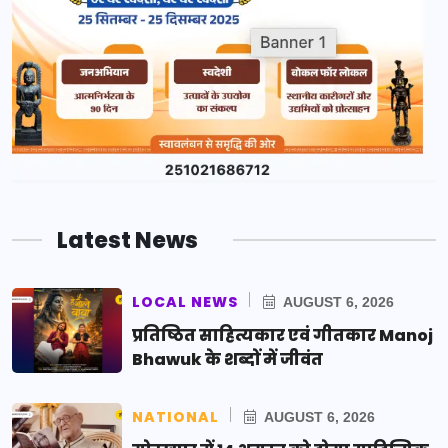
Latest News
LOCAL NEWS
AUGUST 6, 2026
प्रतिष्ठित साहित्यकार एवं गीतकार Manoj
Bhawuk के शब्दों में जीवंत
NATIONAL
AUGUST 6, 2026