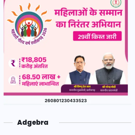
Adgebra