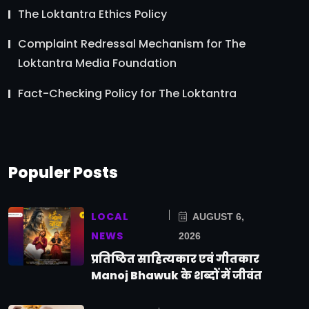
The Loktantra Ethics Policy
Complaint Redressal Mechanism for The
Loktantra Media Foundation
Fact-Checking Policy for The Loktantra
Populer Posts
LOCAL
AUGUST 6,
NEWS
2026
प्रतिष्ठित साहित्यकार एवं गीतकार
Manoj Bhawuk के शब्दों में जीवंत