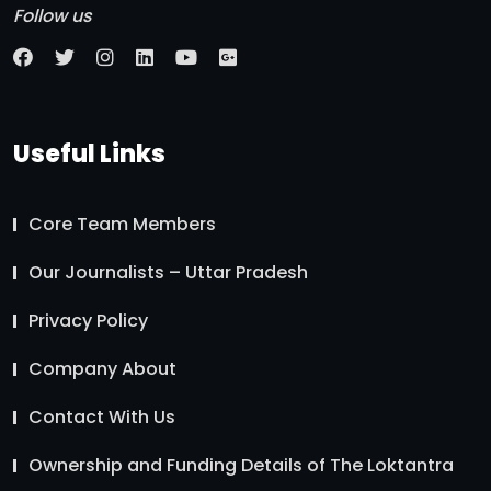
Follow us
Useful Links
Core Team Members
Our Journalists – Uttar Pradesh
Privacy Policy
Company About
Contact With Us
Ownership and Funding Details of The Loktantra