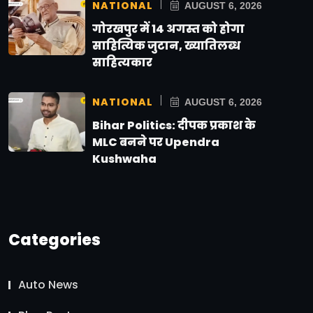
NATIONAL
AUGUST 6, 2026
गोरखपुर में 14 अगस्त को होगा
साहित्यिक जुटान, ख्यातिलब्ध
साहित्यकार
NATIONAL
AUGUST 6, 2026
Bihar Politics: दीपक प्रकाश के
MLC बनने पर Upendra
Kushwaha
Categories
Auto News