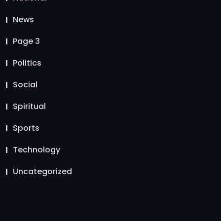
News
Page 3
Politics
Social
Spiritual
Sports
Technology
Uncategorized