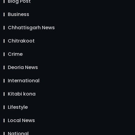
Blog Post
Business
Chhattisgarh News
Chitrakoot
Crime
Deoria News
International
Kitabi kona
Lifestyle
Local News
National