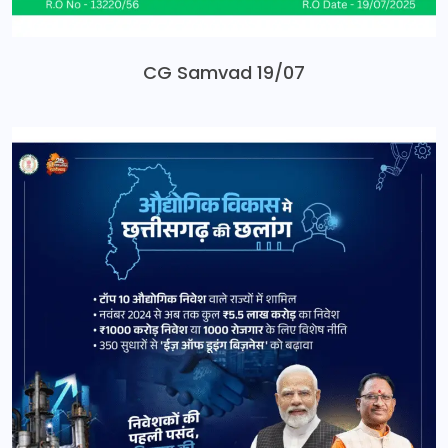
CG Samvad 19/07