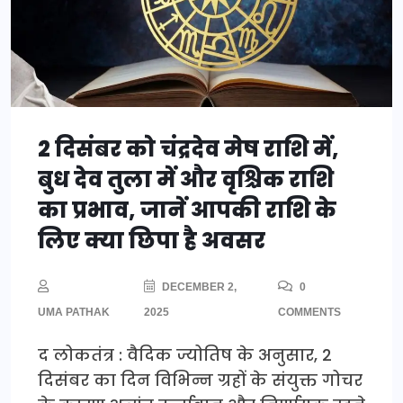
2 दिसंबर को चंद्रदेव मेष राशि में,
बुध देव तुला में और वृश्चिक राशि
का प्रभाव, जानें आपकी राशि के
लिए क्या छिपा है अवसर
DECEMBER 2,
0
UMA PATHAK
2025
COMMENTS
द लोकतंत्र : वैदिक ज्योतिष के अनुसार, 2
दिसंबर का दिन विभिन्न ग्रहों के संयुक्त गोचर