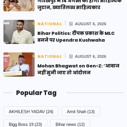
गोरखपुर में 14 अगस्त को होगा साहित्यिक
जुटान, ख्यातिलब्ध साहित्यकार
NATIONAL
AUGUST 6, 2026
Bihar Politics: दीपक प्रकाश के MLC
बनने पर Upendra Kushwaha
NATIONAL
AUGUST 6, 2026
Mohan Bhagwat on Gen-Z: ‘आवाज
नहीं सुनी जाए तो आंदोलन
Popular Tag
AKHILESH YADAV
(24)
Amit Shah
(13)
Bigg Boss 19
(23)
Bihar news
(12)