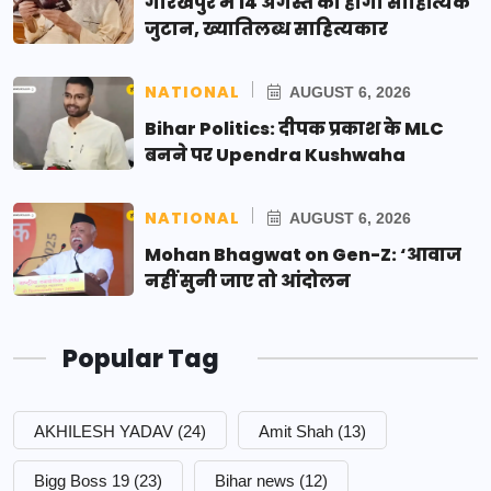
गोरखपुर में 14 अगस्त को होगा साहित्यिक
जुटान, ख्यातिलब्ध साहित्यकार
NATIONAL
AUGUST 6, 2026
Bihar Politics: दीपक प्रकाश के MLC
बनने पर Upendra Kushwaha
NATIONAL
AUGUST 6, 2026
Mohan Bhagwat on Gen-Z: ‘आवाज
नहीं सुनी जाए तो आंदोलन
Popular Tag
AKHILESH YADAV
(24)
Amit Shah
(13)
Bigg Boss 19
(23)
Bihar news
(12)