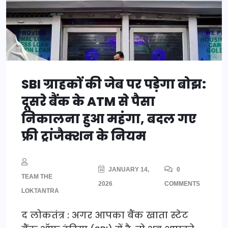
SBI ग्राहकों की जेब पर पड़ेगा बोझ:
दूसरे बैंक के ATM से पैसा
निकालना हुआ महंगा, बदल गए
फ्री ट्रांजैक्शन के नियम
JANUARY 14,
0
TEAM THE
2026
COMMENTS
LOKTANTRA
द लोकतंत्र : अगर आपका बैंक खाता स्टेट