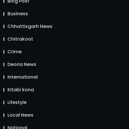
Blog Post
Business
Chhattisgarh News
Chitrakoot
Crime
Deoria News
International
Kitabi kona
Lifestyle
Local News
National