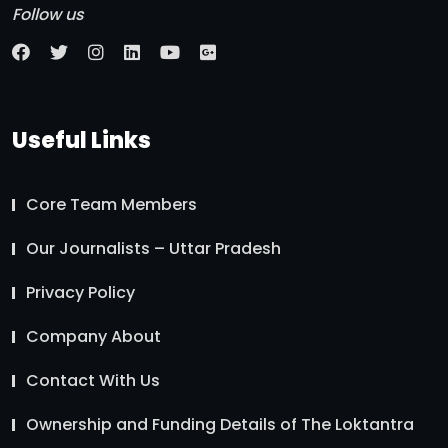
Follow us
Useful Links
Core Team Members
Our Journalists – Uttar Pradesh
Privacy Policy
Company About
Contact With Us
Ownership and Funding Details of The Loktantra