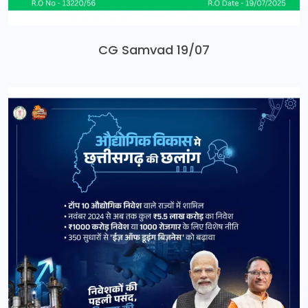
CG Samvad 19/07