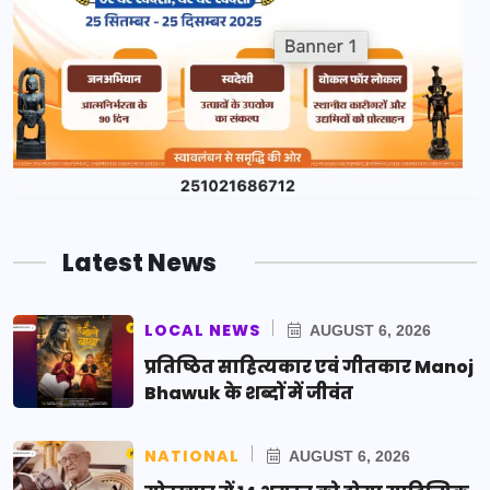
Latest News
LOCAL NEWS
AUGUST 6, 2026
प्रतिष्ठित साहित्यकार एवं गीतकार Manoj
Bhawuk के शब्दों में जीवंत
NATIONAL
AUGUST 6, 2026