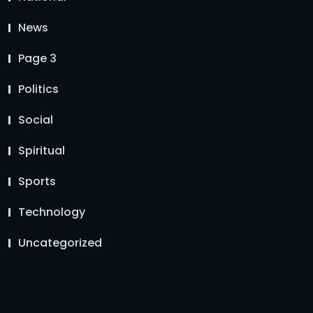
News
Page 3
Politics
Social
Spiritual
Sports
Technology
Uncategorized