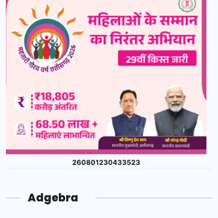
Adgebra