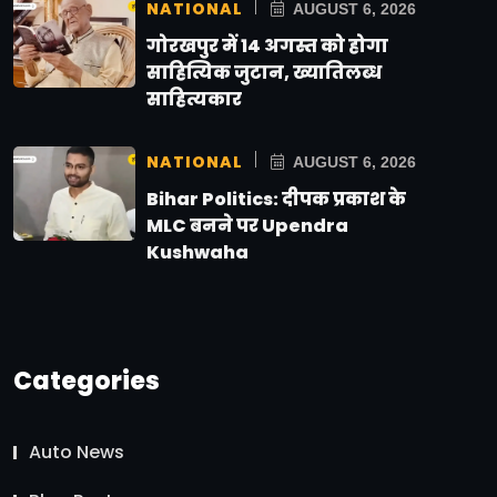
NATIONAL
AUGUST 6, 2026
गोरखपुर में 14 अगस्त को होगा
साहित्यिक जुटान, ख्यातिलब्ध
साहित्यकार
NATIONAL
AUGUST 6, 2026
Bihar Politics: दीपक प्रकाश के
MLC बनने पर Upendra
Kushwaha
Categories
Auto News