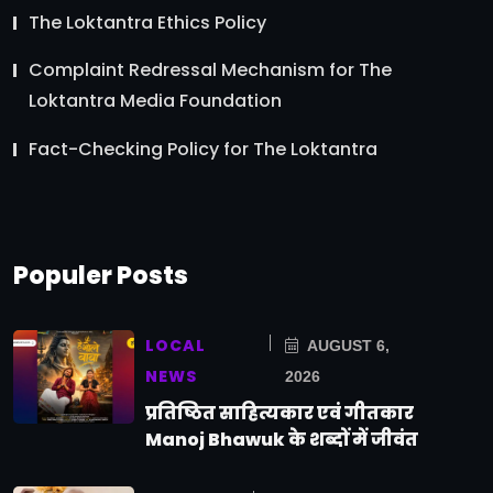
The Loktantra Ethics Policy
Complaint Redressal Mechanism for The
Loktantra Media Foundation
Fact-Checking Policy for The Loktantra
Populer Posts
LOCAL
AUGUST 6,
NEWS
2026
प्रतिष्ठित साहित्यकार एवं गीतकार
Manoj Bhawuk के शब्दों में जीवंत