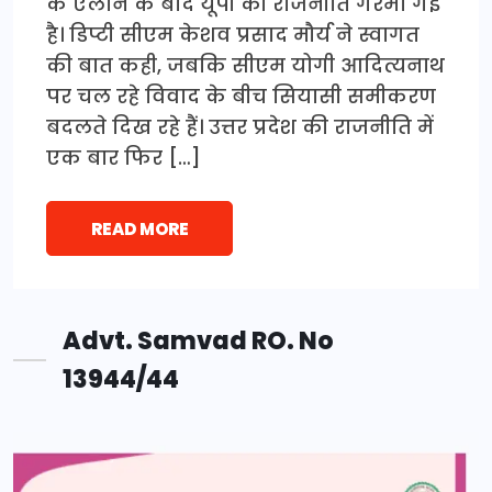
के ऐलान के बाद यूपी की राजनीति गरमा गई
है। डिप्टी सीएम केशव प्रसाद मौर्य ने स्वागत
की बात कही, जबकि सीएम योगी आदित्यनाथ
पर चल रहे विवाद के बीच सियासी समीकरण
बदलते दिख रहे हैं। उत्तर प्रदेश की राजनीति में
एक बार फिर […]
READ MORE
Advt. Samvad RO. No
13944/44