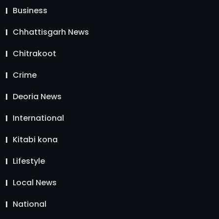
Business
Chhattisgarh News
Chitrakoot
Crime
Deoria News
International
Kitabi kona
Lifestyle
Local News
National