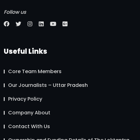
Follow us
Useful Links
Core Team Members
Our Journalists – Uttar Pradesh
Privacy Policy
Company About
Contact With Us