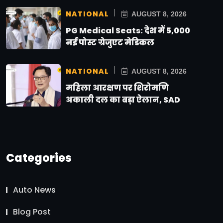
NATIONAL
AUGUST 8, 2026
PG Medical Seats: देश में 5,000
नई पोस्ट ग्रेजुएट मेडिकल
NATIONAL
AUGUST 8, 2026
महिला आरक्षण पर शिरोमणि
अकाली दल का बड़ा ऐलान, SAD
Categories
Auto News
Blog Post