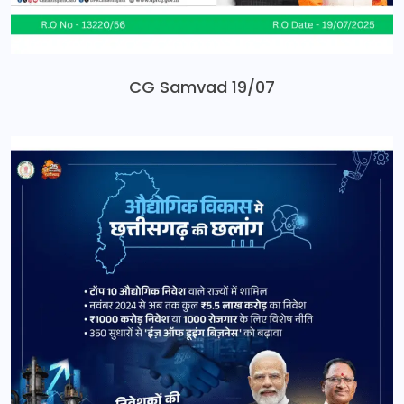
CG Samvad 19/07