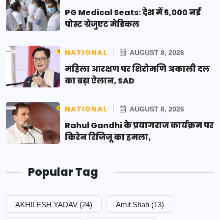
PG Medical Seats: देश में 5,000 नई
पोस्ट ग्रेजुएट मेडिकल
NATIONAL
AUGUST 8, 2026
महिला आरक्षण पर शिरोमणि अकाली दल
का बड़ा ऐलान, SAD
NATIONAL
AUGUST 8, 2026
Rahul Gandhi के प्रयागराज कार्यक्रम पर
किरेन रिजिजू का हमला,
Popular Tag
AKHILESH YADAV
(24)
Amit Shah
(13)