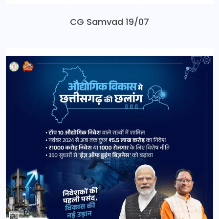
CG Samvad 19/07