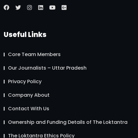
Useful Links
Core Team Members
Our Journalists – Uttar Pradesh
Privacy Policy
Company About
Contact With Us
Ownership and Funding Details of The Loktantra
The Loktantra Ethics Policy