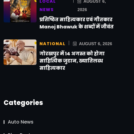
LOCAL
AUGUST 6,
NEWS
2026
प्रतिष्ठित साहित्यकार एवं गीतकार
Manoj Bhawuk के शब्दों में जीवंत
NATIONAL
AUGUST 6, 2026
गोरखपुर में 14 अगस्त को होगा
साहित्यिक जुटान, ख्यातिलब्ध
साहित्यकार
Categories
Auto News