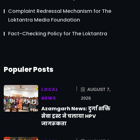
Complaint Redressal Mechanism for The
Loktantra Media Foundation
Fact-Checking Policy for The Loktantra
Populer Posts
LOCAL
AUGUST 7,
NEWS
2026
Azamgarh News: दुर्गा शक्ति
सेवा ट्रस्ट ने चलाया HPV
जागरूकता