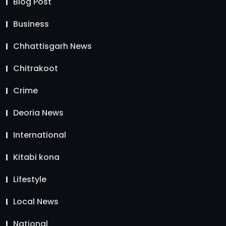
Blog Post
Business
Chhattisgarh News
Chitrakoot
Crime
Deoria News
International
Kitabi kona
Lifestyle
Local News
National