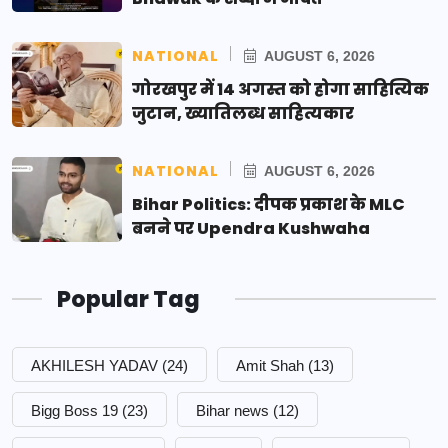
NATIONAL
AUGUST 6, 2026
गोरखपुर में 14 अगस्त को होगा साहित्यिक
जुटान, ख्यातिलब्ध साहित्यकार
NATIONAL
AUGUST 6, 2026
Bihar Politics: दीपक प्रकाश के MLC
बनने पर Upendra Kushwaha
Popular Tag
AKHILESH YADAV
(24)
Amit Shah
(13)
Bigg Boss 19
(23)
Bihar news
(12)