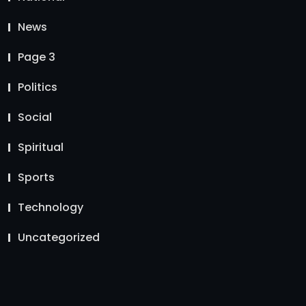
News
Page 3
Politics
Social
Spiritual
Sports
Technology
Uncategorized