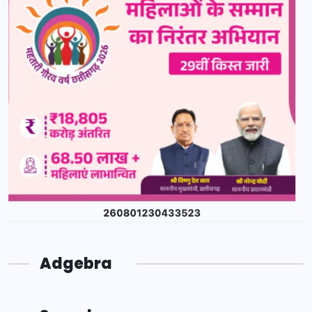
Adgebra