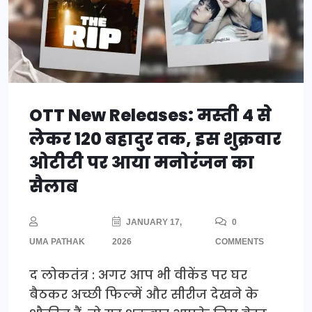
OTT New Releases: मस्ती 4 से
लेकर 120 बहादुर तक, इस शुक्रवार
ओटीटी पर आया मनोरंजन का
सैलाब
JANUARY 17,
0
UMA PATHAK
2026
COMMENTS
द लोकतंत्र : अगर आप भी वीकेंड पर घर
बैठकर अच्छी फिल्में और सीरीज देखने के