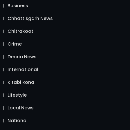
Business
Chhattisgarh News
Chitrakoot
Crime
Deoria News
International
Kitabi kona
Lifestyle
Local News
National