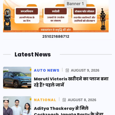
Latest News
AUTO NEWS
AUGUST 9, 2026
Maruti Victoris खरीदने का प्लान बना
रहे हैं? पहले जानें
NATIONAL
AUGUST 8, 2026
Aditya Thackeray से मिले
Cockroach Janata Party के नेता,