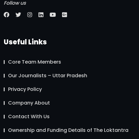
Follow us
Useful Links
Core Team Members
Our Journalists – Uttar Pradesh
Privacy Policy
Company About
Contact With Us
Ownership and Funding Details of The Loktantra