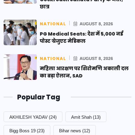
छात्र
NATIONAL
AUGUST 8, 2026
PG Medical Seats: देश में 5,000 नई
पोस्ट ग्रेजुएट मेडिकल
NATIONAL
AUGUST 8, 2026
महिला आरक्षण पर शिरोमणि अकाली दल
का बड़ा ऐलान, SAD
Popular Tag
AKHILESH YADAV
(24)
Amit Shah
(13)
Bigg Boss 19
(23)
Bihar news
(12)