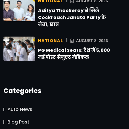
NATIONAL
AUGUST 8, 2026
Aditya Thackeray से मिले
Cockroach Janata Party के
नेता, छात्र
NATIONAL
AUGUST 8, 2026
PG Medical Seats: देश में 5,000
नई पोस्ट ग्रेजुएट मेडिकल
Categories
Auto News
Blog Post