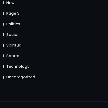
News
Page 3
Politics
Social
Spiritual
Sports
Technology
Uncategorized