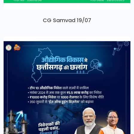
CG Samvad 19/07