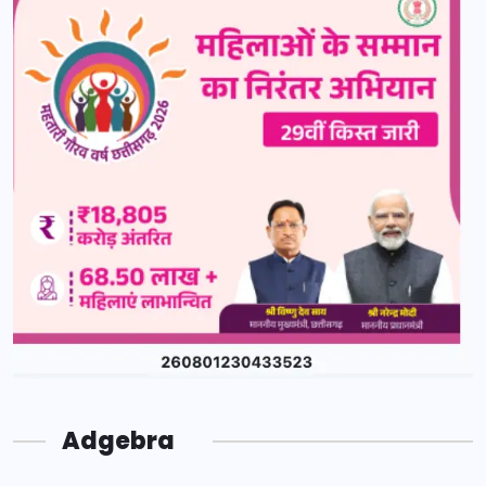
Adgebra