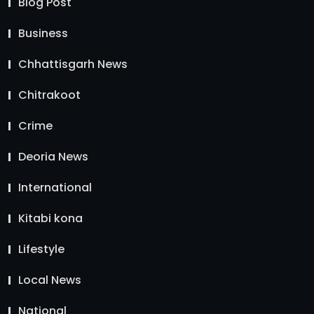
Blog Post
Business
Chhattisgarh News
Chitrakoot
Crime
Deoria News
International
Kitabi kona
Lifestyle
Local News
National