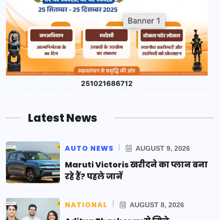
Latest News
AUTO NEWS
AUGUST 9, 2026
Maruti Victoris खरीदने का प्लान बना
रहे हैं? पहले जानें
NATIONAL
AUGUST 8, 2026