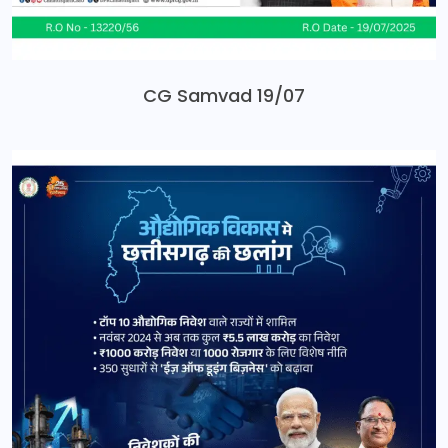
CG Samvad 19/07