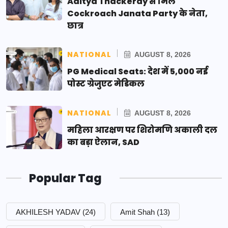
Aditya Thackeray से मिले
Cockroach Janata Party के नेता,
छात्र
NATIONAL
AUGUST 8, 2026
PG Medical Seats: देश में 5,000 नई
पोस्ट ग्रेजुएट मेडिकल
NATIONAL
AUGUST 8, 2026
महिला आरक्षण पर शिरोमणि अकाली दल
का बड़ा ऐलान, SAD
Popular Tag
AKHILESH YADAV
(24)
Amit Shah
(13)