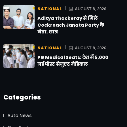
NATIONAL
AUGUST 8, 2026
Aditya Thackeray से मिले
Cockroach Janata Party के
नेता, छात्र
NATIONAL
AUGUST 8, 2026
PG Medical Seats: देश में 5,000
नई पोस्ट ग्रेजुएट मेडिकल
Categories
Auto News