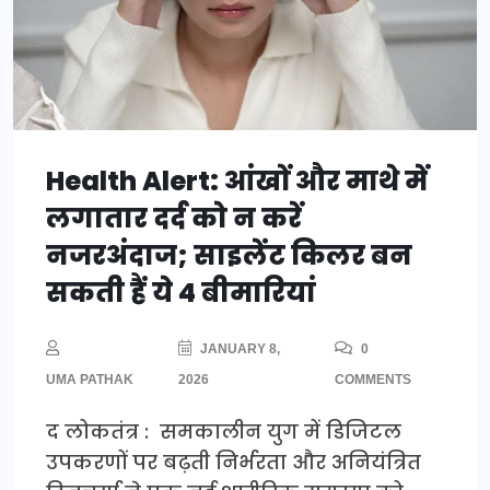
Health Alert: आंखों और माथे में
लगातार दर्द को न करें
नजरअंदाज; साइलेंट किलर बन
सकती हैं ये 4 बीमारियां
JANUARY 8,
0
UMA PATHAK
2026
COMMENTS
द लोकतंत्र : समकालीन युग में डिजिटल
उपकरणों पर बढ़ती निर्भरता और अनियंत्रित