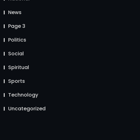
News
Page 3
Politics
Social
Spiritual
Sports
Technology
Uncategorized