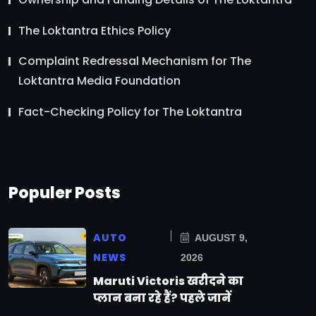
The Loktantra Ethics Policy
Complaint Redressal Mechanism for The
Loktantra Media Foundation
Fact-Checking Policy for The Loktantra
Populer Posts
AUTO
AUGUST 9,
NEWS
2026
Maruti Victoris खरीदने का
प्लान बना रहे हैं? पहले जानें